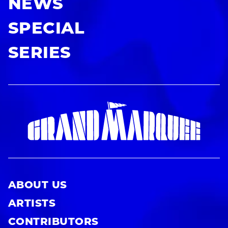
NEWS
SPECIAL
SERIES
ABOUT US
ARTISTS
CONTRIBUTORS