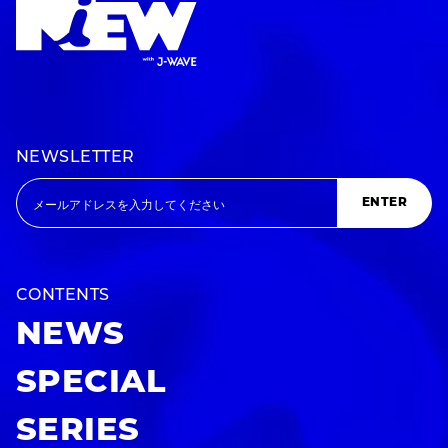
NEWSLETTER
ENTER
CONTENTS
NEWS
SPECIAL
SERIES