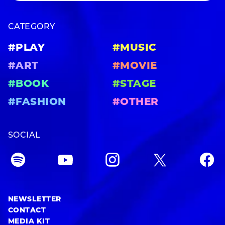
CATEGORY
#PLAY
#MUSIC
#ART
#MOVIE
#BOOK
#STAGE
#FASHION
#OTHER
SOCIAL
NEWSLETTER
CONTACT
MEDIA KIT