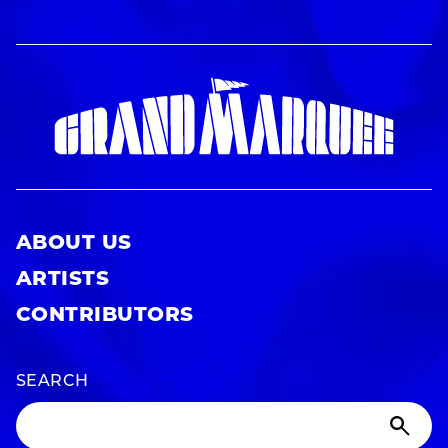
ABOUT US
ARTISTS
CONTRIBUTORS
SEARCH