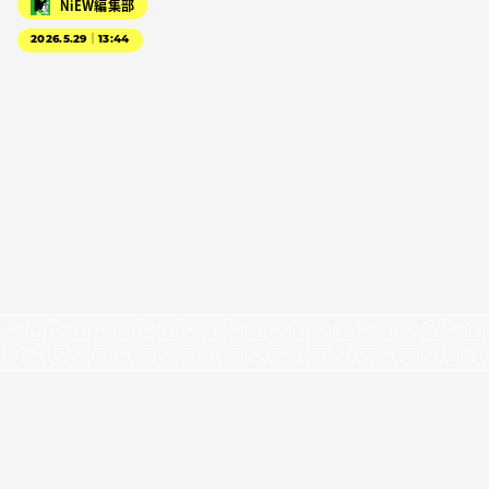
NiEW編集部
2026.5.29｜13:44