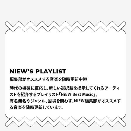
NiEW’S PLAYLIST
編集部がオススメする音楽を随時更新中🆕
時代の機微に反応し、新しい選択肢を提示してくれるアーティ
ストを紹介するプレイリスト「NiEW Best Music」。
有名無名やジャンル、国境を問わず、NiEW編集部がオススメす
る音楽を随時更新しています。