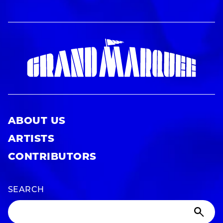
ABOUT US
ARTISTS
CONTRIBUTORS
SEARCH