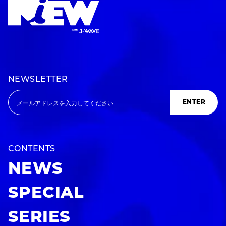
NEWSLETTER
ENTER
CONTENTS
NEWS
SPECIAL
SERIES