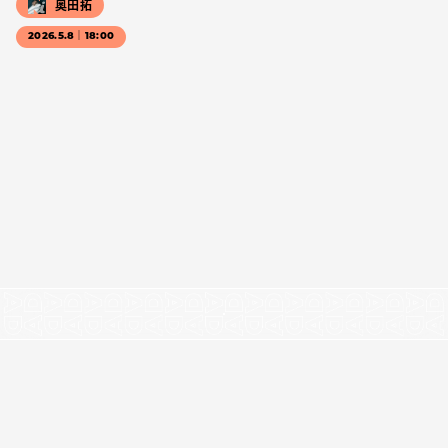
奥田拓
2026.5.8｜18:00