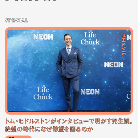
SPECIAL
#MOVIE
トム・ヒドルストンがインタビューで明かす死生観。
絶望の時代になぜ希望を語るのか