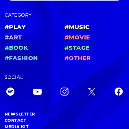
CATEGORY
#PLAY
#MUSIC
#ART
#MOVIE
#BOOK
#STAGE
#FASHION
#OTHER
SOCIAL
NEWSLETTER
CONTACT
MEDIA KIT