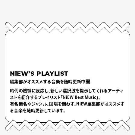
NiEW’S PLAYLIST
編集部がオススメする音楽を随時更新中🆕
時代の機微に反応し、新しい選択肢を提示してくれるアーティ
ストを紹介するプレイリスト「NiEW Best Music」。
有名無名やジャンル、国境を問わず、NiEW編集部がオススメす
る音楽を随時更新しています。