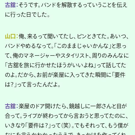
古舘：
そうです。バンドを解散するっていうことを伝え
に行った日でした。
山口：
俺、来るって聞いてたし、ピンときてた。あいつ、
バンドやめるなって。「このままじゃいかんな」と思っ
て、俺のマネージャーやスタイリスト、周りのみんなに
「古舘を旅に行かせたほうがいいよね」って話してた
のよ。だから、お前が楽屋に入ってきた瞬間に「要件
は？」って言ったんだよ。
古舘：
楽屋のドア開けたら、鏡越しに一郎さんと目が
合って。ライブが終わってから言おうと思ってたのに、
いきなり「要件は？」って（笑）。でもそれって、もう僕が