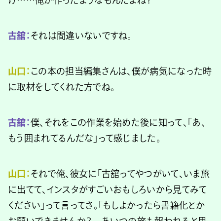
古舘：
それは間違いないですね。
山口：
この本の担当編集さんは、僕が病気になった時
に取材をしてくれた方でね。
古舘：
僕、それをこの作業を始めた後に知って、「あ、
もう囲まれてるんだな」って感じました。
山口：
それで俺、彼女に「古舘ってやつがいて、いま旅
に出てて、インスタがすごいおもしろいから見てみて
ください」って言ってさ。「もしよかったら書籍化とか
お願いできませんか？ あいつの旅も報われると思