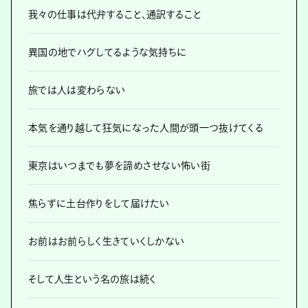
我々の仕事は代弁すること、通訳すること
異国の地でハグしてるような気持ちに
旅では人は変わらない
本気を通り越して狂気になった人間が頭一つ抜けてくる
東京はいつまでも夢を諦めさせない怖い街
焦らずに土台作りをして届けたい
お前はお前らしく生きていくしかない
そして人生という名の旅は続く