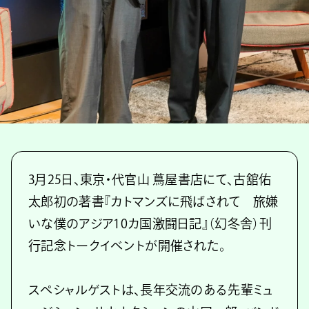
3月25日、東京・代官山 蔦屋書店にて、古舘佑
太郎初の著書『カトマンズに飛ばされて 旅嫌
いな僕のアジア10カ国激闘日記』（幻冬舎）刊
行記念トークイベントが開催された。
スペシャルゲストは、長年交流のある先輩ミュ