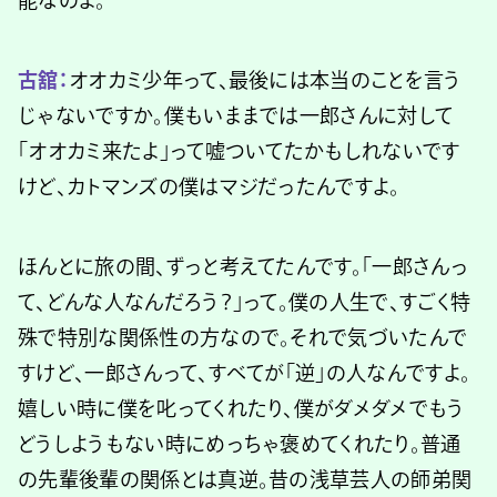
古舘：
オオカミ少年って、最後には本当のことを言う
じゃないですか。僕もいままでは一郎さんに対して
「オオカミ来たよ」って嘘ついてたかもしれないです
けど、カトマンズの僕はマジだったんですよ。
ほんとに旅の間、ずっと考えてたんです。「一郎さんっ
て、どんな人なんだろう？」って。僕の人生で、すごく特
殊で特別な関係性の方なので。それで気づいたんで
すけど、一郎さんって、すべてが「逆」の人なんですよ。
嬉しい時に僕を叱ってくれたり、僕がダメダメでもう
どうしようもない時にめっちゃ褒めてくれたり。普通
の先輩後輩の関係とは真逆。昔の浅草芸人の師弟関