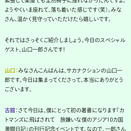
緊張して楽屋でも全然椅子に座れなかったんですよ。
ようやくいま座れて、落ち着いた感じです（笑）。みな
さん、温かく見守っていただけたら嬉しいです。
それではさっそくご紹介しましょう。今日のスペシャル
ゲスト、山口一郎さんです！
山口：
みなさんこんばんは、サカナクションの山口一
郎です。今日は集まってくださって、本当にありがとう
ございます。
古舘：
さて今日は、僕にとって初の著書になります『カ
トマンズに飛ばされて 旅嫌いな僕のアジア10カ国
激闘日記』の刊行記念イベントです。なので、一郎さん