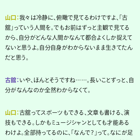
山口：
我々は冷静に、俯瞰で見てるわけですよ、「古
舘」っていう人間を。でもお前はずっと主観で見てる
から、自分がどんな人間かなんて都合よくしか捉えて
ないと思うよ。自分自身がわからないまま生きてたん
だと思う。
古舘：
いや、ほんとそうですね……。長いことずっと、自
分がなんなのか全然わからなくて。
山口：
古舘ってスポーツもできる、文章も書ける、演
技もできる。しかもミュージシャンとしても才能ある
わけよ。全部持ってるのに、「なんで？」って。なにが足