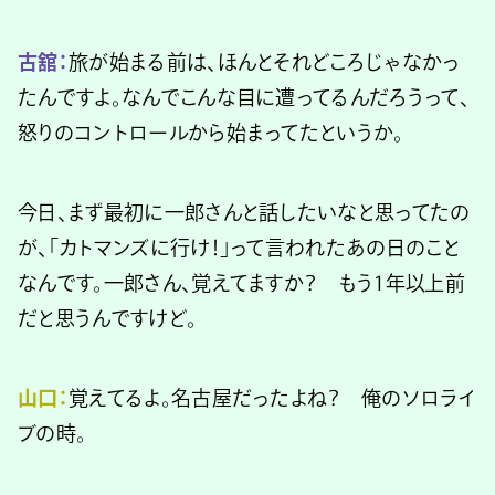
古舘：
旅が始まる前は、ほんとそれどころじゃなかっ
たんですよ。なんでこんな目に遭ってるんだろうって、
怒りのコントロールから始まってたというか。
今日、まず最初に一郎さんと話したいなと思ってたの
が、「カトマンズに行け！」って言われたあの日のこと
なんです。一郎さん、覚えてますか？ もう1年以上前
だと思うんですけど。
山口：
覚えてるよ。名古屋だったよね？ 俺のソロライ
ブの時。