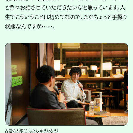
と色々お話させていただきたいなと思っています。人
生でこういうことは初めてなので、まだちょっと手探り
状態なんですが……。
古舘佑太郎（ふるたち ゆうたろう）