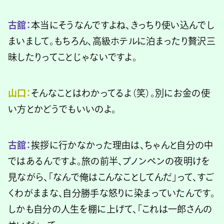
古舘：
本当にそうなんですよね、きっちり使い込んでし
まいまして。もちろん、高級ホテルに泊まったり贅沢三
昧したりってことじゃないですよ。
山口：
そんなことはわかってるよ（笑）。別にお金の使
い方とかどうでもいいのよ。
古舘：
挨拶に行かなかった理由は、ちゃんと自分の中
ではあるんですよ。旅の前半、プノンペンの夜明けを
見ながら、「なんで俺はこんなことしてんだ」って、すご
くわがままな、自分勝手な怒りに染まっていたんです。
しかも自分の人生を棚に上げて、「これは一郎さんの