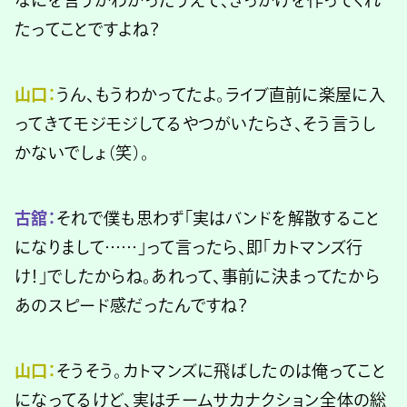
なにを言うかわかったうえで、きっかけを作ってくれ
たってことですよね？
山口：
うん、もうわかってたよ。ライブ直前に楽屋に入
ってきてモジモジしてるやつがいたらさ、そう言うし
かないでしょ（笑）。
古舘：
それで僕も思わず「実はバンドを解散すること
になりまして……」って言ったら、即「カトマンズ行
け！」でしたからね。あれって、事前に決まってたから
あのスピード感だったんですね？
山口：
そうそう。カトマンズに飛ばしたのは俺ってこと
になってるけど、実はチームサカナクション全体の総