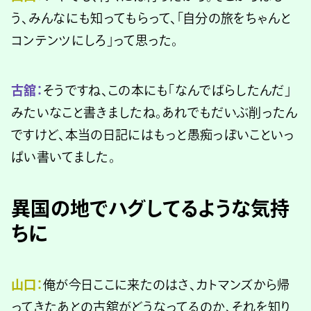
う、みんなにも知ってもらって、「自分の旅をちゃんと
コンテンツにしろ」って思った。
古舘：
そうですね、この本にも「なんでばらしたんだ」
みたいなこと書きましたね。あれでもだいぶ削ったん
ですけど、本当の日記にはもっと愚痴っぽいこといっ
ぱい書いてました。
異国の地でハグしてるような気持
ちに
山口：
俺が今日ここに来たのはさ、カトマンズから帰
ってきたあとの古舘がどうなってるのか、それを知り