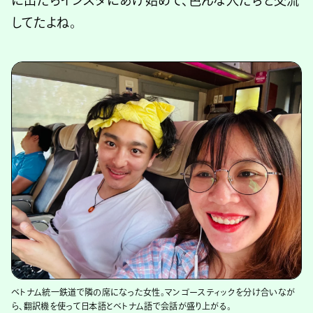
してたよね。
ベトナム統一鉄道で隣の席になった女性。マンゴースティックを分け合いなが
ら、翻訳機を使って日本語とベトナム語で会話が盛り上がる。