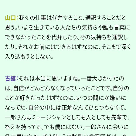
山口：
我々の仕事は代弁すること、通訳することだと
思う。いまを生きている人たちの気持ちや誰も言葉に
できなかったことを代弁したり、その気持ちを通訳し
たり。それがお前にはできるはずなのに、そこまで深く
入り込もうとしない。
古舘：
それは本当に思いますね。一番大きかったの
は、自信がどんどんなくなっていったことです。自分の
ことが好きだったはずなのに、いつの間にか嫌いに
なってた。自分の中には正解なんてひとつもなくて。
一郎さんはミュージシャンとしても人としても先輩で、
答えを持ってる。でも僕にはない。一郎さんに会いに