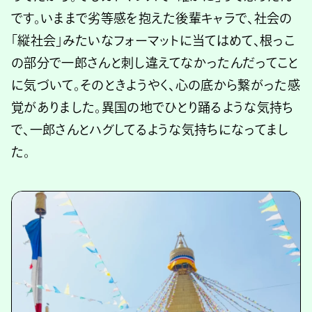
です。いままで劣等感を抱えた後輩キャラで、社会の
「縦社会」みたいなフォーマットに当てはめて、根っこ
の部分で一郎さんと刺し違えてなかったんだってこと
に気づいて。そのときようやく、心の底から繋がった感
覚がありました。異国の地でひとり踊るような気持ち
で、一郎さんとハグしてるような気持ちになってまし
た。