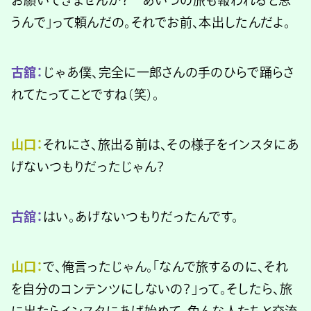
うんで」って頼んだの。それでお前、本出したんだよ。
古舘：
じゃあ僕、完全に一郎さんの手のひらで踊らさ
れてたってことですね（笑）。
山口：
それにさ、旅出る前は、その様子をインスタにあ
げないつもりだったじゃん？
古舘：
はい。あげないつもりだったんです。
山口：
で、俺言ったじゃん。「なんで旅するのに、それ
を自分のコンテンツにしないの？」って。そしたら、旅
に出たらインスタにあげ始めて、色んな人たちと交流