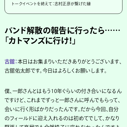
トークイベントを終えて：志村正彦が繋げた縁
バンド解散の報告に行ったら……
「カトマンズに行け！」
古舘：
本日はお集まりいただきありがとうございます、
古舘佑太郎です。今日はよろしくお願いします。
僕、一郎さんとはもう10年ぐらいの付き合いになるん
ですけど、これまでずっと一郎さんに呼んでもらって、
会いに行く形ばかりだったんです。だから今回、自分
のフィールドに迎え入れるのは初めてでして、かなり