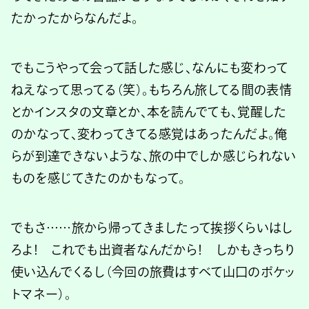
たかったからなんだよ。
でもこうやって会って話した感じ、なんにも変わって
ねえなって思ってる（笑）。もちろん旅してる間の表情
とかインスタの文章とか、本を読んでても、覚醒した
のかなって、変わってきてる感覚はあったんだよ。俺
らが到達できないような、旅の中でしか感じられない
ものを感じてきたのかもなって。
でもさ……旅から帰ってきましたって挨拶くらいはし
ろよ！ これでも出資者なんだから！ しかもきっちり
使い込んでくるし（今回の旅費はすべて山口のポケッ
トマネー）。