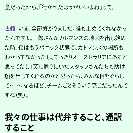
意だったから。「行かせたほうがいいよね」って。
古舘：
いま、全部繋がりました。誰も止めてくれなかっ
たんですよ。一郎さんがカトマンズの地図を出し始め
た時、僕はもうパニック状態で。カトマンズの場所も
わかってなかったし、てっきりオーストラリアにあると
思ってたし（笑）。周りにいたスタッフさんたちも助け
船を出してくれるのかと思ったら、みんな目をそらし
て……。なるほど、チームごとそういう感じだったんで
すね（笑）。
我々の仕事は代弁すること、通訳
すること