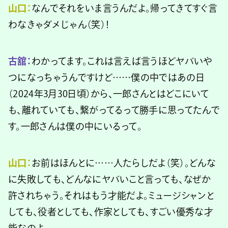
山口：
なんでそれをいま言うんだよ。帰ってきてすぐ言
わなきゃダメじゃん（笑）！
古舘：
わかってます。これは言えば言うほどヤバいや
つになっちゃうんですけど……僕の中ではあの日
（2024年3月30日頃）から、一郎さんとはどこにいて
も、離れていても、繋がってるって勝手に思ってたんで
す。一郎さんは僕の中にいるって。
山口：
お前はほんとに……人たらしだよ（笑）。どんな
に失敗しても、どんなにヤバいこと言っても、なぜか
許されちゃう。それはもう才能だよ。ミュージシャンと
しても、役者としても、作家としても、すごい優秀な才
能なのよ。