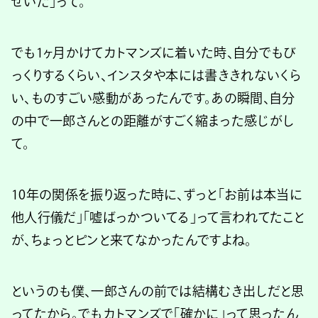
せいだ」って。
でも1ヶ月かけてカトマンズに着いた時、自分でもび
っくりするくらい、インスタや本には書ききれないくら
い、ものすごい感動があったんです。あの瞬間、自分
の中で一郎さんとの距離がすごく縮まった感じがし
て。
10年の関係を振り返った時に、ずっと「お前は本当に
他人行儀だ」「嘘ばっかついてる」って言われてたこと
が、ちょっとピンと来てなかったんですよね。
というのも僕、一郎さんの前では結構むき出しだと思
ってたから。でもカトマンズで「確かに」って思ったん