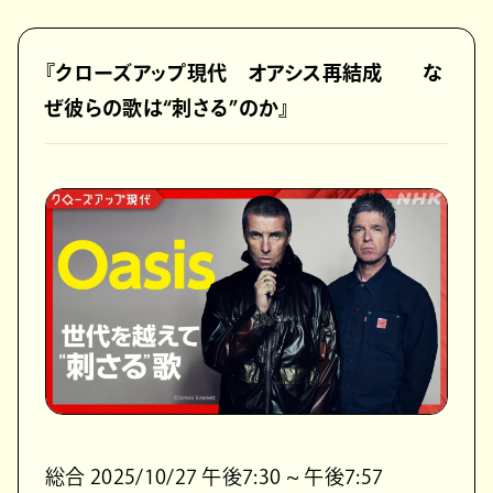
『クローズアップ現代 オアシス再結成 な
ぜ彼らの歌は“刺さる”のか』
総合 2025/10/27 午後7:30 ~ 午後7:57