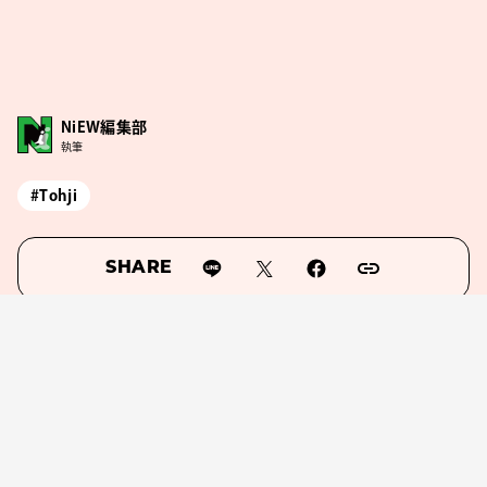
NiEW編集部
執筆
#Tohji
SHARE