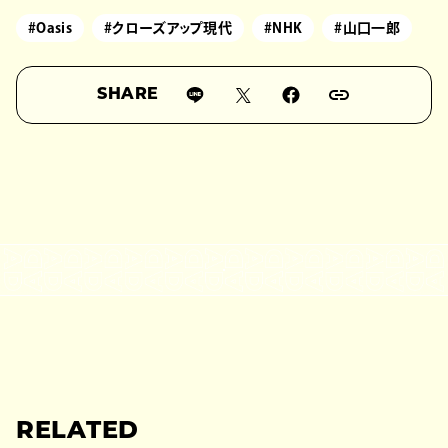
#Oasis
#クローズアップ現代
#NHK
#山口一郎
SHARE
RELATED