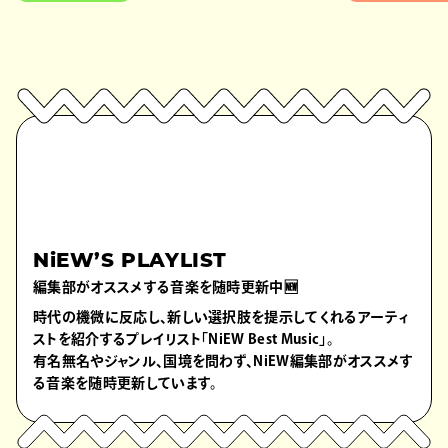
NiEW’S PLAYLIST
編集部がオススメする音楽を随時更新中🆕
時代の機微に反応し、新しい選択肢を提示してくれるアーティ
ストを紹介するプレイリスト「NiEW Best Music」。
有名無名やジャンル、国境を問わず、NiEW編集部がオススメす
る音楽を随時更新しています。