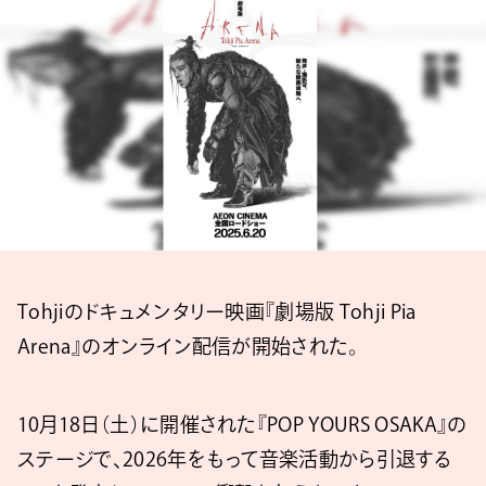
Tohjiのドキュメンタリー映画『劇場版 Tohji Pia
Arena』のオンライン配信が開始された。
10月18日（土）に開催された『POP YOURS OSAKA』の
ステージで、2026年をもって音楽活動から引退する