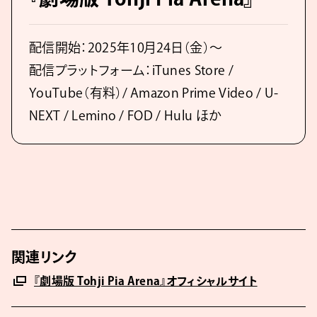
配信開始：2025年10月24日（金）〜
配信プラットフォーム：iTunes Store /
YouTube（有料）/ Amazon Prime Video / U-
NEXT / Lemino / FOD / Hulu ほか
関連リンク
『劇場版 Tohji Pia Arena』オフィシャルサイト