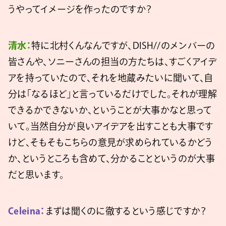
うやってイメージを作ったのですか？
清水：
特に北村くんなんですが、DISH//のメンバーの
皆さんや、ソニーさんの担当の方たちは、すごくアイデ
アを持っていたので、それを地蔵みたいに聞いて、自
分は「なるほど」と言っているだけでした。それが理解
できるかできないか、ということが大事かなと思って
いて。当然自分が良いアイデアを出すことも大事です
けど、そもそもこちらの意見が求められているかどう
か、というところも含めて、分かることというのが大事
だと思います。
Celeina：
まずは聞くのに徹するという感じですか？