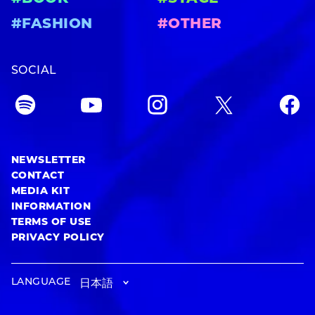
#FASHION
#OTHER
SOCIAL
NEWSLETTER
CONTACT
MEDIA KIT
INFORMATION
TERMS OF USE
PRIVACY POLICY
LANGUAGE