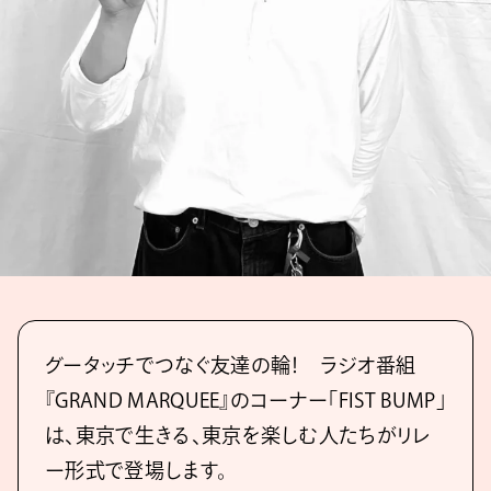
グータッチでつなぐ友達の輪！ ラジオ番組
『GRAND MARQUEE』のコーナー「FIST BUMP」
は、東京で生きる、東京を楽しむ人たちがリレ
ー形式で登場します。