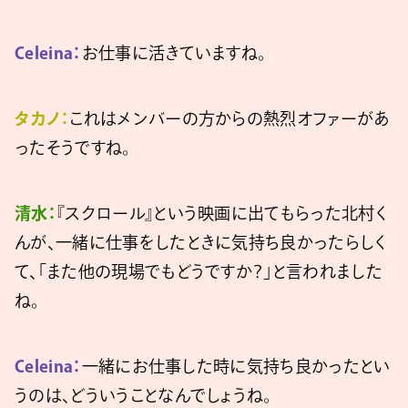
Celeina：
お仕事に活きていますね。
タカノ：
これはメンバーの方からの熱烈オファーがあ
ったそうですね。
清水：
『スクロール』という映画に出てもらった北村く
んが、一緒に仕事をしたときに気持ち良かったらしく
て、「また他の現場でもどうですか？」と言われました
ね。
Celeina：
一緒にお仕事した時に気持ち良かったとい
うのは、どういうことなんでしょうね。