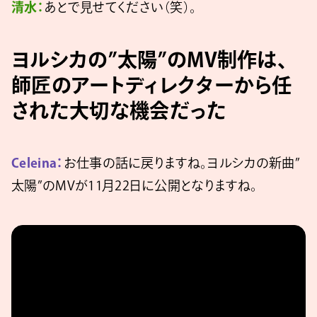
清水：
あとで見せてください（笑）。
ヨルシカの”太陽”のMV制作は、
師匠のアートディレクターから任
された大切な機会だった
Celeina：
お仕事の話に戻りますね。ヨルシカの新曲”
太陽”のMVが11月22日に公開となりますね。