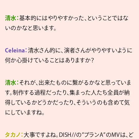
清水：
基本的にはやりやすかった、ということではな
いのかなと思います。
Celeina：
清水さん的に、演者さんがやりやすいように
何か心掛けていることはありますか？
清水：
それが、出来たものに繋がるかなと思っていま
す。制作する過程だったり、集まった人たち全員が納
得しているかどうかだったり、そういうのも含めて気
にしていますね。
タカノ：
大事ですよね。DISH//の”プランA”のMVは、ど