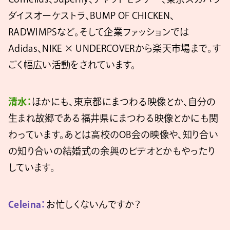
ダイスオーケストラ、BUMP OF CHICKEN、
RADWIMPSなど。そして企業ファッションでは
Adidas、NIKE × UNDERCOVERから楽天市場まで。す
ごく幅広い活動をされています。
清水：
ほかにも、東京都にまつわる映像とか、自分の
生まれ故郷である福井県にまつわる映像とかにも関
わっています。あとは高校のOB会の映像や、知り合い
の知り合いの結婚式の余興のビデオとかもやったり
しています。
Celeina：
お忙しくないんですか？