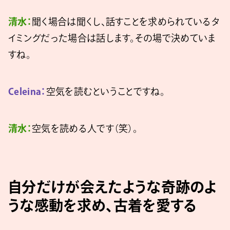
清水：
聞く場合は聞くし、話すことを求められているタ
イミングだった場合は話します。その場で決めていま
すね。
Celeina：
空気を読むということですね。
清水：
空気を読める人です（笑）。
自分だけが会えたような奇跡のよ
うな感動を求め、古着を愛する