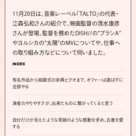
11月20日は、音楽レーベル「TALTO」の代表・
江森弘和さんの紹介で、映画監督の清水康彦
さんが登場。監督を務めたDISH//の”プランA”
やヨルシカの”太陽”のMVについてや、仕事へ
の取り組み方などについて伺いました。
INDEX
有名作品から結婚式の余興ビデオまで、オファーは選ばずに
全部やる
演者のやりやすさが、出来たものに繋がってくると思う
自分だけが会えたような奇跡のような感動を求め、古着を愛
する