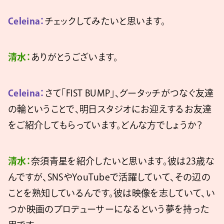
Celeina：
チェックしてみたいと思います。
清水：
ありがとうございます。
Celeina：
さて「FIST BUMP」、グータッチがつなぐ友達
の輪ということで、明日スタジオにお迎えするお友達
をご紹介してもらっています。どんな方でしょうか？
清水：
奈須青星を紹介したいと思います。彼は23歳な
んですが、SNSやYouTubeで活躍していて、その辺の
ことを熟知しているんです。彼は映像を志していて、い
つか映画のプロデューサーになるという夢を持った