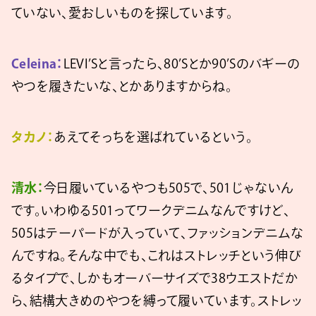
ていない、愛おしいものを探しています。
Celeina：
LEVI’Sと言ったら、80’Sとか90’Sのバギーの
やつを履きたいな、とかありますからね。
タカノ：
あえてそっちを選ばれているという。
清水：
今日履いているやつも505で、501じゃないん
です。いわゆる501ってワークデニムなんですけど、
505はテーパードが入っていて、ファッションデニムな
んですね。そんな中でも、これはストレッチという伸び
るタイプで、しかもオーバーサイズで38ウエストだか
ら、結構大きめのやつを縛って履いています。ストレッ