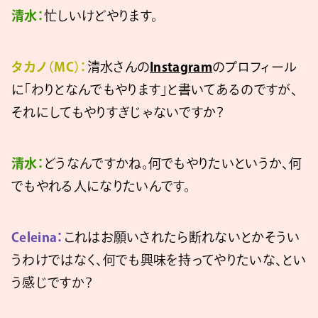
清水：
忙しいけどやります。
タカノ（MC）：
清水さんの
Instagram
のプロフィール
に「わりとなんでもやります」と書いてあるのですが、
それにしてもやりすぎじゃないですか？
清水：
どうなんですかね。何でもやりたいというか、何
でもやれる人になりたいんです。
Celeina：
これはお願いされたら断れないとかそうい
うわけではなく、何でも興味を持ってやりたいな、とい
う感じですか？