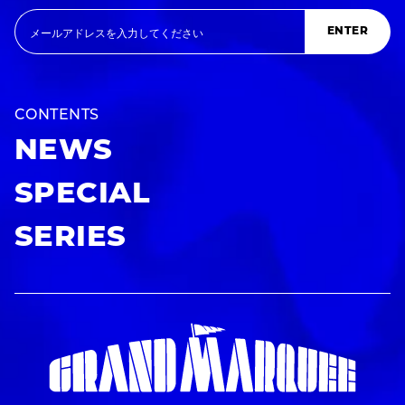
ENTER
CONTENTS
NEWS
SPECIAL
SERIES