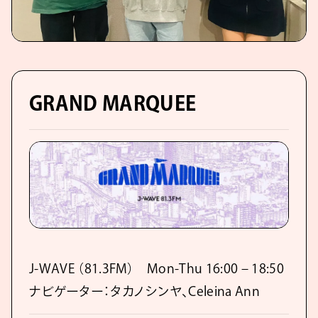
GRAND MARQUEE
J-WAVE （81.3FM） Mon-Thu 16:00 – 18:50
ナビゲーター：タカノシンヤ、Celeina Ann