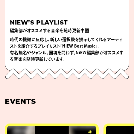
NiEW’S PLAYLIST
編集部がオススメする音楽を随時更新中🆕
時代の機微に反応し、新しい選択肢を提示してくれるアーティ
ストを紹介するプレイリスト「NiEW Best Music」。
有名無名やジャンル、国境を問わず、NiEW編集部がオススメす
る音楽を随時更新しています。
EVENTS