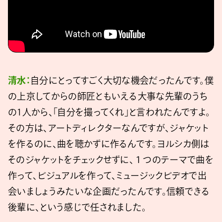
清水：
自分にとってすごく大切な機会だったんです。僕
の上京してからの師匠ともいえる大事な先輩のうち
の1人から、「自分を撮ってくれ」と言われたんですよ。
その方は、アートディレクターなんですが、ジャケット
を作るのに、曲を聴かずに作るんです。ヨルシカ側は
そのジャケットをチェックせずに、１つのテーマで曲を
作って、ビジュアルを作って、ミュージックビデオで出
会いましょうみたいな企画だったんです。信頼できる
後輩に、という感じで任されました。