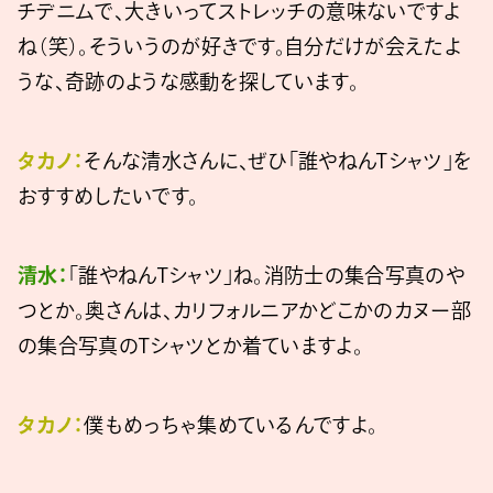
チデニムで、大きいってストレッチの意味ないですよ
ね（笑）。そういうのが好きです。自分だけが会えたよ
うな、奇跡のような感動を探しています。
タカノ：
そんな清水さんに、ぜひ「誰やねんTシャツ」を
おすすめしたいです。
清水：
「誰やねんTシャツ」ね。消防士の集合写真のや
つとか。奥さんは、カリフォルニアかどこかのカヌー部
の集合写真のTシャツとか着ていますよ。
タカノ：
僕もめっちゃ集めているんですよ。