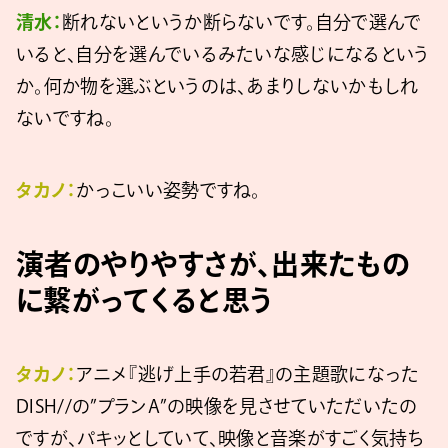
清水：
断れないというか断らないです。自分で選んで
いると、自分を選んでいるみたいな感じになるという
か。何か物を選ぶというのは、あまりしないかもしれ
ないですね。
タカノ：
かっこいい姿勢ですね。
演者のやりやすさが、出来たもの
に繋がってくると思う
タカノ：
アニメ『逃げ上手の若君』の主題歌になった
DISH//の”プランA”の映像を見させていただいたの
ですが、パキッとしていて、映像と音楽がすごく気持ち