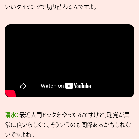
いいタイミングで切り替わるんですよ。
清水：
最近人間ドックをやったんですけど、聴覚が異
常に良いらしくて。そういうのも関係あるかもしれな
いですよね。