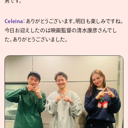
男です。
Celeina：
ありがとうございます。明日も楽しみですね。
今日お迎えしたのは映画監督の清水康彦さんでし
た。ありがとうございました。