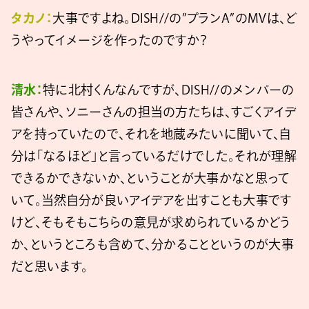
タカノ：
大事ですよね。DISH//の”プランA”のMVは、ど
うやってイメージを作ったのですか？
清水：
特に北村くんなんですが、DISH//のメンバーの
皆さんや、ソニーさんの担当の方たちは、すごくアイデ
アを持っていたので、それを地蔵みたいに聞いて、自
分は「なるほど」と言っているだけでした。それが理解
できるかできないか、ということが大事かなと思って
いて。当然自分が良いアイデアを出すことも大事です
けど、そもそもこちらの意見が求められているかどう
か、というところも含めて、分かることというのが大事
だと思います。