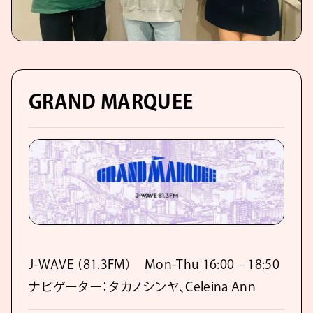
GRAND MARQUEE
J-WAVE （81.3FM） Mon-Thu 16:00 – 18:50
ナビゲーター：タカノシンヤ、Celeina Ann