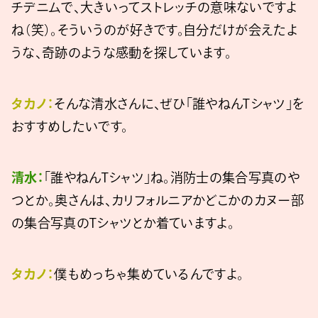
チデニムで、大きいってストレッチの意味ないですよ
ね（笑）。そういうのが好きです。自分だけが会えたよ
うな、奇跡のような感動を探しています。
タカノ：
そんな清水さんに、ぜひ「誰やねんTシャツ」を
おすすめしたいです。
清水：
「誰やねんTシャツ」ね。消防士の集合写真のや
つとか。奥さんは、カリフォルニアかどこかのカヌー部
の集合写真のTシャツとか着ていますよ。
タカノ：
僕もめっちゃ集めているんですよ。