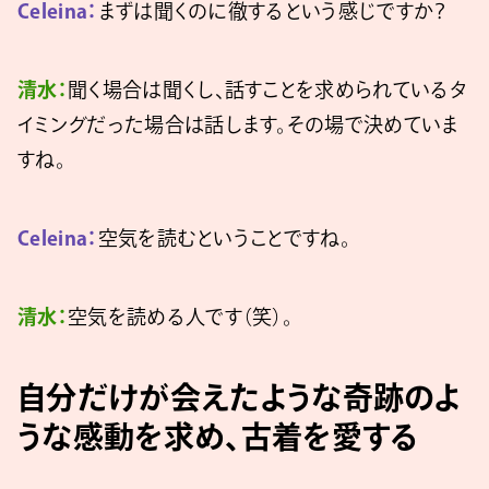
Celeina：
まずは聞くのに徹するという感じですか？
清水：
聞く場合は聞くし、話すことを求められているタ
イミングだった場合は話します。その場で決めていま
すね。
Celeina：
空気を読むということですね。
清水：
空気を読める人です（笑）。
自分だけが会えたような奇跡のよ
うな感動を求め、古着を愛する