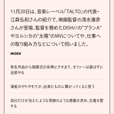
11月20日は、音楽レーベル「TALTO」の代表・
江森弘和さんの紹介で、映画監督の清水康彦
さんが登場。監督を務めたDISH//の”プランA”
やヨルシカの”太陽”のMVについてや、仕事へ
の取り組み方などについて伺いました。
INDEX
有名作品から結婚式の余興ビデオまで、オファーは選ばずに
全部やる
演者のやりやすさが、出来たものに繋がってくると思う
自分だけが会えたような奇跡のような感動を求め、古着を愛
する