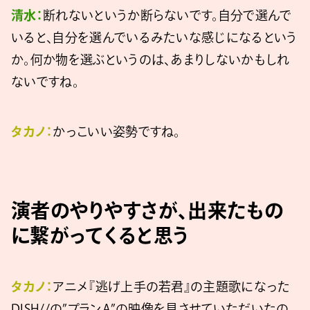
清水：
断れないというか断らないです。自分で選んで
いると、自分を選んでいるみたいな感じになるという
か。何か物を選ぶというのは、あまりしないかもしれ
ないですね。
タカノ：
かっこいい姿勢ですね。
演者のやりやすさが、出来たもの
に繋がってくると思う
タカノ：
アニメ『逃げ上手の若君』の主題歌になった
DISH//の”プランA”の映像を見させていただいたの