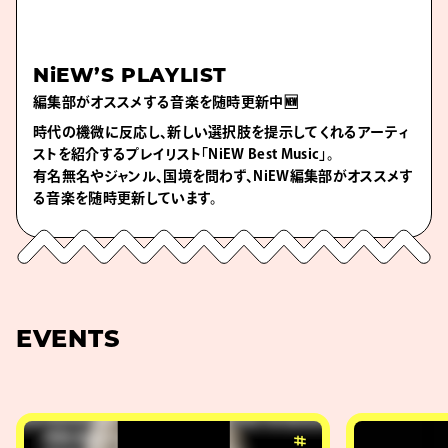
NiEW’S PLAYLIST
編集部がオススメする音楽を随時更新中🆕
時代の機微に反応し、新しい選択肢を提示してくれるアーティ
ストを紹介するプレイリスト「NiEW Best Music」。
有名無名やジャンル、国境を問わず、NiEW編集部がオススメす
る音楽を随時更新しています。
EVENTS