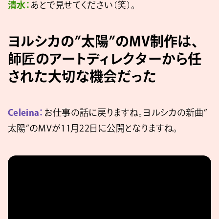
清水：
あとで見せてください（笑）。
ヨルシカの”太陽”のMV制作は、
師匠のアートディレクターから任
された大切な機会だった
Celeina：
お仕事の話に戻りますね。ヨルシカの新曲”
太陽”のMVが11月22日に公開となりますね。