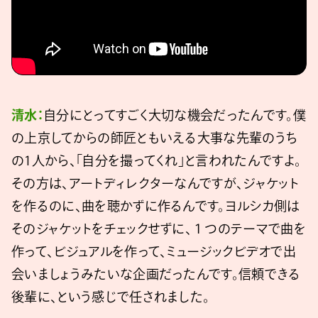
清水：
自分にとってすごく大切な機会だったんです。僕
の上京してからの師匠ともいえる大事な先輩のうち
の1人から、「自分を撮ってくれ」と言われたんですよ。
その方は、アートディレクターなんですが、ジャケット
を作るのに、曲を聴かずに作るんです。ヨルシカ側は
そのジャケットをチェックせずに、１つのテーマで曲を
作って、ビジュアルを作って、ミュージックビデオで出
会いましょうみたいな企画だったんです。信頼できる
後輩に、という感じで任されました。