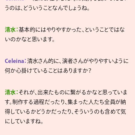
うのは、どういうことなんでしょうね。
清水：
基本的にはやりやすかった、ということではな
いのかなと思います。
Celeina：
清水さん的に、演者さんがやりやすいように
何か心掛けていることはありますか？
清水：
それが、出来たものに繋がるかなと思っていま
す。制作する過程だったり、集まった人たち全員が納
得しているかどうかだったり、そういうのも含めて気
にしていますね。