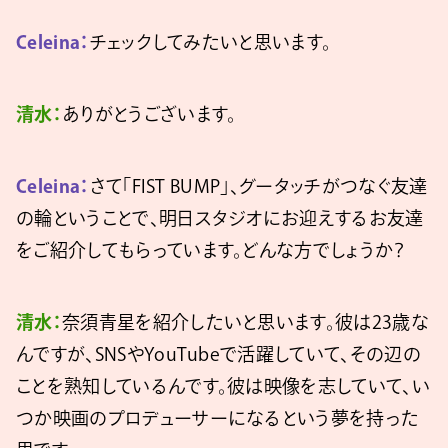
Celeina：
チェックしてみたいと思います。
清水：
ありがとうございます。
Celeina：
さて「FIST BUMP」、グータッチがつなぐ友達
の輪ということで、明日スタジオにお迎えするお友達
をご紹介してもらっています。どんな方でしょうか？
清水：
奈須青星を紹介したいと思います。彼は23歳な
んですが、SNSやYouTubeで活躍していて、その辺の
ことを熟知しているんです。彼は映像を志していて、い
つか映画のプロデューサーになるという夢を持った