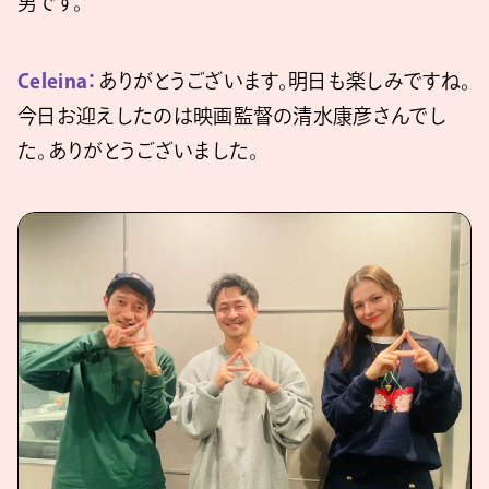
男です。
Celeina：
ありがとうございます。明日も楽しみですね。
今日お迎えしたのは映画監督の清水康彦さんでし
た。ありがとうございました。