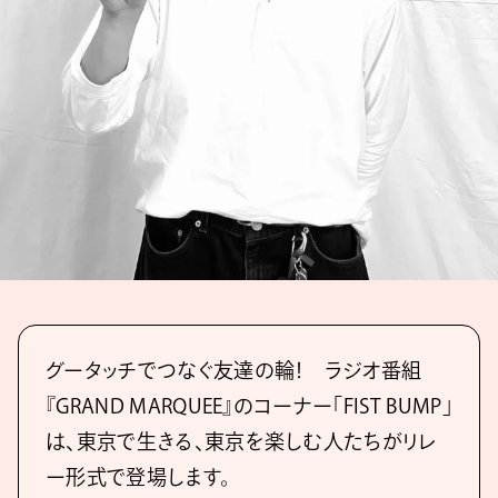
グータッチでつなぐ友達の輪！ ラジオ番組
『GRAND MARQUEE』のコーナー「FIST BUMP」
は、東京で生きる、東京を楽しむ人たちがリレ
ー形式で登場します。