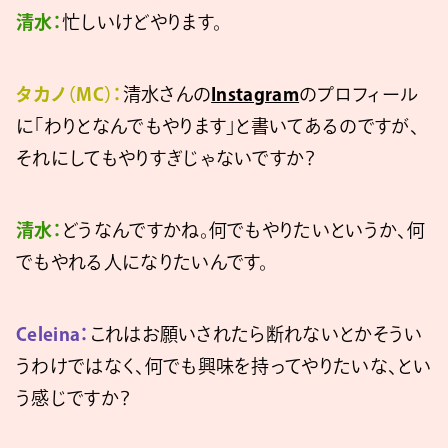
清水：
忙しいけどやります。
タカノ（MC）：
清水さんの
Instagram
のプロフィール
に「わりとなんでもやります」と書いてあるのですが、
それにしてもやりすぎじゃないですか？
清水：
どうなんですかね。何でもやりたいというか、何
でもやれる人になりたいんです。
Celeina：
これはお願いされたら断れないとかそうい
うわけではなく、何でも興味を持ってやりたいな、とい
う感じですか？