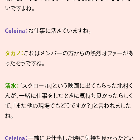
いですよね。
Celeina：
お仕事に活きていますね。
タカノ：
これはメンバーの方からの熱烈オファーがあ
ったそうですね。
清水：
『スクロール』という映画に出てもらった北村く
んが、一緒に仕事をしたときに気持ち良かったらしく
て、「また他の現場でもどうですか？」と言われました
ね。
Celeina：
一緒にお仕事した時に気持ち良かったとい