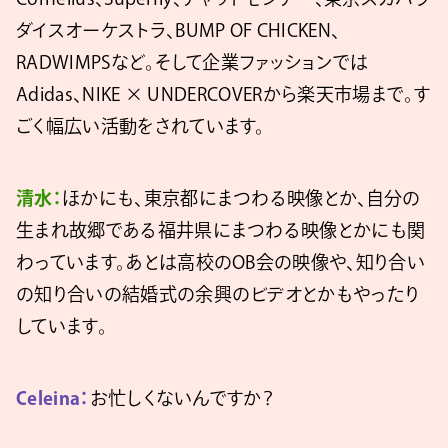
ダイスオーケストラ、BUMP OF CHICKEN、
RADWIMPSなど。そして企業ファッションでは
Adidas、NIKE × UNDERCOVERから楽天市場まで。す
ごく幅広い活動をされています。
清水：
ほかにも、東京都にまつわる映像とか、自分の
生まれ故郷である福井県にまつわる映像とかにも関
わっています。あとは高校のOB会の映像や、知り合い
の知り合いの結婚式の余興のビデオとかもやったり
しています。
Celeina：
お忙しくないんですか？