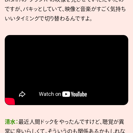
ですが、パキッとしていて、映像と音楽がすごく気持ち
いいタイミングで切り替わるんですよ。
清水：
最近人間ドックをやったんですけど、聴覚が異
常に良いらしくて。そういうのも関係あるかもしれな