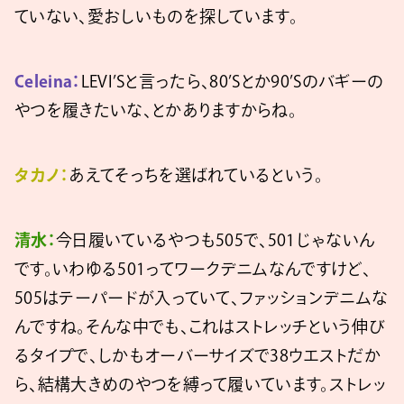
ていない、愛おしいものを探しています。
Celeina：
LEVI’Sと言ったら、80’Sとか90’Sのバギーの
やつを履きたいな、とかありますからね。
タカノ：
あえてそっちを選ばれているという。
清水：
今日履いているやつも505で、501じゃないん
です。いわゆる501ってワークデニムなんですけど、
505はテーパードが入っていて、ファッションデニムな
んですね。そんな中でも、これはストレッチという伸び
るタイプで、しかもオーバーサイズで38ウエストだか
ら、結構大きめのやつを縛って履いています。ストレッ