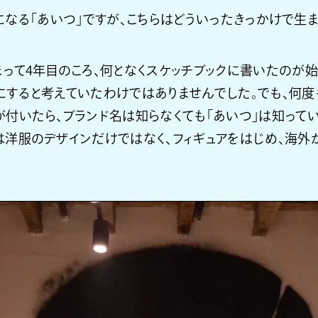
になる「あいつ」ですが、こちらはどういったきっかけで生ま
まって4年目のころ、何となくスケッチブックに書いたのが始
にすると考えていたわけではありませんでした。でも、何
が付いたら、ブランド名は知らなくても「あいつ」は知って
は洋服のデザインだけではなく、フィギュアをはじめ、海外