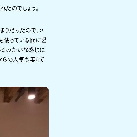
れたのでしょう。
まりだったので、メ
度も使っている間に愛
いるみたいな感じに
からの人気も凄くて