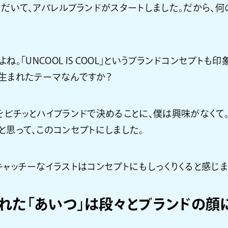
ただいて、アパレルブランドがスタートしました。だから、
ね。「UNCOOL IS COOL」というブランドコンセプトも
生まれたテーマなんですか？
をビチッとハイブランドで決めることに、僕は興味がなくて
と思って、このコンセプトにしました。
ャッチーなイラストはコンセプトにもしっくりくると感じま
れた「あいつ」は段々とブランドの顔