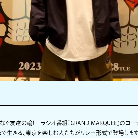
ぐ友達の輪！ ラジオ番組『GRAND MARQUEE』のコーナ
東京で生きる、東京を楽しむ人たちがリレー形式で登場します