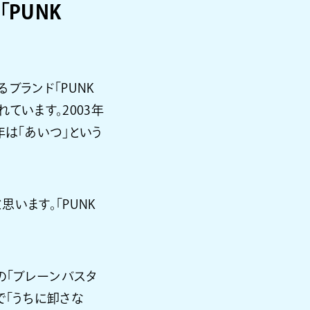
PUNK
るブランド「PUNK
ています。2003年
年は「あいつ」という
います。「PUNK
の「ブレーンバスタ
で「うちに卸さな