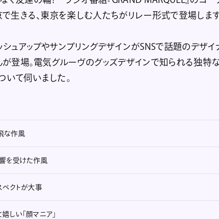
東京で生きる、東京を楽しむ人たちがリレー形式で登場します
マッシュアップやサンプリングデザインがSNSで話題のデザイ
さんが登場。電気グルーヴのグッズデザインで知られる独特
ついて伺いました。
飛な作風
影響を受けた作風
スペクトが大事
嬉しい「顔マニア」