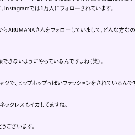
4万に、Instagramでは1万人にフォローされています。
らARUMANAさんをフォローしていまして、どんな方な
像できないようにやっているんですよね（笑）。
ャツで、ヒップホップっぽいファッションをされているんで
ネックレスもイカしてますね。
とうございます。