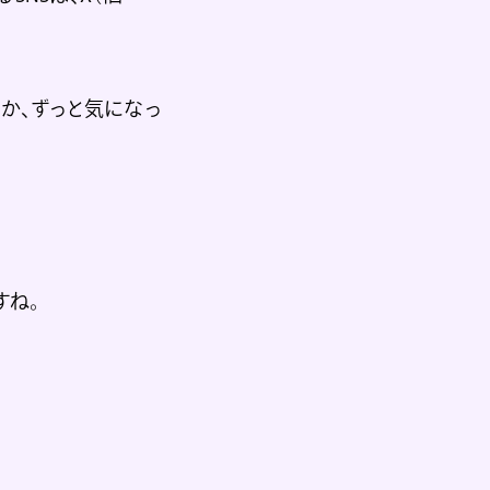
のか、ずっと気になっ
すね。