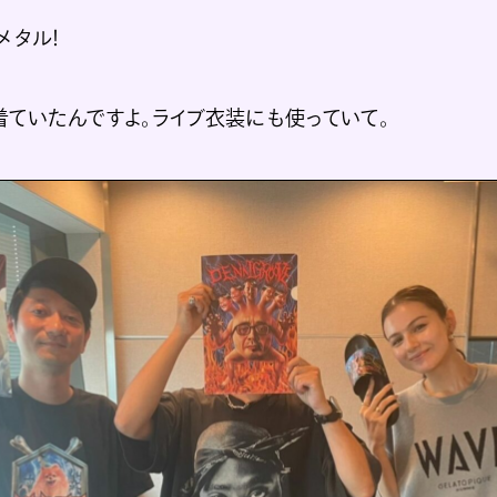
メタル！
着ていたんですよ。ライブ衣装にも使っていて。