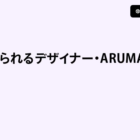
られるデザイナー・ARUM