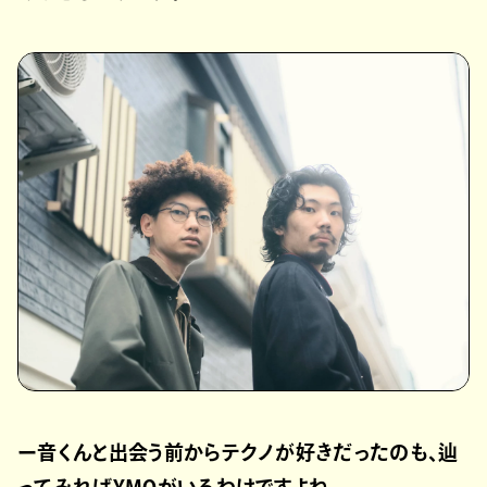
ー音くんと出会う前からテクノが好きだったのも、辿