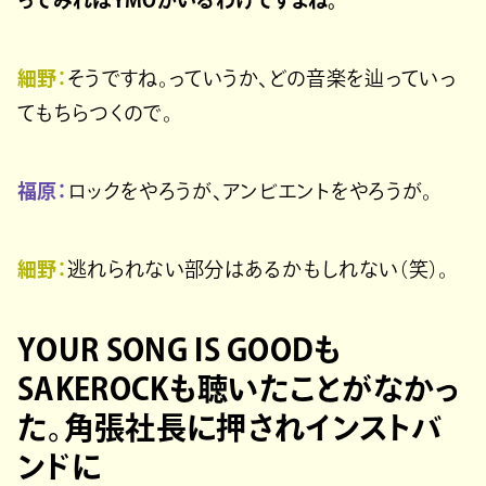
ってみればYMOがいるわけですよね。
細野：
そうですね。っていうか、どの音楽を辿っていっ
てもちらつくので。
福原：
ロックをやろうが、アンビエントをやろうが。
細野：
逃れられない部分はあるかもしれない（笑）。
YOUR SONG IS GOODも
SAKEROCKも聴いたことがなかっ
た。角張社長に押されインストバ
ンドに