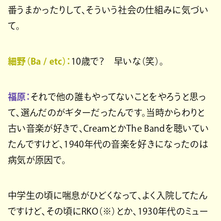
番うまかったりして、そういう社会の仕組みに気づい
て。
細野（Ba / etc）：
10歳で？ 早いな（笑）。
福原：
それで他の誰もやってないことをやろうと思っ
て、選んだのがギターだったんです。当時からわりと
古い音楽が好きで、CreamとかThe Bandを聴いてい
たんですけど、1940年代の音楽を好きになったのは
病気が原因で。
中学生の頃に喘息がひどくなって、よく入院してたん
ですけど、その頃にRKO（※）とか、1930年代のミュー