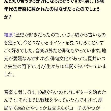
んと知り合うきっかけになったそうですが（笑）、1940
年代の音楽に惹かれたのはなぜだったのでしょう
か？
福原：
歴史が好きだったので、小さい頃から古いもの
を遡って、今とつながるポイントを見つけることがす
ごく好きでした。音楽以外だと俳句もやっています。地
元が愛媛なんですけど、俳句文化があって。夏井いつ
き先生の門下で、小学生から10年間くらいやっていま
した。
音楽に関しては、10歳ぐらいのときにギターを始めた
んです。それまでは野球をやっていたんですけど、結
局早く始めたやつとかお父さんがコーチのやつが一