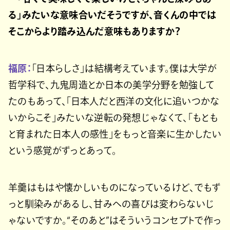
る」みたいな意味合いだそうですが、音くんの中では
そこからより踏み込んだ意味もありますか？
福原：
「日本らしさ」は結構考えています。僕は大学が
哲学科で、九鬼周造とか日本の美学分野を勉強して
たのもあって、「日本人だと西洋の文化に追いつかな
いからこそ」みたいな逆転の発想じゃなくて、「もとも
と育まれた日本人の感性」をもっと音楽に生かしたい
という感覚がずっとあって。
羊羹はもはや懐かしいものになっているけど、でもず
っと馴染みがあるし、甘みへの喜びは変わらないじ
ゃないですか。“そのあと”はそういうコンセプトで作っ