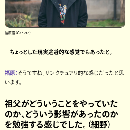
福原音（Gt / etc）
―ちょっとした現実逃避的な感覚でもあったと。
福原：
そうですね。サンクチュアリ的な感じだったと思
います。
祖父がどういうことをやっていた
のか、どういう影響があったのか
を勉強する感じでした。（細野）