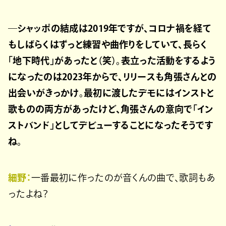
―シャッポの結成は2019年ですが、コロナ禍を経て
もしばらくはずっと練習や曲作りをしていて、長らく
「地下時代」があったと（笑）。表立った活動をするよう
になったのは2023年からで、リリースも角張さんとの
出会いがきっかけ。最初に渡したデモにはインストと
歌ものの両方があったけど、角張さんの意向で「イン
ストバンド」としてデビューすることになったそうです
ね。
細野：
一番最初に作ったのが音くんの曲で、歌詞もあ
ったよね？