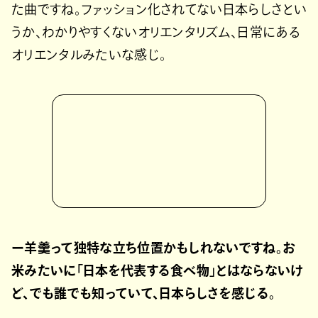
た曲ですね。ファッション化されてない日本らしさとい
うか、わかりやすくないオリエンタリズム、日常にある
オリエンタルみたいな感じ。
ー羊羹って独特な立ち位置かもしれないですね。お
米みたいに「日本を代表する食べ物」とはならないけ
ど、でも誰でも知っていて、日本らしさを感じる。