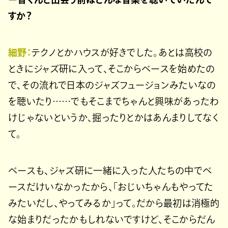
すか？
細野：
テクノとかハウスが好きでした。あとは高校の
ときにジャズ研に入って、そこからベースを始めたの
で、その流れで日本のジャズフュージョンみたいなの
を聴いたり……でもそこまでちゃんと興味があったわ
けじゃないというか、掘ったりとかはあんまりしてなく
て。
ベースも、ジャズ研に一緒に入った人たちの中でベ
ースだけいなかったから、「おじいちゃんもやってた
みたいだし、やってみるか」って。だから最初は消極的
な始まりだったかもしれないですけど、そこからだん