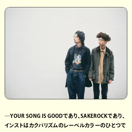
―YOUR SONG IS GOODであり、SAKEROCKであり、
インストはカクバリズムのレーベルカラーのひとつで