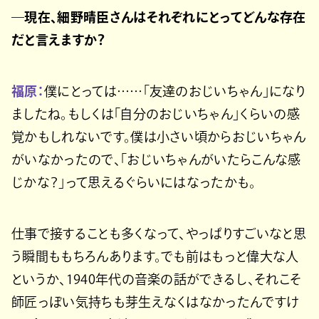
―現在、細野晴臣さんはそれぞれにとってどんな存在
だと言えますか？
福原：
僕にとっては……「友達のおじいちゃん」になり
ましたね。もしくは「自分のおじいちゃん」くらいの感
覚かもしれないです。僕は小さい頃からおじいちゃん
がいなかったので、「おじいちゃんがいたらこんな感
じかな？」って思えるぐらいにはなったかも。
仕事で接することも多くなって、やっぱりすごいなと思
う瞬間ももちろんあります。でも前はもっと偉大な人
というか、1940年代の音楽の話ができるし、それこそ
師匠っぽい気持ちも芽生えなくはなかったんですけ