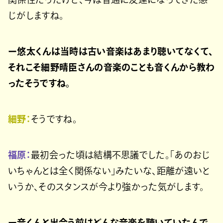
じがしますね。
ー悠太くんは当時は古い音楽はあまり聴いてなくて、
それこそ細野晴臣さんの音楽のことも音くんから教わ
ったそうですね。
細野：
そうですね。
福原：
最初会った頃は結構不思議でした。「あのおじ
いちゃんとは全く関係ない」みたいな、距離が遠いと
いうか、そのスタンスが今より強かった気がします。
ー音くんと出会う前はどんな音楽を聴いていたんで