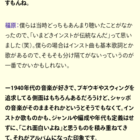
すもんね。
福原：
僕らは当時どっちもあんまり聴いたことがなか
ったので、「いまどきインストが伝統なんだ」って思い
ました（笑）。僕らの場合はインスト曲も基本歌詞とか
歌があるので、そもそも分け隔てがないっていうのが
一番でかいかもしれない。
ー1940年代の音楽が好きで、ブギウギやスウィングを
追求してる側面はもちろんあるだろうけど、シャッポ
の音楽がそのままそれかというとそうでもなくて。イン
ストか歌ものかも、ジャンルや編成や年代も定義はせ
ずに、「これ面白いよね」と思うものを積み重ねてき
て、それがアルバムになった印象です。