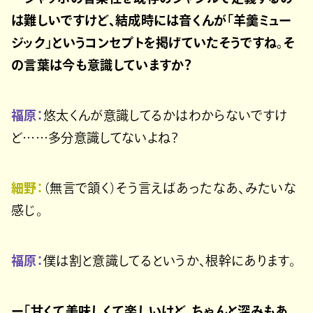
は難しいですけど、結成時には音くんが「羊羹ミュー
ジック」というコンセプトを掲げていたそうですね。そ
の言葉は今も意識していますか？
福原：
悠太くんが意識してるかはわからないですけ
ど……多分意識してないよね？
細野：
（無言で頷く）そう言えばあったなあ、みたいな
感じ。
福原：
僕は割と意識してるというか、根幹にあります。
ー「甘くて美味しくて楽しいけど、ちゃんと深みもあ