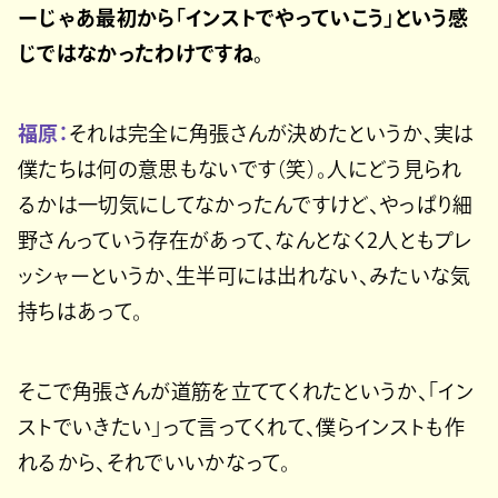
ーじゃあ最初から「インストでやっていこう」という感
じではなかったわけですね。
福原：
それは完全に角張さんが決めたというか、実は
僕たちは何の意思もないです（笑）。人にどう見られ
るかは一切気にしてなかったんですけど、やっぱり細
野さんっていう存在があって、なんとなく2人ともプレ
ッシャーというか、生半可には出れない、みたいな気
持ちはあって。
そこで角張さんが道筋を立ててくれたというか、「イン
ストでいきたい」って言ってくれて、僕らインストも作
れるから、それでいいかなって。