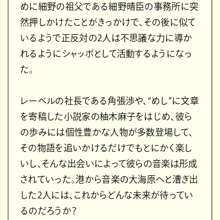
めに細野の祖父である細野晴臣の事務所に突
然押しかけたことがきっかけで、その後に似て
いるようで正反対の2人は不思議な力に導か
れるようにシャッポとして活動するようになっ
た。
レーベルの社長である角張渉や、“めし”に文章
を寄稿した小説家の柚木麻子をはじめ、彼ら
の歩みには個性豊かな人物が多数登場して、
その物語を追いかけるだけでもとにかく楽し
いし、そんな出会いによって彼らの音楽は形成
されていった。港から音楽の大海原へと漕ぎ出
した2人には、これからどんな未来が待ってい
るのだろうか？