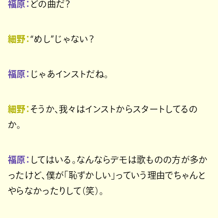
福原：
どの曲だ？
細野：
“めし”じゃない？
福原：
じゃあインストだね。
細野：
そうか、我々はインストからスタートしてるの
か。
福原：
してはいる。なんならデモは歌ものの方が多か
ったけど、僕が「恥ずかしい」っていう理由でちゃんと
やらなかったりして（笑）。