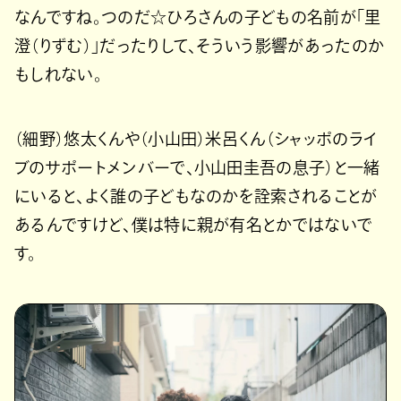
なんですね。つのだ☆ひろさんの子どもの名前が「里
澄（りずむ）」だったりして、そういう影響があったのか
もしれない。
（細野）悠太くんや（小山田）米呂くん（シャッポのライ
ブのサポートメンバーで、小山田圭吾の息子）と一緒
にいると、よく誰の子どもなのかを詮索されることが
あるんですけど、僕は特に親が有名とかではないで
す。