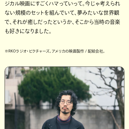
ジカル映画にすごくハマっていって。今じゃ考えられ
ない規模のセットを組んでいて、夢みたいな世界観
で、それが癒しだったというか、そこから当時の音楽
も好きになりました。
※RKOラジオ・ピクチャーズ。アメリカの映画製作 / 配給会社。