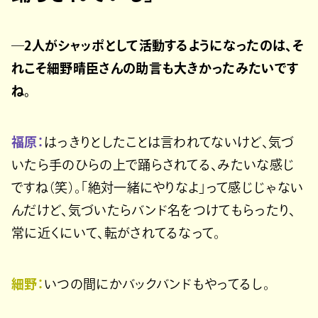
―2人がシャッポとして活動するようになったのは、そ
れこそ細野晴臣さんの助言も大きかったみたいです
ね。
福原：
はっきりとしたことは言われてないけど、気づ
いたら手のひらの上で踊らされてる、みたいな感じ
ですね（笑）。「絶対一緒にやりなよ」って感じじゃない
んだけど、気づいたらバンド名をつけてもらったり、
常に近くにいて、転がされてるなって。
細野：
いつの間にかバックバンドもやってるし。