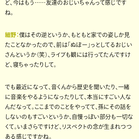
ど、今はもう……友達のおじいちゃんって感じです
ね。
細野：
僕はその逆というか、もともと家での姿しか見
たことなかったので、前は「ぬぼー」っとしてるおじい
さんというか（笑）、ライブも観には行ってたんですけ
ど、寝ちゃったりして。
でも最近になって、音くんから歴史を聞いたり、一緒
に音楽をやるようになったりして、本当にすごい人な
んだなって。ここまでのことをやってて、孫にその話を
しないのもすごいというか、自慢っぽい部分も一切な
くて。いまさらですけど、リスペクトの念が生まれつつ
ある感じですかね。