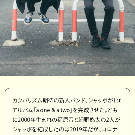
カクバリズム期待の新人バンド、シャッポが1st
アルバム『a one & a two』を完成させた。とも
に2000年生まれの福原音と細野悠太の2人が
シャッポを結成したのは2019年だが、コロナ