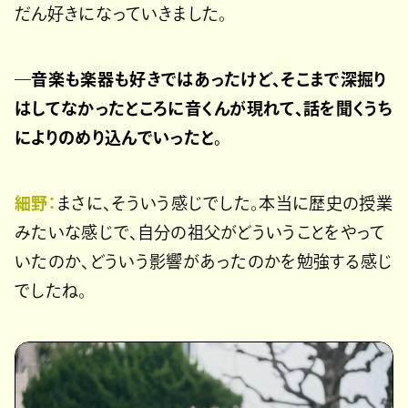
だん好きになっていきました。
―音楽も楽器も好きではあったけど、そこまで深掘り
はしてなかったところに音くんが現れて、話を聞くうち
によりのめり込んでいったと。
細野：
まさに、そういう感じでした。本当に歴史の授業
みたいな感じで、自分の祖父がどういうことをやって
いたのか、どういう影響があったのかを勉強する感じ
でしたね。