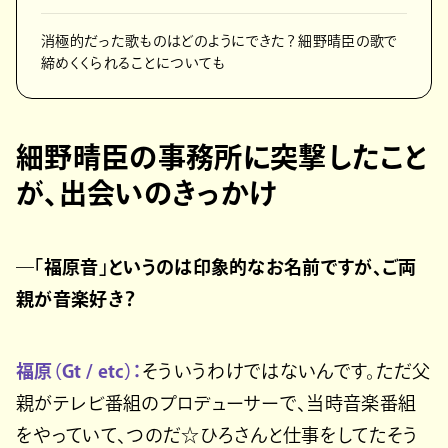
消極的だった歌ものはどのようにできた？ 細野晴臣の歌で
締めくくられることについても
細野晴臣の事務所に突撃したこと
が、出会いのきっかけ
―「福原音」というのは印象的なお名前ですが、ご両
親が音楽好き？
福原（Gt / etc）：
そういうわけではないんです。ただ父
親がテレビ番組のプロデューサーで、当時音楽番組
をやっていて、つのだ☆ひろさんと仕事をしてたそう