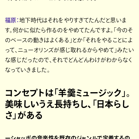
福原：
地下時代はそれをやりすぎてたんだと思いま
す。何かに似たら作るのをやめてたんですよ。「今のそ
のベースの動きはよくある」とか「それをやることによ
って、ニューオリンズが感じ取れるからやめて」みたい
な感じだったので、それでどんどんわけがわからなく
なっていきました。
コンセプトは「羊羹ミュージック」。
美味しいうえ長持ちし、「日本らし
さ」がある
ーシャッポの音楽性を既存のジャンルで定義するの