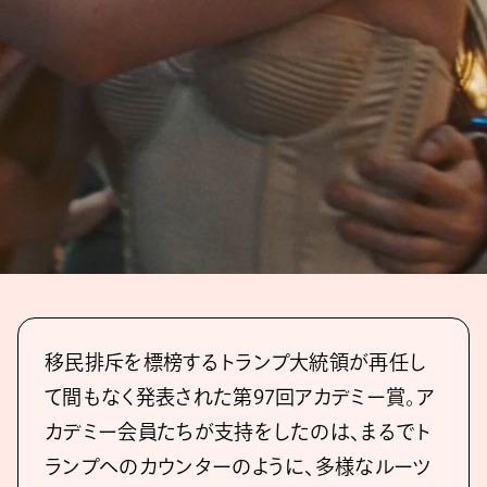
移民排斥を標榜するトランプ大統領が再任し
て間もなく発表された第97回アカデミー賞。ア
カデミー会員たちが支持をしたのは、まるでト
ランプへのカウンターのように、多様なルーツ