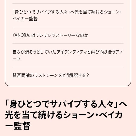
「身ひとつでサバイブする人々」へ光を当て続けるショーン・
ベイカー監督
『ANORA』はシンデレラストーリーなのか
自らが消そうとしていたアイデンティティと再び向き合うアノ
ーラ
賛否両論のラストシーンをどう解釈する？
「身ひとつでサバイブする人々」へ
光を当て続けるショーン・ベイカ
ー監督