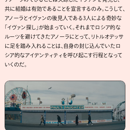
共に結婚は有効であることを宣言するのみ。こうして、
アノーラとイヴァンの後見人である3人による奇妙な
「イヴァン探し」が始まっていく。それまでロシア的な
ルーツを避けてきたアノーラにとって、リトルオデッサ
に足を踏み入れることは、自身の封じ込んでいたロ
シア的なアイデンティティを呼び起こす行程となって
いくのだ。