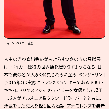
ショーン・ベイカー監督
人生の思わぬ出会いがもたらすつかの間の高揚感
は、ベイカー独特の世界観を織りなすようになる。日
本で彼の名が大きく発見されるに至る『タンジェリン』
（2015年）は実際にトランスジェンダーであるキタナ・
キキ・ロドリゲスとマイヤ・テイラーを女優として起用
し、2人がアルメニア系タクシードライバーとともに、
浮気をした恋人を探し回る物語。アナモレンズを装着