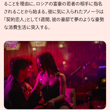
ることを理由に、ロシアの富豪の若者の相手に指名
されることから始まる。彼に気に入られたアノーラは
「契約恋人」として1週間、彼の豪邸で夢のような豪勢
な消費生活に突入する。