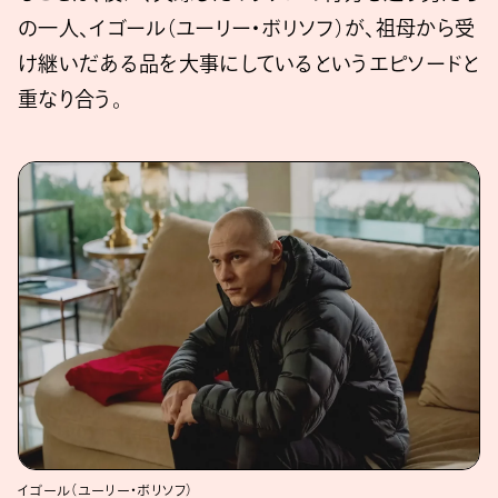
の一人、イゴール（ユーリー・ボリソフ）が、祖母から受
け継いだある品を大事にしているというエピソードと
重なり合う。
イゴール（ユーリー・ボリソフ）