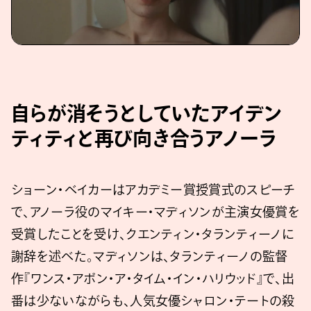
自らが消そうとしていたアイデン
ティティと再び向き合うアノーラ
ショーン・ベイカーはアカデミー賞授賞式のスピーチ
で、アノーラ役のマイキー・マディソンが主演女優賞を
受賞したことを受け、クエンティン・タランティーノに
謝辞を述べた。マディソンは、タランティーノの監督
作『ワンス・アポン・ア・タイム・イン・ハリウッド』で、出
番は少ないながらも、人気女優シャロン・テートの殺