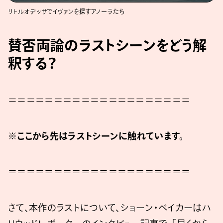
リトルオデッサでイヴァンを探すアノーラたち
賛否両論のラストシーンをどう解
釈する？
＝＝＝＝＝＝＝＝＝＝＝＝＝＝＝＝＝＝＝＝
※ここから先はラストシーンに触れています。
＝＝＝＝＝＝＝＝＝＝＝＝＝＝＝＝＝＝＝＝
さて、本作のラストについて、ショーン・ベイカーはハ