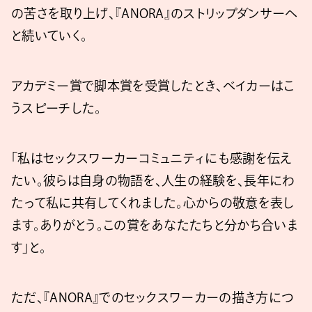
の苦さを取り上げ、『ANORA』のストリップダンサーへ
と続いていく。
アカデミー賞で脚本賞を受賞したとき、ベイカーはこ
うスピーチした。
「私はセックスワーカーコミュニティにも感謝を伝え
たい。彼らは自身の物語を、人生の経験を、長年にわ
たって私に共有してくれました。心からの敬意を表し
ます。ありがとう。この賞をあなたたちと分かち合いま
す」と。
ただ、『ANORA』でのセックスワーカーの描き方につ