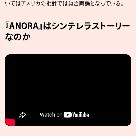
いてはアメリカの批評では賛否両論となっている。
『ANORA』はシンデレラストーリー
なのか