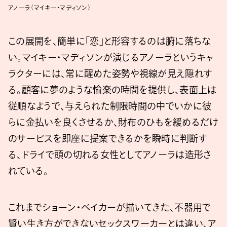
アノーラ（マイキー・マディソン）
この展開を、簡単に「恋」と形容するのは腑に落ちな
い。マイキー・マディソンが演じるアノーラというキャ
ラクターには、常に醒めた姿勢や視線が見え隠れす
る。顧客に夢のような愉楽の時間を提供し、表面上は
従順なようで、与えられた制限時間の中でいかに彼
らに金払いを良くさせるか、財布のひもを緩めるだけ
のサービスを即座に提案できるかを瞬時に判断す
る、ドライで頭の切れる女性としてアノーラは造形さ
れている。
これまでショーン・ベイカーが描いてきた、不器用で
賢い生き方ができないセックスワーカーとは違い、ア