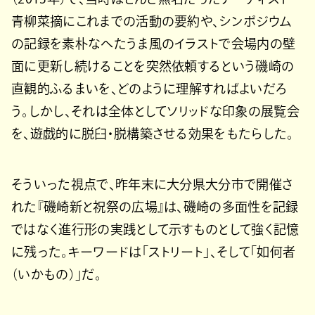
青柳菜摘にこれまでの活動の要約や、シンポジウム
の記録を素朴なへたうま風のイラストで会場内の壁
面に更新し続けることを突然依頼するという磯崎の
直観的ふるまいを、どのように理解すればよいだろ
う。しかし、それは全体としてソリッドな印象の展覧会
を、遊戯的に脱臼・脱構築させる効果をもたらした。
そういった視点で、昨年末に大分県大分市で開催さ
れた『磯崎新と祝祭の広場』は、磯崎の多面性を記録
ではなく進行形の実践として示すものとして強く記憶
に残った。キーワードは「ストリート」、そして「如何者
（いかもの）」だ。