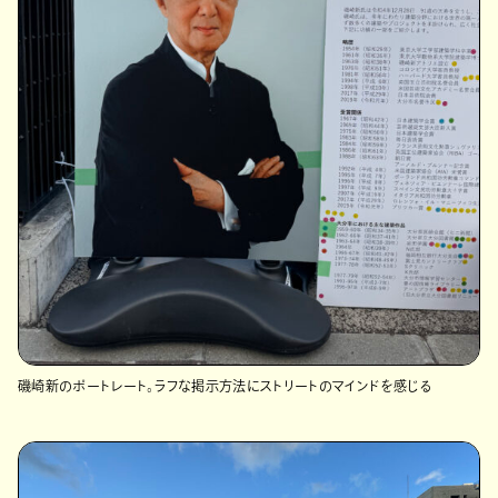
磯崎新のポートレート。ラフな掲示方法にストリートのマインドを感じる