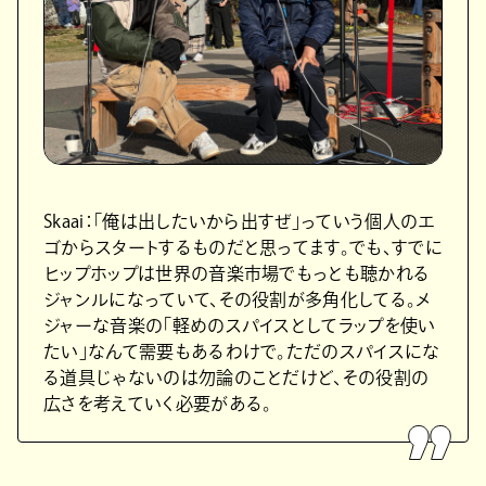
Skaai：「俺は出したいから出すぜ」っていう個人のエ
ゴからスタートするものだと思ってます。でも、すでに
ヒップホップは世界の音楽市場でもっとも聴かれる
ジャンルになっていて、その役割が多角化してる。メ
ジャーな音楽の「軽めのスパイスとしてラップを使い
たい」なんて需要もあるわけで。ただのスパイスにな
る道具じゃないのは勿論のことだけど、その役割の
広さを考えていく必要がある。