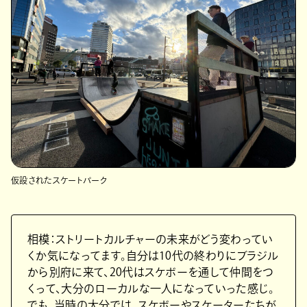
仮設されたスケートパーク
相模：ストリートカルチャーの未来がどう変わってい
くか気になってます。自分は10代の終わりにブラジル
から別府に来て、20代はスケボーを通して仲間をつ
くって、大分のローカルな一人になっていった感じ。
でも、当時の大分では、スケボーやスケーターたちが