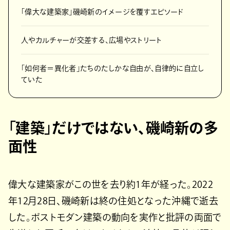
「偉大な建築家」磯崎新のイメージを覆すエピソード
人やカルチャーが交差する、広場やストリート
「如何者＝異化者」たちのたしかな自由が、自律的に自立し
ていた
「建築」だけではない、磯崎新の多
面性
偉大な建築家がこの世を去り約1年が経った。2022
年12月28日、磯崎新は終の住処となった沖縄で逝去
した。ポストモダン建築の動向を実作と批評の両面で