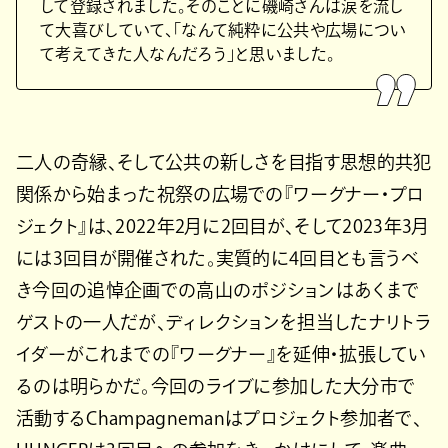
して登録されました。そのことに磯崎さんは涙を流し
て大喜びしていて、「なんて純粋に公共や広場につい
て考えてきた人なんだろう」と思いました。
二人の奇縁、そして公共の新しさを目指す思想的共犯
関係から始まった祝祭の広場での『ワーグナー・プロ
ジェクト』は、2022年2月に2回目が、そして2023年3月
には3回目が開催された。実質的に4回目とも言うべ
き今回の追悼企画での高山のポジションはあくまで
ゲストの一人だが、ディレクションを担当したナリトラ
イダーがこれまでの『ワーグナー』を延伸・拡張してい
るのは明らかだ。今回のライブに参加した大分市で
活動するChampagnemanはプロジェクト参加者で、