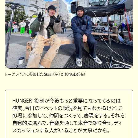
トークライブに参加したSkaai（左）とHUNGER（右）
HUNGER：役割が今後もっと重要になってくるのは
確実。今日のイベントの状況を見てもわかるけど、こ
の場に参加して、仲間をつくって、表現をする。それを
自発的に選んで、音楽を通して本音で語り合う、ディ
スカッションする人がいることが大事だから。