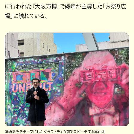
に行われた『大阪万博』で磯崎が主導した「お祭り広
場」に触れている。
磯崎新をモチーフにしたグラフィティの前でスピーチする高山明