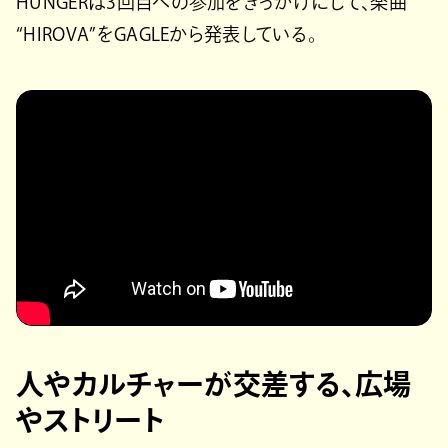
HUNGERは3回目への参加をきっかけにして、楽曲
“HIROVA”をGAGLEから発表している。
人やカルチャーが交差する、広場
やストリート