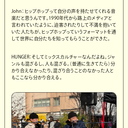
John：ヒップホップって自分の声を持たせてくれる音
楽だと思うんです。1990年代から路上のメディアと
言われていたように、迫害されたりして不満を抱いて
いた人たちが、ヒップホップっていうフォーマットを通
して世界に自分たちを知ってもらうことができた。
HUNGER：そしてミックスカルチャーなんだよね。ジャ
ンルも混ざるし、人も混ざる。（普通に生きてたら）分
かり合えなかったり、混ざり合うことのなかった人と
もここなら分かり合える。