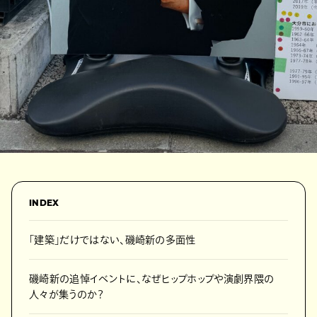
INDEX
「建築」だけではない、磯崎新の多面性
磯崎新の追悼イベントに、なぜヒップホップや演劇界隈の
人々が集うのか？