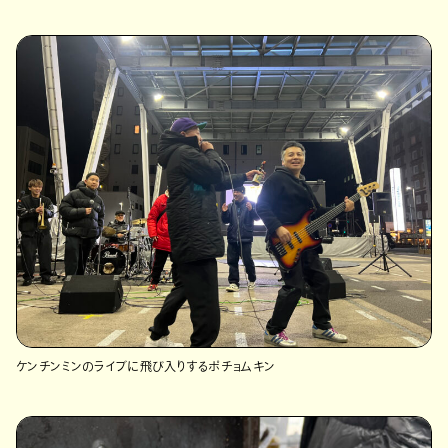
ケンチンミンのライブに飛び入りするポチョムキン