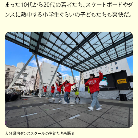
まった10代から20代の若者たち、スケートボードやダ
ンスに熱中する小学生ぐらいの子どもたちも爽快だ。
大分県内ダンススクールの生徒たちも踊る