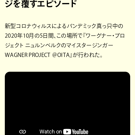
ジを覆すエピソード
新型コロナウィルスによるパンデミック真っ只中の
2020年10月の5日間、この場所で『ワーグナー・プロ
ジェクト ニュルンベルクのマイスタージンガー
WAGNER PROJECT ＠OITA』が行われた。