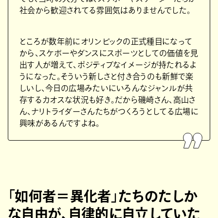
社会から歓迎されてる雰囲気はありませんでした。
ところが数年前にオリンピックの正式種目になって
から、スケボーやダンスにスポーツとしての価値を見
出す人が増えて、ポジティブなイメージが持たれるよ
うになった。そういう新しさと付き合うのも新鮮で楽
しいし、今日の広場みたいにいろんなジャンルが共
存するカオスな状況も好き。だから磯崎さん、高山さ
ん、ナリトライダーさんたちがつくろうとしてる広場に
興味があるんですよね。
「如何者＝異化者」たちのたしか
な自由が、自律的に自立していた