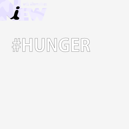
#HUNGER