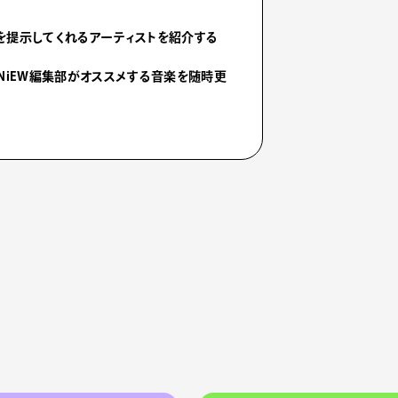
を提示してくれるアーティストを紹介する
NiEW編集部がオススメする音楽を随時更