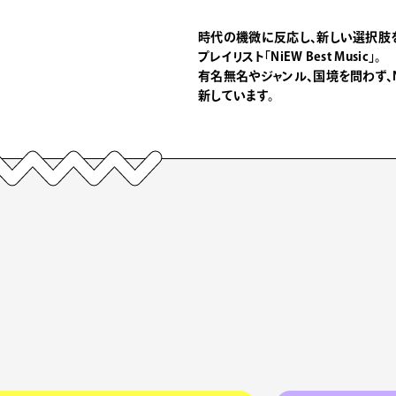
時代の機微に反応し、新しい選択肢
プレイリスト「NiEW Best Music」。
有名無名やジャンル、国境を問わず、
新しています。