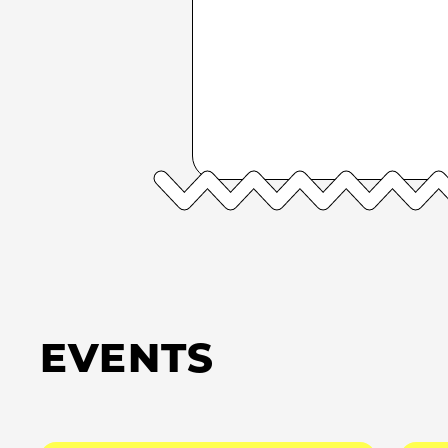
EVENTS