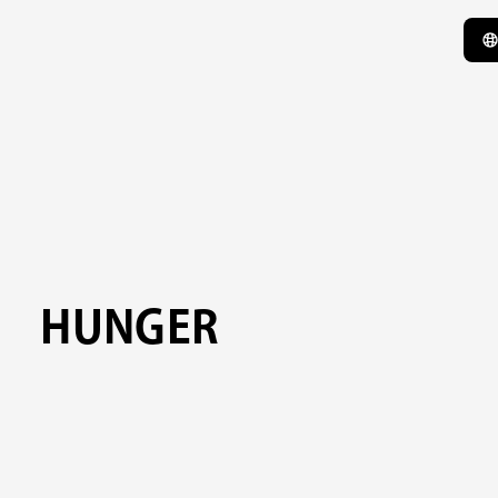
HUNGER