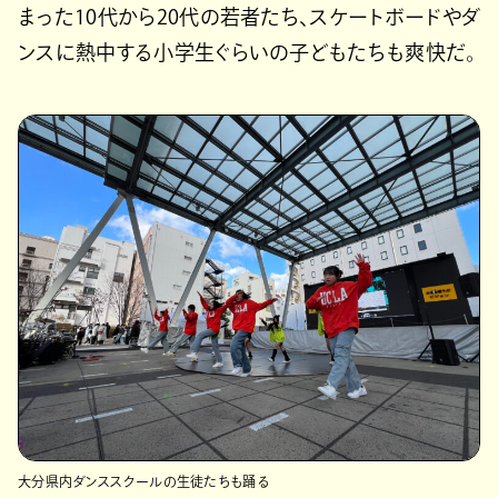
まった10代から20代の若者たち、スケートボードやダ
ンスに熱中する小学生ぐらいの子どもたちも爽快だ。
大分県内ダンススクールの生徒たちも踊る