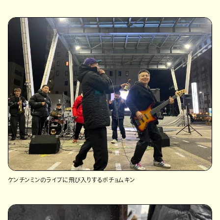
ケンチンミンのライブに飛び入りするポチョムキン