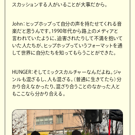
スカッションする人がいることが大事だから。
John：ヒップホップって自分の声を持たせてくれる音
楽だと思うんです。1990年代から路上のメディアと
言われていたように、迫害されたりして不満を抱いて
いた人たちが、ヒップホップっていうフォーマットを通
して世界に自分たちを知ってもらうことができた。
HUNGER：そしてミックスカルチャーなんだよね。ジャ
ンルも混ざるし、人も混ざる。（普通に生きてたら）分
かり合えなかったり、混ざり合うことのなかった人と
もここなら分かり合える。