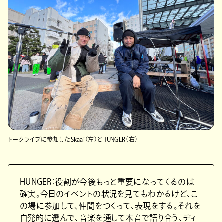
トークライブに参加したSkaai（左）とHUNGER（右）
HUNGER：役割が今後もっと重要になってくるのは
確実。今日のイベントの状況を見てもわかるけど、こ
の場に参加して、仲間をつくって、表現をする。それを
自発的に選んで、音楽を通して本音で語り合う、ディ