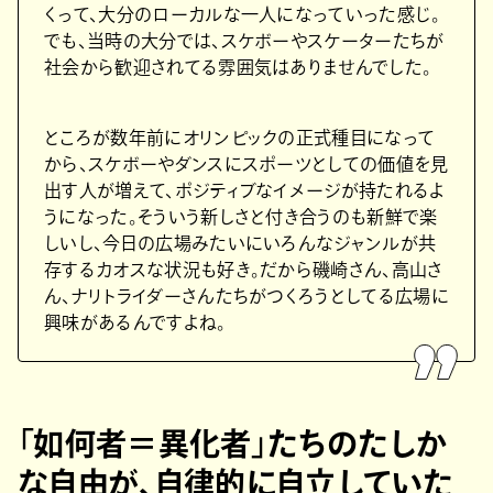
くって、大分のローカルな一人になっていった感じ。
でも、当時の大分では、スケボーやスケーターたちが
社会から歓迎されてる雰囲気はありませんでした。
ところが数年前にオリンピックの正式種目になって
から、スケボーやダンスにスポーツとしての価値を見
出す人が増えて、ポジティブなイメージが持たれるよ
うになった。そういう新しさと付き合うのも新鮮で楽
しいし、今日の広場みたいにいろんなジャンルが共
存するカオスな状況も好き。だから磯崎さん、高山さ
ん、ナリトライダーさんたちがつくろうとしてる広場に
興味があるんですよね。
「如何者＝異化者」たちのたしか
な自由が、自律的に自立していた