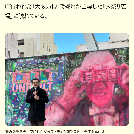
に行われた『大阪万博』で磯崎が主導した「お祭り広
場」に触れている。
磯崎新をモチーフにしたグラフィティの前でスピーチする高山明