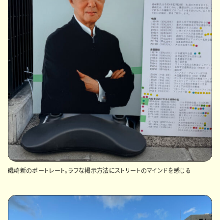
磯崎新のポートレート。ラフな掲示方法にストリートのマインドを感じる