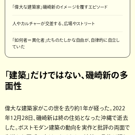
「偉大な建築家」磯崎新のイメージを覆すエピソード
人やカルチャーが交差する、広場やストリート
「如何者＝異化者」たちのたしかな自由が、自律的に自立し
ていた
「建築」だけではない、磯崎新の多
面性
偉大な建築家がこの世を去り約1年が経った。2022
年12月28日、磯崎新は終の住処となった沖縄で逝去
した。ポストモダン建築の動向を実作と批評の両面で