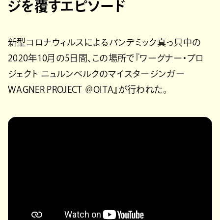
ジを覆すエピソード
新型コロナウィルスによるパンデミック真っ只中の
2020年10月の5日間、この場所で『ワーグナー・プロ
ジェクト ニュルンベルクのマイスタージンガー
WAGNER PROJECT ＠OITA』が行われた。