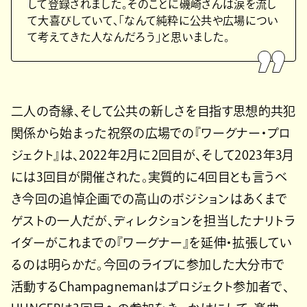
して登録されました。そのことに磯崎さんは涙を流し
て大喜びしていて、「なんて純粋に公共や広場につい
て考えてきた人なんだろう」と思いました。
二人の奇縁、そして公共の新しさを目指す思想的共犯
関係から始まった祝祭の広場での『ワーグナー・プロ
ジェクト』は、2022年2月に2回目が、そして2023年3月
には3回目が開催された。実質的に4回目とも言うべ
き今回の追悼企画での高山のポジションはあくまで
ゲストの一人だが、ディレクションを担当したナリトラ
イダーがこれまでの『ワーグナー』を延伸・拡張してい
るのは明らかだ。今回のライブに参加した大分市で
活動するChampagnemanはプロジェクト参加者で、