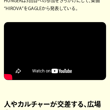
HUNGERは3回目への参加をきっかけにして、楽曲
“HIROVA”をGAGLEから発表している。
人やカルチャーが交差する、広場