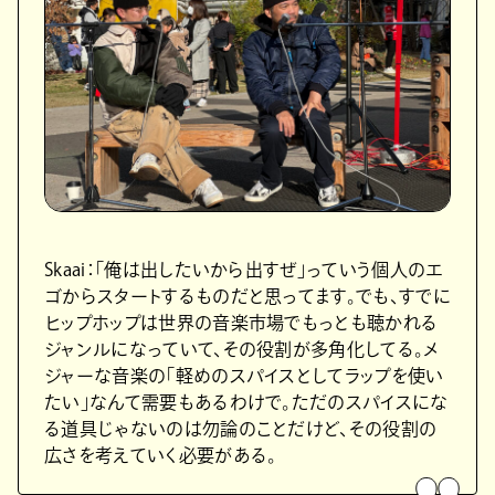
Skaai：「俺は出したいから出すぜ」っていう個人のエ
ゴからスタートするものだと思ってます。でも、すでに
ヒップホップは世界の音楽市場でもっとも聴かれる
ジャンルになっていて、その役割が多角化してる。メ
ジャーな音楽の「軽めのスパイスとしてラップを使い
たい」なんて需要もあるわけで。ただのスパイスにな
る道具じゃないのは勿論のことだけど、その役割の
広さを考えていく必要がある。