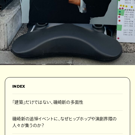
INDEX
「建築」だけではない、磯崎新の多面性
磯崎新の追悼イベントに、なぜヒップホップや演劇界隈の
人々が集うのか？