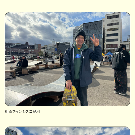
相原フランシスコ良和