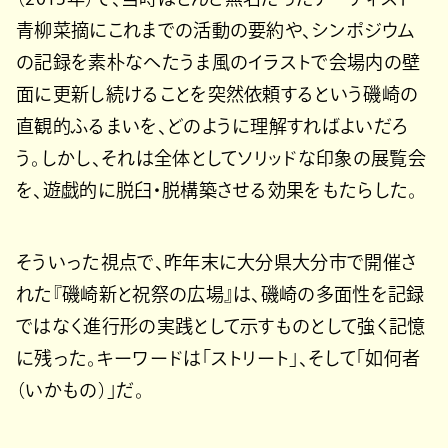
青柳菜摘にこれまでの活動の要約や、シンポジウム
の記録を素朴なへたうま風のイラストで会場内の壁
面に更新し続けることを突然依頼するという磯崎の
直観的ふるまいを、どのように理解すればよいだろ
う。しかし、それは全体としてソリッドな印象の展覧会
を、遊戯的に脱臼・脱構築させる効果をもたらした。
そういった視点で、昨年末に大分県大分市で開催さ
れた『磯崎新と祝祭の広場』は、磯崎の多面性を記録
ではなく進行形の実践として示すものとして強く記憶
に残った。キーワードは「ストリート」、そして「如何者
（いかもの）」だ。