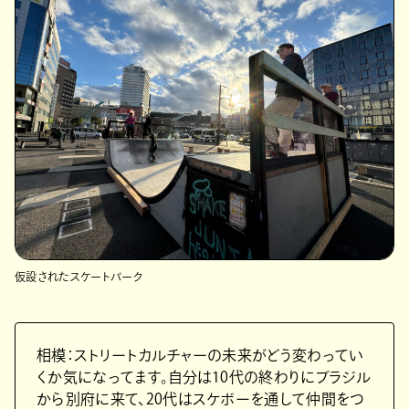
仮設されたスケートパーク
相模：ストリートカルチャーの未来がどう変わってい
くか気になってます。自分は10代の終わりにブラジル
から別府に来て、20代はスケボーを通して仲間をつ