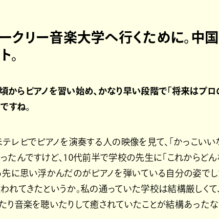
ークリー音楽大学へ行くために。中
ト。
4歳の頃からピアノを習い始め、かなり早い段階で「将来はプ
ですね。
まテレビでピアノを演奏する人の映像を見て、「かっこいい
ったんですけど、10代前半で学校の先生に「これからどん
っ先に思い浮かんだのがピアノを弾いている自分の姿でし
われてきたというか。私の通っていた学校は結構厳しくて
たり音楽を聴いたりして癒されていたことが結構あったな