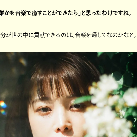
も「誰かを音楽で癒すことができたら」と思ったわけですね。
自分が世の中に貢献できるのは、音楽を通してなのかなと。