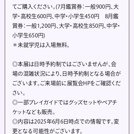
てご購入ください。(7月鑑賞券：一般900円、大
学・高校生600円、中学・小学生450円 8月鑑
賞券：一般1,200円、大学・高校生850円、中学・
小学生650円)
＊未就学児は入場無料。
◎本展は日時予約制ではございませんが、会
場の混雑状況により、日時予約制となる場合が
ございます。ご来場前に展覧会HPをご確認くだ
さい。
◎一部プレイガイドではグッズセットやペアチ
ケットなども販売。
◎内容は2025年6月6日時点での情報です。変
更となる可能性がございます。