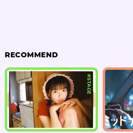
RECOMMEND
#STAGE