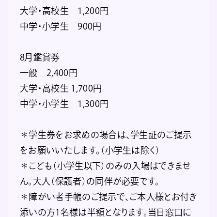
大学・高校生 1,200円
中学・小学生 900円
8月鑑賞券
一般 2,400円
大学・高校生 1,700円
中学・小学生 1,300円
＊学生券をお求めの場合は、学生証のご提示
をお願いいたします。（小学生は除く）
＊こども（小学生以下）のみの入場はできませ
ん。大人（保護者）の同伴が必要です。
＊障がい者手帳のご提示で、ご本人様とお付き
添いの方1名様は半額となります。当日窓口に