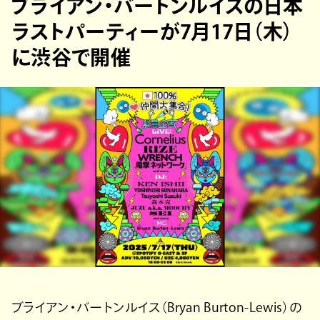
ブライアン・バートンルイスの日本
ラストパーティーが7月17日（木）
に渋谷で開催
ブライアン・バートンルイス（Bryan Burton-Lewis）の