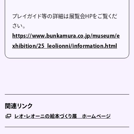
プレイガイド等の詳細は展覧会HPをご覧くだ
さい。
https://www.bunkamura.co.jp/museum/e
xhibition/25_leolionni/information.html
関連リンク
レオ・レオーニの絵本づくり展 ホームページ