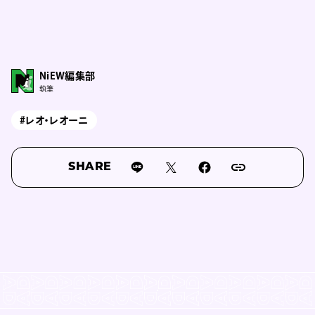
NiEW編集部
執筆
#レオ・レオーニ
SHARE