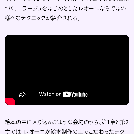
づく、コラージュをはじめとしたレオーニならではの
様々なテクニックが紹介される。
絵本の中に入り込んだような会場のうち、第1章と第2
章では、レオーニが絵本制作の上でこだわったテク