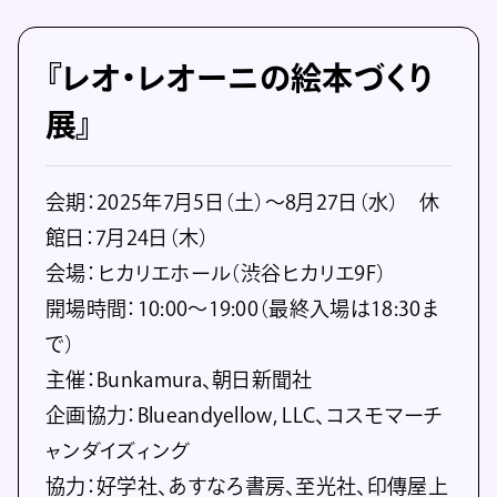
『レオ・レオーニの絵本づくり
展』
会期：2025年7月5日（土）〜8月27日（水） 休
館日：7月24日（木）
会場：ヒカリエホール（渋谷ヒカリエ9F）
開場時間：10:00～19:00（最終入場は18:30ま
で）
主催：Bunkamura、朝日新聞社
企画協力：Blueandyellow, LLC、コスモマーチ
ャンダイズィング
協力：好学社、あすなろ書房、至光社、印傳屋上