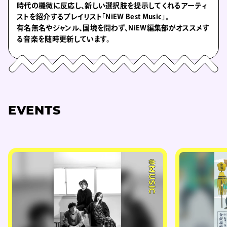
時代の機微に反応し、新しい選択肢を提示してくれるアーティ
ストを紹介するプレイリスト「NiEW Best Music」。
有名無名やジャンル、国境を問わず、NiEW編集部がオススメす
る音楽を随時更新しています。
EVENTS
#MUSIC