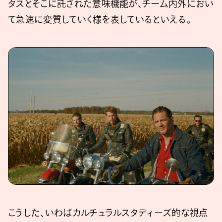
タスとそこに託された意味機能が、チーム内外におい
て急速に変質していく様を表しているといえる。
こうした、いわばカルチュラルスタディーズ的な視点