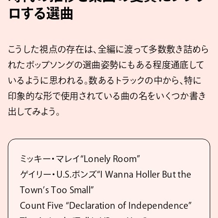
ロする選曲
こうした視点の存在は、全編に渡って多数敷き詰めら
れたポップソングの選曲姿勢にもある程度通底して
いるように思われる。数あるトラックの中から、特に
印象的な形で使用されている曲の名をいくつか書き
出してみよう。
ミッキー・マレイ“Lonely Room”
ゲイリー・U.S.ボンズ“I Wanna Holler But the
Town’s Too Small”
Count Five “Declaration of Independence”