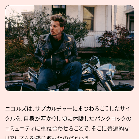
ニコルズは、サブカルチャーにまつわるこうしたサイ
クルを、自身が若かりし頃に体験したパンクロックの
コミュニティに重ね合わせることで、そこに普遍的な
リアリズムを感じ取ったのだという。