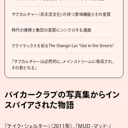
サブカルチャー（非主流文化）の持つ意味機能とその変質
時代の推移と集団の変質にシンクロする選曲
クライマックスを彩るThe Shangri-Las “Out in the Streets”
「サブカルチャーは必然的に、メインストリームに吸収され、
その影となる」
バイカークラブの写真集からイン
スパイアされた物語
『テイク・シェルター』（2011年）、『MUD -マッド-』