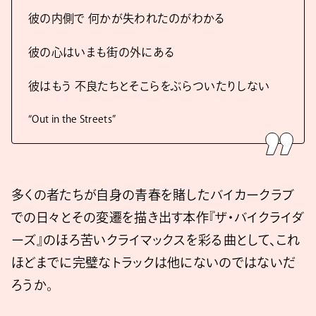
彼の内側で 何かが失われたのがわかる
彼の心はいまも街の外にある
彼はもう 不良たちとそこらをぶらついたりしない
“Out in the Streets”
多くの者たちが自身の青春を賭したバイカークラブ
での日々とその変遷を描き出す本作『ザ・バイクライダ
ーズ』のほろ苦いクライマックスを彩る曲として、これ
ほどまでに完璧なトラックは他にないのではないだ
ろうか。