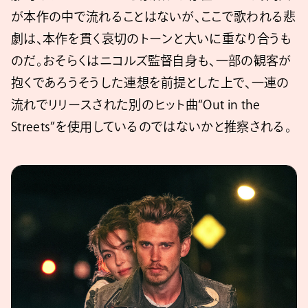
が本作の中で流れることはないが、ここで歌われる悲
劇は、本作を貫く哀切のトーンと大いに重なり合うも
のだ。おそらくはニコルズ監督自身も、一部の観客が
抱くであろうそうした連想を前提とした上で、一連の
流れでリリースされた別のヒット曲“Out in the
Streets”を使用しているのではないかと推察される。