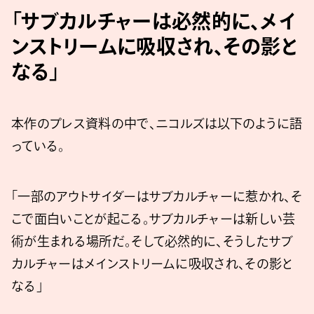
「サブカルチャーは必然的に、メイ
ンストリームに吸収され、その影と
なる」
本作のプレス資料の中で、ニコルズは以下のように語
っている。
「一部のアウトサイダーはサブカルチャーに惹かれ、そ
こで面白いことが起こる。サブカルチャーは新しい芸
術が生まれる場所だ。そして必然的に、そうしたサブ
カルチャーはメインストリームに吸収され、その影と
なる」