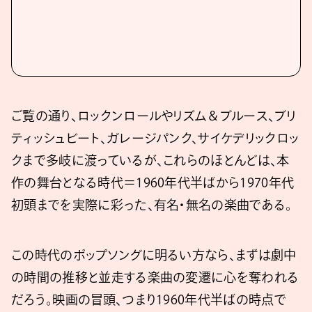
ご覧の通り、ロックンロールやリズム＆ブルース、ブリ
ティッシュビート、ガレージパンク、サイケデリックロッ
クまで多岐に渡っているが、これらのほとんどは、本
作の舞台となる時代＝1960年代半ばから1970年代
初頭までを実際に彩った、有名・無名の楽曲である。
この時代のポップソングに明るい方なら、まずは劇中
の時間の推移と並走する楽曲の変遷に心を奪われる
だろう。映画の冒頭、つまり1960年代半ばの時点で