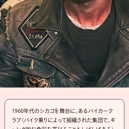
1960年代のシカゴを舞台に、あるバイカーク
ラブ（バイク乗りによって組織された集団で、ギ