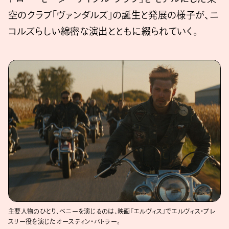
空のクラブ「ヴァンダルズ」の誕生と発展の様子が、ニ
コルズらしい綿密な演出とともに綴られていく。
主要人物のひとり、ベニーを演じるのは、映画『エルヴィス』でエルヴィス・プレ
スリー役を演じたオースティン・バトラー。