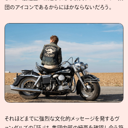
団のアイコンであるからにほかならないだろう。
それほどまでに強烈な文化的メッセージを発するヴ
ァンダルズの「証」は、集団内部の紐帯を確認し合う符