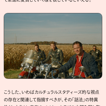
こうした、いわばカルチュラルスタディーズ的な視点
の存在と関連して指摘すべきが、その「話法」の特異