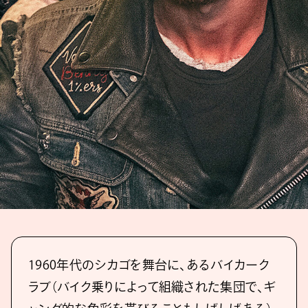
1960年代のシカゴを舞台に、あるバイカーク
ラブ（バイク乗りによって組織された集団で、ギ