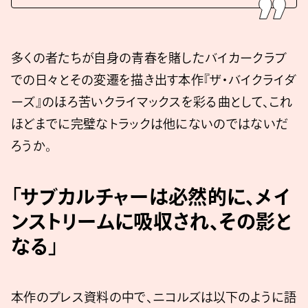
多くの者たちが自身の青春を賭したバイカークラブ
での日々とその変遷を描き出す本作『ザ・バイクライダ
ーズ』のほろ苦いクライマックスを彩る曲として、これ
ほどまでに完璧なトラックは他にないのではないだ
ろうか。
「サブカルチャーは必然的に、メイ
ンストリームに吸収され、その影と
なる」
本作のプレス資料の中で、ニコルズは以下のように語