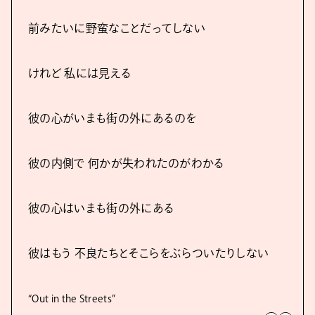
前みたいに野蛮なことだってしない
けれど 私には見える
彼の心がいまも街の外にあるのを
彼の内側で 何かが失われたのがわかる
彼の心はいまも街の外にある
彼はもう 不良たちとそこらをぶらついたりしない
“Out in the Streets”