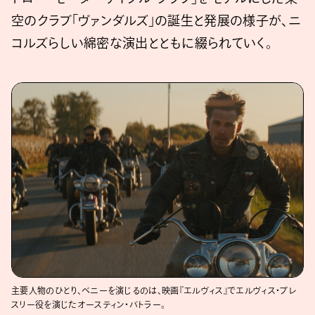
空のクラブ「ヴァンダルズ」の誕生と発展の様子が、ニ
コルズらしい綿密な演出とともに綴られていく。
主要人物のひとり、ベニーを演じるのは、映画『エルヴィス』でエルヴィス・プレ
スリー役を演じたオースティン・バトラー。