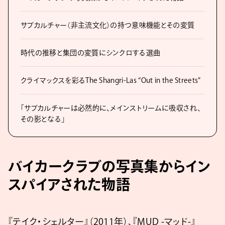
サブカルチャー（非主流文化）の持つ意味機能とその変質
時代の推移と集団の変質にシンクロする選曲
クライマックスを彩るThe Shangri-Las “Out in the Streets”
「サブカルチャーは必然的に、メインストリームに吸収され、
その影となる」
バイカークラブの写真集からイン
スパイアされた物語
『テイク・シェルター』（2011年）、『MUD -マッド-』