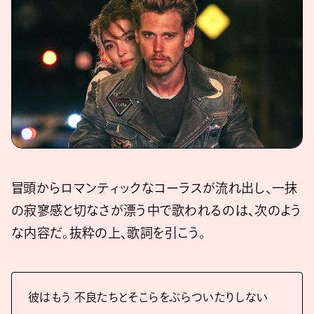
冒頭からロマンティックなコーラスが流れ出し、一抹
の寂寥感と切なさが漂う中で歌われるのは、次のよう
な内容だ。抜粋の上、歌詞を引こう。
彼はもう 不良たちとそこらをぶらついたりしない