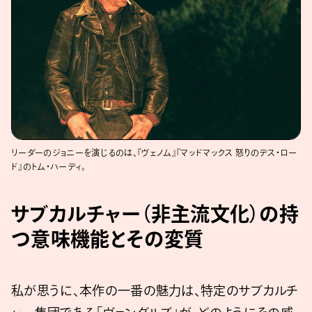
リーダーのジョニーを演じるのは、『ヴェノム』『マッドマックス 怒りのデス・ロー
ド』のトム・ハーディ。
サブカルチャー（非主流文化）の持
つ意味機能とその変質
私が思うに、本作の一番の魅力は、特定のサブカルチ