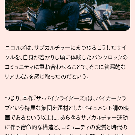
ニコルズは、サブカルチャーにまつわるこうしたサイ
クルを、自身が若かりし頃に体験したパンクロックの
コミュニティに重ね合わせることで、そこに普遍的な
リアリズムを感じ取ったのだという。
つまり、本作『ザ・バイクライダーズ』は、バイカークラ
ブという特異な集団を題材としたドキュメント調の映
画であるという以上に、あらゆるサブカルチャー運動
に伴う宿命的な構造と、コミュニティの変質と時代の