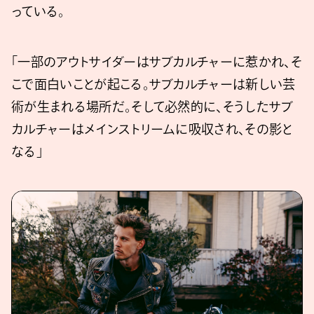
っている。
「一部のアウトサイダーはサブカルチャーに惹かれ、そ
こで面白いことが起こる。サブカルチャーは新しい芸
術が生まれる場所だ。そして必然的に、そうしたサブ
カルチャーはメインストリームに吸収され、その影と
なる」