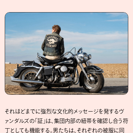
それほどまでに強烈な文化的メッセージを発するヴ
ァンダルズの「証」は、集団内部の紐帯を確認し合う符
丁としても機能する。男たちは、それぞれの被服に同