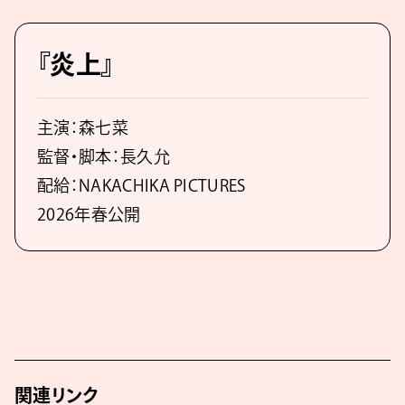
『炎上』
主演：森七菜
監督・脚本：長久允
配給：NAKACHIKA PICTURES
2026年春公開
関連リンク