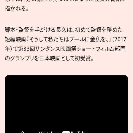
描かれる。
脚本・監督を手がける長久は、初めて監督を務めた
短編映画『そうして私たちはプールに金魚を、』（2017
年）で第33回サンダンス映画祭ショートフィルム部門
のグランプリを日本映画として初受賞。