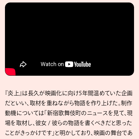
『炎上』は長久が映画化に向け5年間温めていた企画
だといい、取材を重ねながら物語を作り上げた。制作
動機については「新宿歌舞伎町のニュースを見て、現
場を取材し、彼女 / 彼らの物語を書くべきだと思った
ことがきっかけです」と明かしており、映画の舞台であ