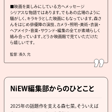
■映画を楽しみにしている方へメッセージ
シリアスな物語ではあります。でもあの広場のように
騒がしく、キラキラとした映画にもなっています。森さ
んをはじめ俳優陣の演技、カメラ・照明・美術・衣装・
ヘアメイク・音楽・サウンド・編集の全てが素晴らしく
絡み合っています。どうか映画館で見ていただけた
ら嬉しいです。
監督：長久 允
NiEW編集部からのひとこと
2025年の話題作を支える森七菜。そういえば