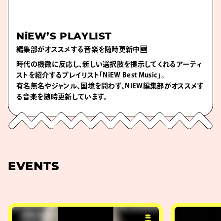
NiEW’S PLAYLIST
編集部がオススメする音楽を随時更新中🆕
時代の機微に反応し、新しい選択肢を提示してくれるアーティ
ストを紹介するプレイリスト「NiEW Best Music」。
有名無名やジャンル、国境を問わず、NiEW編集部がオススメす
る音楽を随時更新しています。
EVENTS