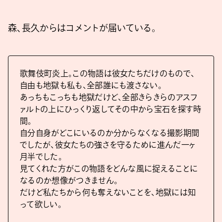
森、長久からはコメントが届いている。
歌舞伎町炎上。この物語は彼女たちだけのもので、
自由も地獄も私も、全部誰にも渡さない。
あっちもこっちも地獄だけど、全部きらきらのアスフ
ァルトの上にひっくり返してその中から宝石を探す時
間。
自分自身がどこにいるのか分からなくなる撮影期間
でしたが、彼女たちの強さを守るために進んだ一ヶ
月半でした。
見てくれた方がこの物語をどんな風に捉えることに
なるのか想像がつきません。
だけど私たちから何も奪えないことを、地獄には知
って欲しい。