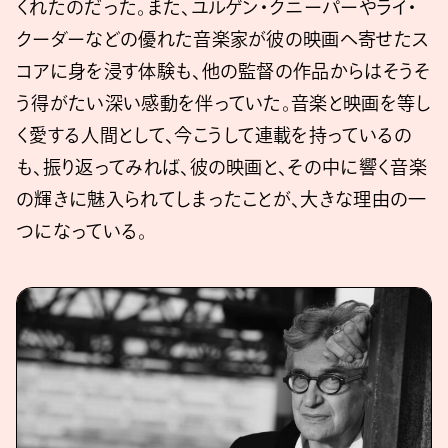
くれたのだった。また、ユルゲン・クニーパーやライ・
クーダーなどの優れた音楽家が彼の映画へ寄せたス
コアに身を浸す体験も、他の監督の作品からはそうそ
う得がたい深い感動を伴っていた。音楽と映画を等し
く愛する人間として、今こうして連載を持っているの
も、振り返ってみれば、彼の映画と、その中に響く音楽
の輝きに魅入られてしまったことが、大きな理由の一
つになっている。