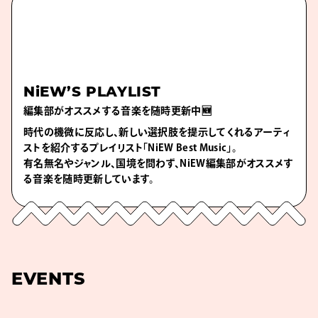
NiEW’S PLAYLIST
編集部がオススメする音楽を随時更新中🆕
時代の機微に反応し、新しい選択肢を提示してくれるアーティ
ストを紹介するプレイリスト「NiEW Best Music」。
有名無名やジャンル、国境を問わず、NiEW編集部がオススメす
る音楽を随時更新しています。
EVENTS