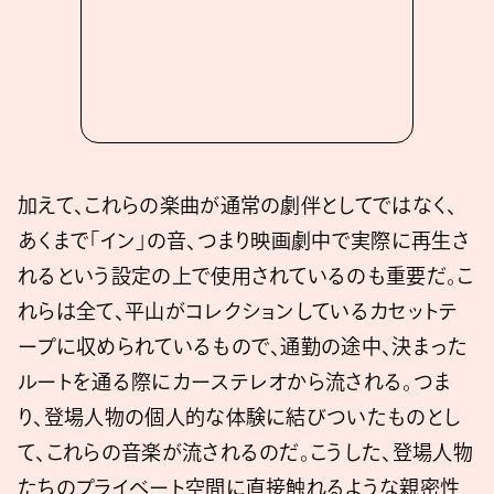
加えて、これらの楽曲が通常の劇伴としてではなく、
あくまで「イン」の音、つまり映画劇中で実際に再生さ
れるという設定の上で使用されているのも重要だ。こ
れらは全て、平山がコレクションしているカセットテ
ープに収められているもので、通勤の途中、決まった
ルートを通る際にカーステレオから流される。つま
り、登場人物の個人的な体験に結びついたものとし
て、これらの音楽が流されるのだ。こうした、登場人物
たちのプライベート空間に直接触れるような親密性