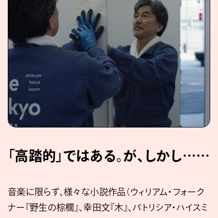
「高踏的」ではある。が、しかし……
音楽に限らず、様々な小説作品（ウィリアム・フォーク
ナー『野生の棕櫚』、幸田文『木』、パトリシア・ハイスミ