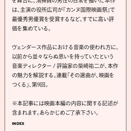
を舞台に、清掃員の男性の日常を描いた本作
は、主演の役所広司が『カンヌ国際映画祭』で
最優秀男優賞を受賞するなど、すでに高い評
価を集めている。
ヴェンダース作品における音楽の使われ方に、
以前から並々ならぬ思いを持っていたという
音楽ディレクター / 評論家の柴崎祐二が、本作
の魅力を解説する。連載「その選曲が、映画を
つくる」、第9回。
※本記事には映画本編の内容に関する記述が
含まれます。あらかじめご了承下さい。
INDEX