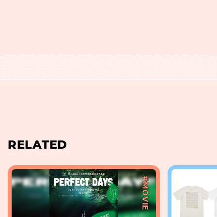
RELATED
#MOVIE