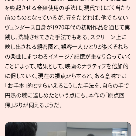
を喚起させる音楽使用の手法は、現代ではごく当たり
前のものとなっているが、元をたどれば、他でもない
ヴェンダース自身が1970年代の初期作品を通じて実
践し、洗練させてきた手法でもある。スクリーン上に
映し出される親密圏と、観客一人ひとりが抱くそれら
の楽曲にまつわるイメージ / 記憶が重なり合っていく
ことによって、結果として、映画のナラティブを倍加的
に促していく。現在の視点からすると、ある意味では
「お手本」的とすらいえるこうした手法を、自らの手で
円熟の域に達しめたという点にも、本作の「原点回
帰」ぶりが伺えるようだ。