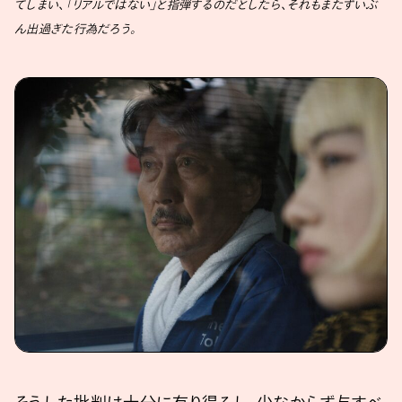
てしまい、「リアルではない」と指弾するのだとしたら、それもまたずいぶ
ん出過ぎた行為だろう。