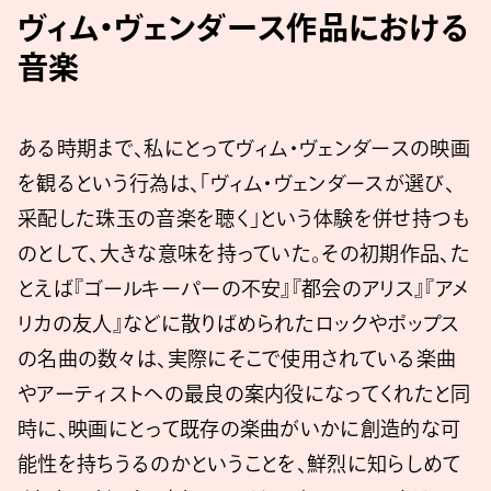
ヴィム・ヴェンダース作品における
音楽
ある時期まで、私にとってヴィム・ヴェンダースの映画
を観るという行為は、「ヴィム・ヴェンダースが選び、
采配した珠玉の音楽を聴く」という体験を併せ持つも
のとして、大きな意味を持っていた。その初期作品、た
とえば『ゴールキーパーの不安』『都会のアリス』『アメ
リカの友人』などに散りばめられたロックやポップス
の名曲の数々は、実際にそこで使用されている楽曲
やアーティストへの最良の案内役になってくれたと同
時に、映画にとって既存の楽曲がいかに創造的な可
能性を持ちうるのかということを、鮮烈に知らしめて