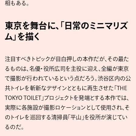
相もある。
東京を舞台に、「日常のミニマリズ
ム」を描く
注目すべきトピックが目白押しの本作だが、その最た
るものは、名優・役所広司を主役に迎え、全編が東京
で撮影が行われているという点だろう。渋谷区内の公
共トイレを斬新なデザインとともに再生させた「THE
TOKYO TOILET」プロジェクトを発端とする本作では、
実際に各施設が撮影ロケーションとして使用され、そ
のトイレを巡回する清掃員「平山」を役所が演じてい
るのだ。