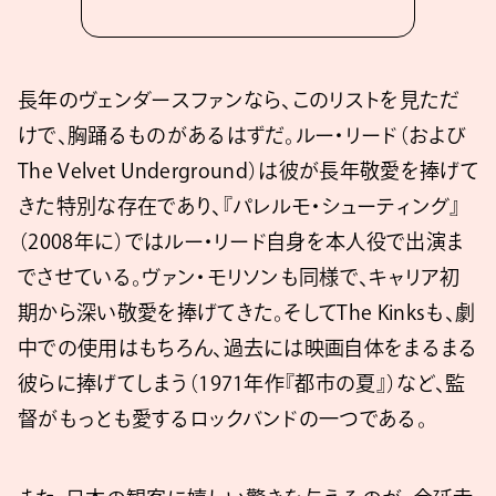
長年のヴェンダースファンなら、このリストを見ただ
けで、胸踊るものがあるはずだ。ルー・リード（および
The Velvet Underground）は彼が長年敬愛を捧げて
きた特別な存在であり、『パレルモ・シューティング』
（2008年に）ではルー・リード自身を本人役で出演ま
でさせている。ヴァン・モリソンも同様で、キャリア初
期から深い敬愛を捧げてきた。そしてThe Kinksも、劇
中での使用はもちろん、過去には映画自体をまるまる
彼らに捧げてしまう（1971年作『都市の夏』）など、監
督がもっとも愛するロックバンドの一つである。