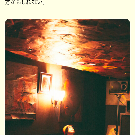
方かもしれない。