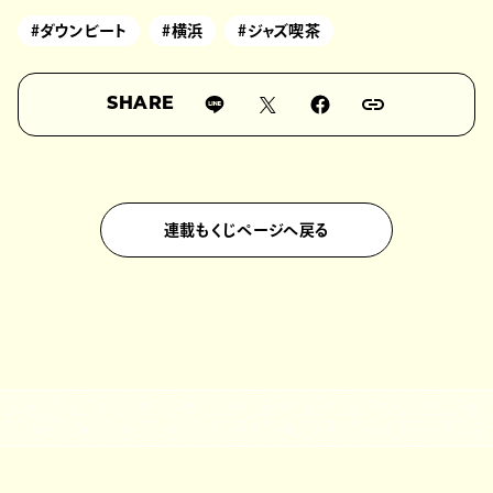
#ダウンビート
#横浜
#ジャズ喫茶
SHARE
連載もくじページへ戻る