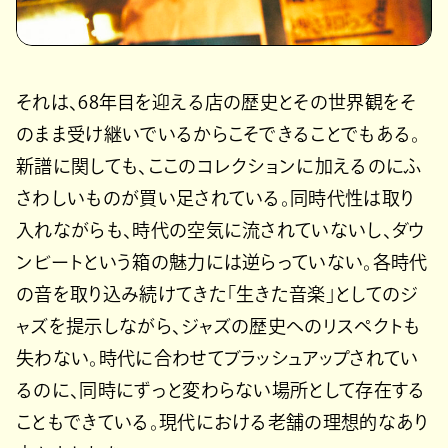
それは、68年目を迎える店の歴史とその世界観をそ
のまま受け継いでいるからこそできることでもある。
新譜に関しても、ここのコレクションに加えるのにふ
さわしいものが買い足されている。同時代性は取り
入れながらも、時代の空気に流されていないし、ダウ
ンビートという箱の魅力には逆らっていない。各時代
の音を取り込み続けてきた「生きた音楽」としてのジ
ャズを提示しながら、ジャズの歴史へのリスペクトも
失わない。時代に合わせてブラッシュアップされてい
るのに、同時にずっと変わらない場所として存在する
こともできている。現代における老舗の理想的なあり