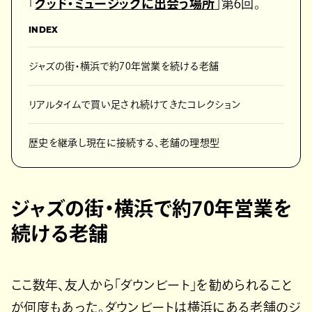
「
グッド・ミュージックに出会う場所
」第6回。
INDEX
ジャズの街・横浜で約70年営業を続ける老舗
リアルタイムで買い足され続けてきたコレクション
歴史を継承し現在に接続する、老舗の理想型
ジャズの街・横浜で約70年営業を
続ける老舗
ここ数年、友人から「ダウンビート」を勧められること
が何度もあった。ダウンビートは横浜にある老舗のジ