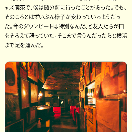
ャズ喫茶で、僕は随分前に行ったことがあった。でも、
そのころとはずいぶん様子が変わっているようだっ
た。今のダウンビートは特別なんだ、と友人たちが口
をそろえて語っていた。そこまで言うんだったらと横浜
まで足を運んだ。