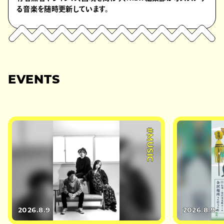
る音楽を随時更新しています。
EVENTS
#MUSIC
2026.8.9
2026.8.9