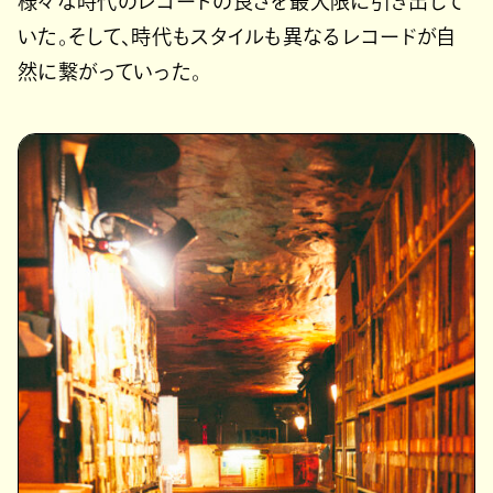
様々な時代のレコードの良さを最大限に引き出して
いた。そして、時代もスタイルも異なるレコードが自
然に繋がっていった。