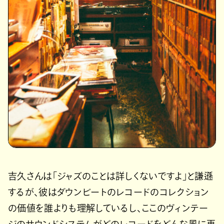
吉久さんは「ジャズのことは詳しくないですよ」と謙遜
するが、彼はダウンビートのレコードのコレクション
の価値を誰よりも理解しているし、ここのヴィンテー