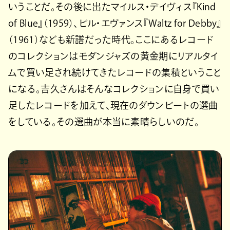
いうことだ。その後に出たマイルス・デイヴィス『Kind
of Blue』（1959）、ビル・エヴァンス『Waltz for Debby』
（1961）なども新譜だった時代。ここにあるレコード
のコレクションはモダンジャズの黄金期にリアルタイ
ムで買い足され続けてきたレコードの集積ということ
になる。吉久さんはそんなコレクションに自身で買い
足したレコードを加えて、現在のダウンビートの選曲
をしている。その選曲が本当に素晴らしいのだ。