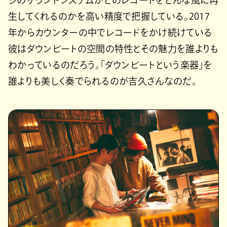
ジのサウンドシステムがどのレコードをどんな風に再
生してくれるのかを高い精度で把握している。2017
年からカウンターの中でレコードをかけ続けている
彼はダウンビートの空間の特性とその魅力を誰よりも
わかっているのだろう。「ダウンビートという楽器」を
誰よりも美しく奏でられるのが吉久さんなのだ。