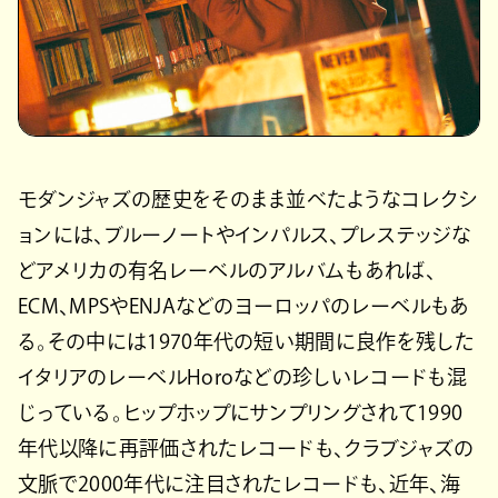
モダンジャズの歴史をそのまま並べたようなコレクシ
ョンには、ブルーノートやインパルス、プレステッジな
どアメリカの有名レーベルのアルバムもあれば、
ECM、MPSやENJAなどのヨーロッパのレーベルもあ
る。その中には1970年代の短い期間に良作を残した
イタリアのレーベルHoroなどの珍しいレコードも混
じっている。ヒップホップにサンプリングされて1990
年代以降に再評価されたレコードも、クラブジャズの
文脈で2000年代に注目されたレコードも、近年、海