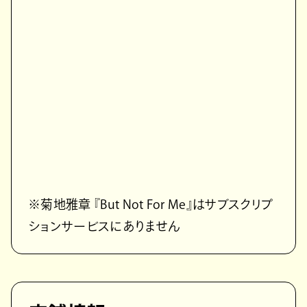
※菊地雅章 『But Not For Me』はサブスクリプ
ションサービスにありません