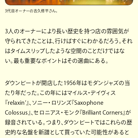
3代目オーナーの吉久修平さん。
3人のオーナーにより長い歴史を持つ店の雰囲気が
守られてきたことは、行けばすぐにわかるだろう。それ
はタイムスリップしたような空間のことだけではな
い。最も重要なポイントはその選曲にある。
ダウンビートが開店した1956年はモダンジャズの当
たり年だった。この年にはマイルス・デイヴィス
『relaxin’』、ソニー・ロリンズ『Saxophone
Colossus』、セロニアス・モンク『Brilliant Corners』が
録音されている。つまり、ダウンビートではこれらの歴
史的な名盤を新譜として買っていた可能性があると