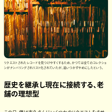
リクエストされたレコードを見つけやすくするため、かつては全てのコレクショ
ンがナンバリングされリスト化されていたが、追いつかずやめにしたという。
歴史を継承し現在に接続する、老
舗の理想型