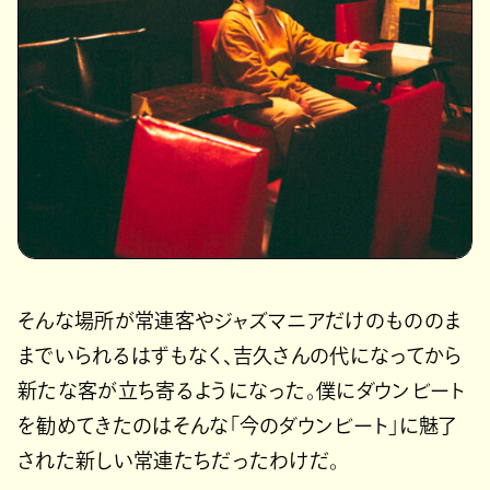
そんな場所が常連客やジャズマニアだけのもののま
までいられるはずもなく、吉久さんの代になってから
新たな客が立ち寄るようになった。僕にダウンビート
を勧めてきたのはそんな「今のダウンビート」に魅了
された新しい常連たちだったわけだ。