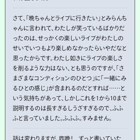
さて、「晩ちゃんとライブに行きたい」とみらんち
ゃんに言われて、わたしが笑っているばかりだ
ったのは、せっかくの楽しいライブがわたしの
せいでいつもより楽しめなかったらいやだなと
思ったからです。わたし如きにライブの楽しさ
を削るような力はない、とも思うのですが、「さ
まざまなコンディションのひとつ」に「一緒にみ
るひとの感じ」が含まれるのだとすれば……と
いう気持ちがあって、しかしこれを1から10まで
説明するのは長すぎるしうざすぎるので、ふふ
ふと言っていました。ふふふ。すみません。
話は変わりますが、昨晩！ ずっと書いていた