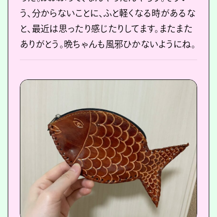
う、分からないことに、ふと軽くなる時があるな
と、最近は思ったり感じたりしてます。またまた
ありがとう。晩ちゃんも風邪ひかないようにね。