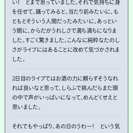
い！ とまで思っていました。それで気持ちに身
を任せて、踊ってみると、当たり前みたいに、も
ともとそういう人間だったみたいに、あっとい
う間に、からだがうれしさで満ち満ちになりま
した。すごく驚きました。こんなに純粋なたのし
さがライブにはあることに改めて気づかされま
した。
2日目のライブではお酒の力に頼らずそうなれ
れば良いなと思って、しらふで挑んだらまた頭
の中で声がいっぱいになって、めんどくせえと
思いました。
それでもやっぱり、あの日のうわー！ という気