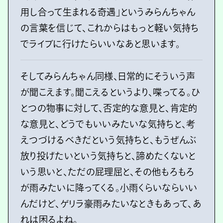
用し合って生まれる奇遇」というみらんちゃん
の言葉を信じて、これからはもっと軽い気持ち
でライブに行けたらいいなあと思います。
そしてみらんちゃん同様、日常的にそういう声
が聞こえます。聞こえるというより、喋ってる。ひ
とつの物事に対して、否定的な意見と、肯定的
な意見と、どうでもいいみたいな気持ちと、考
えつづけるべきだという気持ちと、もうぜんぶ
放り投げたいという気持ちと、諦めたくないと
いう思いと、ただの屁理屈と、その他もろもろ
が雨みたいに降ってくる。小雨くらいならいい
んだけど、ゲリラ豪雨みたいなときもあって、あ
れは困るよね。