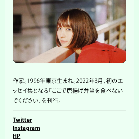
作家。1996年東京生まれ。2022年3月、初のエ
ッセイ集となる『ここで唐揚げ弁当を食べない
でください』を刊行。
Twitter
Instagram
HP