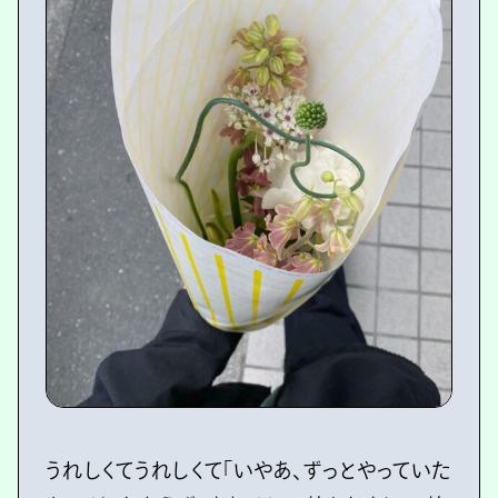
うれしくてうれしくて「いやあ、ずっとやっていた