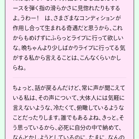
ースを弾く指の滑らかさに見惚れたりもする
よ。うわー！ は、さまざまなコンディションが
作用し合って生まれる奇遇だと思うから、これ
からもめげずにふらっとライブに行って欲しい
な。晩ちゃんより少しばかりライブに行ってる気
がする私から言えることは、こんなくらいかし
らね。
ちょっと、話が戻るんだけど、常に声が聞こえて
いる私は、その声について、大体人には気軽に
言えないような、冷たくて、俯瞰しているような
ことだったりします。誰でもあるよね、きっと。そ
う思っているから、必死に自分の中で納めて、
なんとかしようとしているのに、たまに、なんの