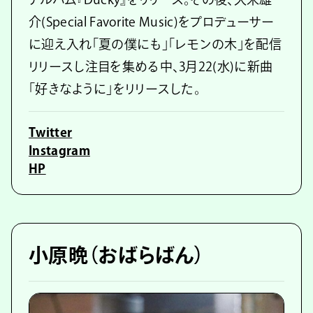
介(Special Favorite Music)をプロデューサー
に迎え入れ「夏の僕にも」「レモンの木」を配信
リリースし注目を集める中、3月22(水)に新曲
「好きなように」をリリースした。
Twitter
Instagram
HP
小原晩（おばらばん）