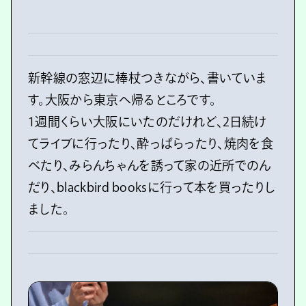
新幹線の窓辺に棒杖つきながら、書いていま
す。大阪から東京へ帰るところです。
1週間くらい大阪にいたのだけれど、2日続け
てライブに行ったり、酔っぱらったり、焼肉を食
べたり、みらんちゃんを誘って家の近所でのん
だり、blackbird booksに行って本を買ったりし
ました。