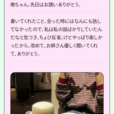
晩ちゃん、先日はお誘いありがとう。
書いてくれたこと、会った時にはなんにも話し
てなかったので、私は私の話ばかりしていたん
だなと気づき、ちょび反省。けどやっぱり楽しか
ったから、改めて、お姉さん優しく聞いてくれ
て、ありがとう。