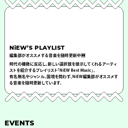
NiEW’S PLAYLIST
編集部がオススメする音楽を随時更新中🆕
時代の機微に反応し、新しい選択肢を提示してくれるアーティ
ストを紹介するプレイリスト「NiEW Best Music」。
有名無名やジャンル、国境を問わず、NiEW編集部がオススメす
る音楽を随時更新しています。
EVENTS