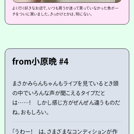
よく行く好きなお店で、いつも買うか迷って買っていなかった魚ポー
チをついに買いました。きっかけとかは、特にない。
from小原晩 #4
まさかみらんちゃんもライブを見ているとき頭
の中でいろんな声が聞こえるタイプだと
は……！ しかし感じ方がぜんぜん違うものだ
ね。おもしろい。
「うわー！ は、さまざまなコンディションが作