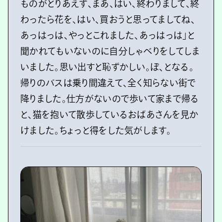
ものがとりあえず、まあ、はい、終わりまして、終
わったら花を、はい、買おうと思ってましてね、
あっはっは、やっとこれました、あっはっは」と
聞かれてもいないのに自分しゃべりをしてしま
いました。思い出すと恥ずかしい。ぽ、となる。
帰りのバスは乗り間違えて、全く知らない街で
降りました。仕方がないので歩いて家まで帰る
と、猫を抱いて散歩しているおばあさんを見か
けました。ちょっと得をした気がします。