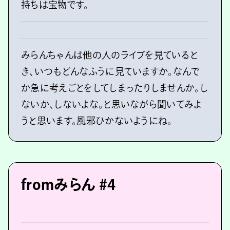
持ちは宝物です。
みらんちゃんは他の人のライブを見ていると
き、いつもどんなふうに見ていますか。なんで
か急に考えごとをしてしまったりしませんか。し
ないか、しないよな。と思いながら聞いてみよ
うと思います。風邪ひかないようにね。
fromみらん #4