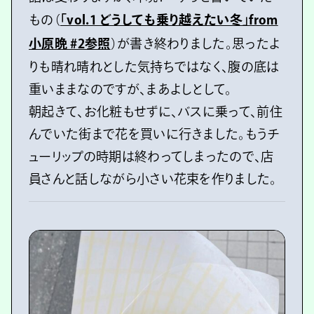
もの（
「vol.1 どうしても乗り越えたい冬」from
小原晩 #2参照
）が書き終わりました。思ったよ
りも晴れ晴れとした気持ちではなく、腹の底は
重いままなのですが、まあよしとして。
朝起きて、お化粧もせずに、バスに乗って、前住
んでいた街まで花を買いに行きました。もうチ
ューリップの時期は終わってしまったので、店
員さんと話しながら小さい花束を作りました。