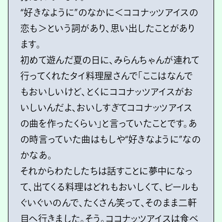
“好きなように”のなかに＜ココナッツアイスの
恋も＞という詞があり、思い出したことがあり
ます。
初めて遊んだ夏の日に、みらんちゃんが連れて
行ってくれたタイ料理屋さんで「ここはなんで
もおいしいけど、とくにココナッツアイスがお
いしいんだよ、おいしすぎてココナッツアイス
の曲を作ったくらい」と言っていたことです。あ
の時言っていた曲はもしや“好きなように”なの
かなあ。
それからわたしたちは話すことに夢中になっ
て、出てくる料理はどれもおいしくて、ビールも
ぐいぐいのんで、たくさん笑って、そのまま二軒
目へ行きました。そう。ココナッツアイスは食べ