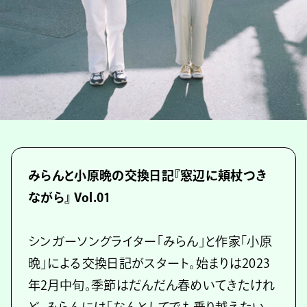
みらんと小原晩の交換日記『窓辺に頬杖つき
ながら』 Vol.01
シンガーソングライター「みらん」と作家「小原
晩」による交換日記がスタート。始まりは2023
年2月中旬。季節はだんだん春めいてきたけれ