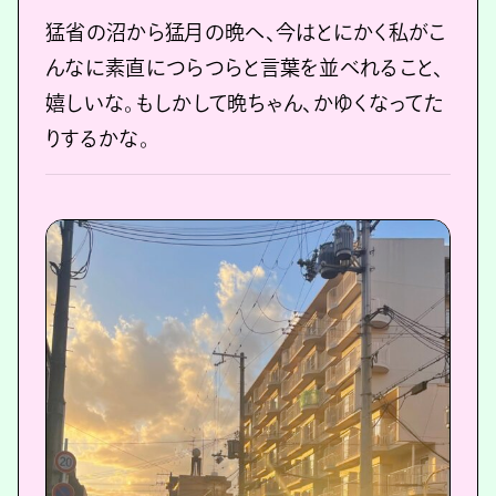
猛省の沼から猛月の晩へ、今はとにかく私がこ
んなに素直につらつらと言葉を並べれること、
嬉しいな。もしかして晩ちゃん、かゆくなってた
りするかな。