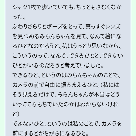
シャツ1枚で歩いていても、ちっともさむくなか
った。
ふわりさらりとポーズをとって、真っすぐレンズ
を見つめるみらんちゃんを見て、なんて絵にな
るひとなのだろうと、私はうっとり思いながら、
こういうのって、なんで、できるひとと、できない
ひとがいるのだろうと考えていました。
できるひと、というのはみらんちゃんのことで、
カメラの前で自由に振るまえるひと。（私には
そう見えるだけで、みらんちゃんが本当はどう
いうこころもちでいたのかはわからないけれ
ど）
できないひと、というのは私のことで、カメラを
前にするとがちがちになるひと。