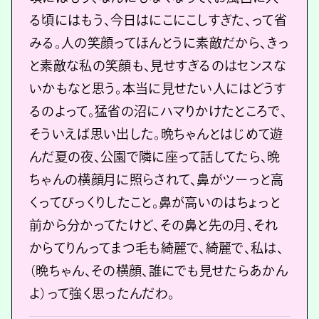
る頃にはもう、今日はにこにこしすぎた、って省
みる。人の笑顔ってほんとうに素敵だから、きっ
と素敵な私の笑顔も、見せすぎるのはセンスな
いかもなと思う。本当に見せたい人にはどうす
るのよって。猛省の沼にハマりかけたところで、
そういえば思い出した。晩ちゃんとはじめて遊
んだ夏の夜、公園で隣に座って話してたら、晩
ちゃんの横顔月に照らされて、鼻がツーっと高
くってびっくりしたこと。鼻が高いのはちょっと
前から分かってたけど、その鼻と先の月、それ
からてりんってまつ毛も綺麗で、綺麗で、私は、
（晩ちゃん、その横顔、誰にでも見せたらあかん
よ）って強く思ったんだわ。