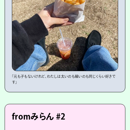
「元も子もないけれど、わたしは太いのも細いのも同じくらい好きで
す」
fromみらん #2