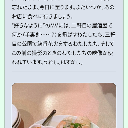
忘れたまま、今日に至ります。またいつか、あの
お店に食べに行きましょう。
“好きなように”のMVには、二軒目の居酒屋で
何か（手裏剣……？）を飛ばすわたしたち、三軒
目の公園で線香花火をするわたしたち、そして
この前の撮影のときのわたしたちの映像が使
われています。うれし、はずかし。