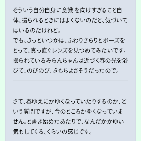
そういう自分自身に意識 を向けすぎること自
体、撮られるときにはよくないのだと、気づいて
はいるのだけれど。
でも、きっといつかは、ふわりさらりとポーズを
とって、真っ直ぐレンズを見つめてみたいです。
撮られているみらんちゃんは近づく春の光を浴
びて、のびのび、きもちよさそうだったので。
さて、春ゆえにかゆくなっていたりするのか、と
いう質問ですが、今のところかゆくなっていま
せん。と書き始めたあたりで、なんだかかゆい
気もしてくる、くらいの感じです。