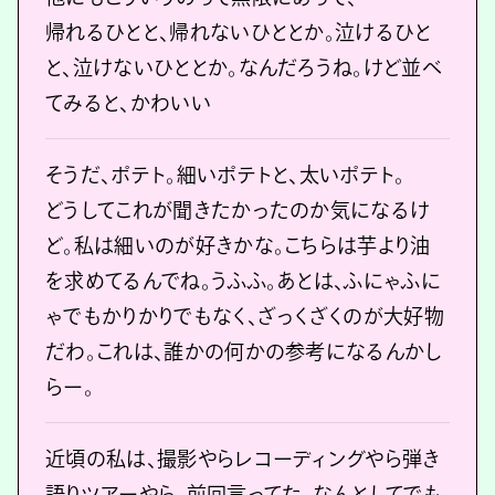
帰れるひとと、帰れないひととか。泣けるひと
と、泣けないひととか。なんだろうね。けど並べ
てみると、かわいい
そうだ、ポテト。細いポテトと、太いポテト。
どうしてこれが聞きたかったのか気になるけ
ど。私は細いのが好きかな。こちらは芋より油
を求めてるんでね。うふふ。あとは、ふにゃふに
ゃでもかりかりでもなく、ざっくざくのが大好物
だわ。これは、誰かの何かの参考になるんかし
らー。
近頃の私は、撮影やらレコーディングやら弾き
語りツアーやら、前回言ってた、なんとしてでも