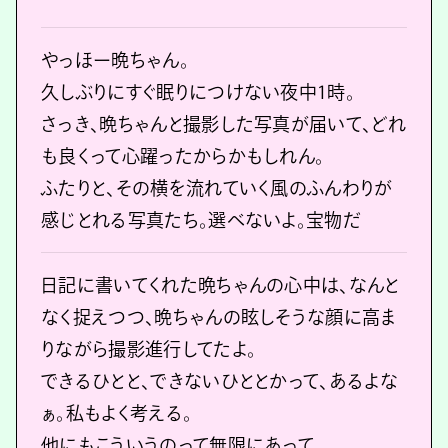
やっほー晩ちゃん。
久しぶりにすぐ眠りにつけない夜中1時。
さっき、晩ちゃんと撮影した写真が届いて、どれ
も良くって心躍ったからかもしれん。
ふたりと、その横を流れていく風のふんわりが
感じとれる写真たち。選べないよ。宝物だ
日記に書いてくれた晩ちゃんの心中は、なんと
なく捉えつつ、晩ちゃんの眩しそうな顔に高ま
りながら撮影進行してたよ。
できるひとと、できないひととかって、あるよな
ぁ。私もよく考える。
他にもこういうのって無限にあって、