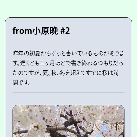
from小原晩 #2
昨年の初夏からずっと書いているものがありま
す。遅くとも三ヶ月ほどで書き終わるつもりだっ
たのですが、夏、秋、冬を超えてすでに桜は満
開です。