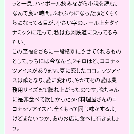
ッと一息、ハイボール飲みながら小説を読む。
なんて良い時間。ふわふわになった頭とくらく
らになってる目が、小さい字のレール上をダイ
ナミックに走って、私は銀河鉄道に乗ってるみ
たい。
この至福をさらに一段格別にさせてくれるもの
として、うちには今なんと、2キロほど、ココナッ
ツアイスがあります。夏に恋したココナッツアイ
スは歌となり、愛に変わり、やがてその愛は業
務用サイズまで膨れ上がったのです。晩ちゃん
に是非食べて欲しかったタイ料理屋さんのコ
コナッツアイスと、全くもって同じ味がするよ。
けどまたいつか、あのお店に食べに行きましょ
う。