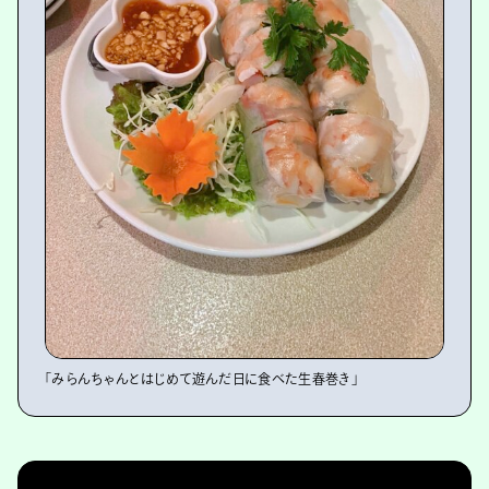
「みらんちゃんとはじめて遊んだ日に食べた生春巻き」
https://www.youtube.com/watch?