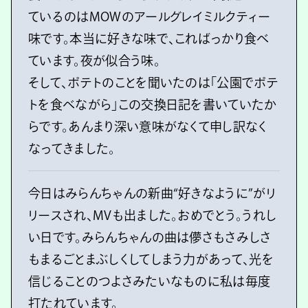
ているのはMOWのアールグレイミルクティー
味です。本当に好きな味で、こればっかり食べ
ています。夜が似合う味。
そして、ポテトのことを聞いたのは「公園でポテ
トを食べながら」この交換日記を書いていたか
らです。あんまり深い意味がなくて申し訳なく
なってきました。
今日はみらんちゃんの新曲“好きなように”がリ
リースされ、MVも出ました。おめでとう。うれし
い日です。みらんちゃんの曲は儚さもさみしさ
もまるごとまぶしくしてしまう力があって、光を
信じることのつよさみたいなものに私は毎度
打たれています。