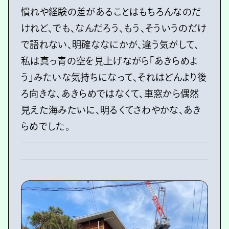
慣れや経験の差があることはもちろんなのだ
けれど、でも、なんだろう、もう、そういうのだけ
で語れない、明確ななにかが、違う気がして、
私は真っ青の空を見上げながら「あきらめよ
う」みたいな気持ちになって、それはどんより後
ろ向きな、あきらめではなくて、車窓から偶然
見えた海みたいに、明るくてさわやかな、あき
らめでした。