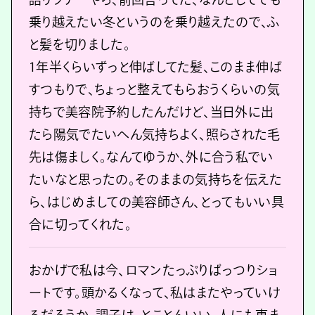
乗り越えたい冬というのを乗り越えたので、ふ
と髪を切りました。
1年半くらいずっと伸ばしてた髪、このまま伸ば
すつもりで、ちょっと整えてもらおうくらいの気
持ちで美容院予約したんだけど、当日外に出
たら陽気でたいへん気持ちよく、照らされた毛
先は傷ましく。なんてゆうか、外に合う私でい
たいなと思ったの。そのままの気持ちを伝えた
ら、はじめましての美容師さん、とってもいい具
合に切ってくれた。
おかげで私は今、ロマンたっぷりぱっつりショ
ートです。頭かるくなって、私はまたやっていけ