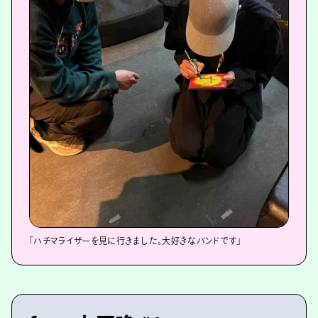
「ハチマライザーを見に行きました。大好きなバンドです」