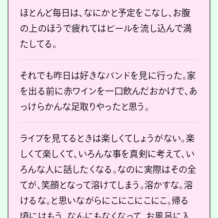
ほとんど毎日は、なにかと予定をこなし、お腹
の上のほうで疲れてはビールを流し込んで満
たしてる。
それでも昨日は好きなバンドを見に行った。家
を出る前に赤ワインを一口飲んだおかげで、あ
っけらかんな足取りやったと思う。
ライブを見てるときは楽しくてしょうがない。楽
しくて楽しくて、いろんな事を真剣に考えて、い
ろんな人に話したくなる。なのに実際はその全
てが、笑顔となって溶けてしまう。溶かすな。溶
けるな。と思いながらにこにこにこにこ。帰る
頃にはもう、なんにもなくなって、お風呂に入