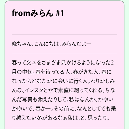
fromみらん #1
晩ちゃん、こんにちは。みらんだよー
春って文字をさまざま見かけるようになった2
月の中旬。春を待ってる人、春がきた人、春に
なったらどなたかに会いに行く人。わりかしみ
んな、インスタとかで素直に綴ってくれる。ちな
んだ写真も添えたりして。私はなんか、かゆい
かゆいで、春かー。その前に、なんとしてでも乗
り越えたい冬があるなぁ私は。と、思ったり。