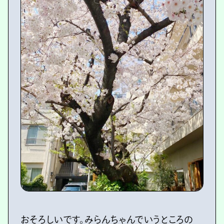
おそろしいです。みらんちゃんでいうところの