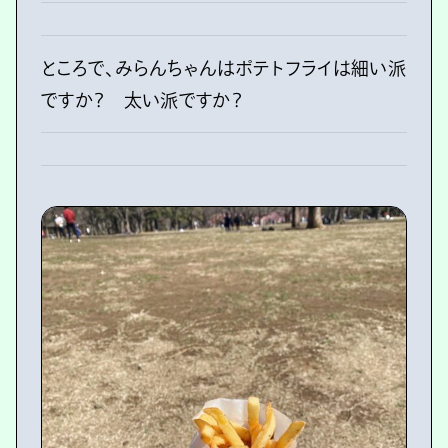
ところで、みらんちゃんはポテトフライは細い派
ですか？ 太い派ですか？