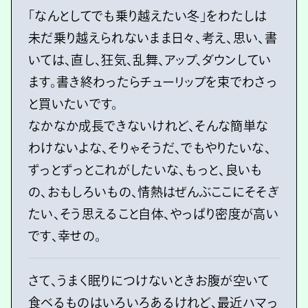
「なんとしてでも乗り越えたい冬」をわたしは
未だ乗り越えられないまま日々、考え、思い、書
いては、直し、狂気、乱舞、アップ、ダウンしてい
ます。書き終わったらチューリップを束でわさっ
と買いたいです。
なかなか成長できないけれど、そんな簡単な
わけないよな、そりゃそうだ、でもやりたいな、
ずっとずっとこれがしたいな、もっと、良いも
の、おもしろいもの、情熱はぜんぶここにそそぎ
たい、そう思えること自体、やっぱり密度が高い
です、幸せの。
さて、うまく眠りにつけないときお腹が空いて
食べるものはいろいろあるけれど、最近ハマっ