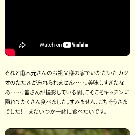
それと甫木元さんのお祖父様の家でいただいたカツ
オのたたきが忘れられません……。美味しすぎたな
あ……。皆さんが撮影している間、こそこそキッチンに
隠れてたくさん食べました。すみません、ごちそうさま
でした！ またいつか一緒に食べたいです。