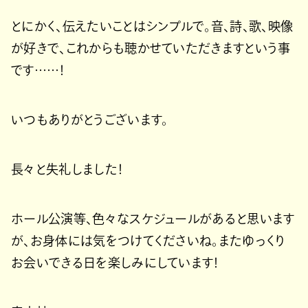
とにかく、伝えたいことはシンプルで。音、詩、歌、映像
が好きで、これからも聴かせていただきますという事
です……！
いつもありがとうございます。
長々と失礼しました！
ホール公演等、色々なスケジュールがあると思います
が、お身体には気をつけてくださいね。またゆっくり
お会いできる日を楽しみにしています！