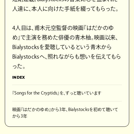
人達に、本人に向けた手紙を綴ってもらった。
4人目は、甫木元空監督の映画『はだかのゆ
め』で主演を務めた俳優の青木柚。映画以来、
Bialystocksを愛聴しているという青木から
Bialystocksへ、照れながらも想いを伝えてもら
った。
INDEX
『Songs for the Cryptids』を、ずっと聴いています
映画『はだかのゆめ』から3年、Bialystocksを初めて聴いて
から3年