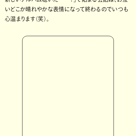
いどこか晴れやかな表情になって終わるのでいつも
心温まります（笑）。