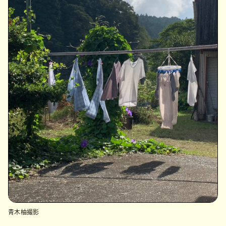
青木柚撮影