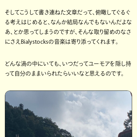
そしてこうして書き連ねた文章だって、俯瞰してぐるぐ
る考えはじめると、なんか結局なんでもないんだよな
あ、とか思ってしまうのですが、そんな取り留めのなさ
にさえBialystocksの音楽は寄り添ってくれます。
どんな渦の中にいても、いつだってユーモアを隠し持
って自分のままいられたらいいなと思えるのです。