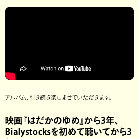
アルバム、引き続き楽しませていただきます。
映画『はだかのゆめ』から3年、
Bialystocksを初めて聴いてから3