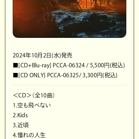
2024年10月2日(水)発売
■[CD+Blu-ray] PCCA-06324 / 5,500円(税込)
■[CD ONLY] PCCA-06325/ 3,300円(税込)
＜CD＞（全10曲）
1.空も飛べない
2.Kids
3.近頃
4.憧れの人生