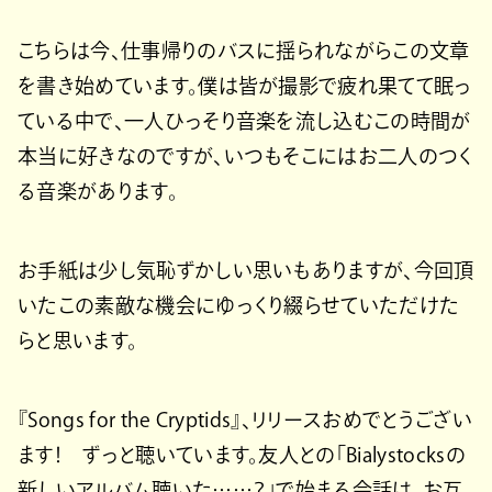
こちらは今、仕事帰りのバスに揺られながらこの文章
を書き始めています。僕は皆が撮影で疲れ果てて眠っ
ている中で、一人ひっそり音楽を流し込むこの時間が
本当に好きなのですが、いつもそこにはお二人のつく
る音楽があります。
お手紙は少し気恥ずかしい思いもありますが、今回頂
いたこの素敵な機会にゆっくり綴らせていただけた
らと思います。
『Songs for the Cryptids』、リリースおめでとうござい
ます！ ずっと聴いています。友人との「Bialystocksの
新しいアルバム聴いた……？」で始まる会話は、お互