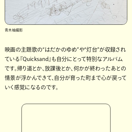
青木柚撮影
映画の主題歌の“はだかのゆめ”や“灯台”が収録され
ている『Quicksand』も自分にとって特別なアルバム
です。帰り道とか、放課後とか、何かが終わったあとの
情景が浮かんできて、自分が育った町まで心が戻って
いく感覚になるのです。