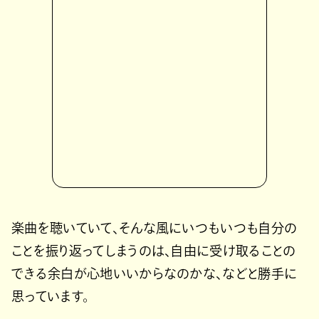
楽曲を聴いていて、そんな風にいつもいつも自分の
ことを振り返ってしまうのは、自由に受け取ることの
できる余白が心地いいからなのかな、などと勝手に
思っています。