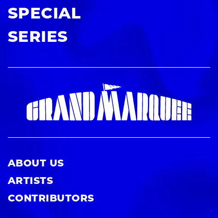
SPECIAL
SERIES
ABOUT US
ARTISTS
CONTRIBUTORS