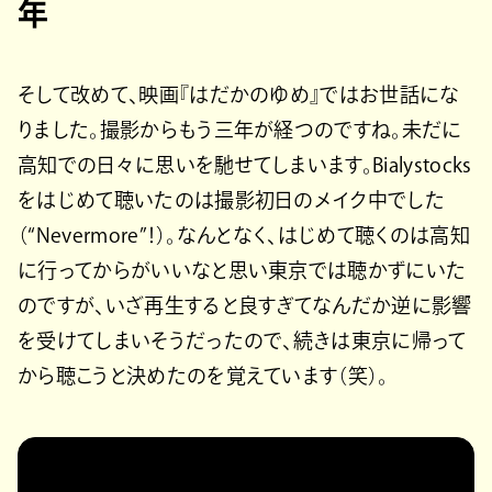
年
そして改めて、映画『はだかのゆめ』ではお世話にな
りました。撮影からもう三年が経つのですね。未だに
高知での日々に思いを馳せてしまいます。Bialystocks
をはじめて聴いたのは撮影初日のメイク中でした
（“Nevermore”！）。なんとなく、はじめて聴くのは高知
に行ってからがいいなと思い東京では聴かずにいた
のですが、いざ再生すると良すぎてなんだか逆に影響
を受けてしまいそうだったので、続きは東京に帰って
から聴こうと決めたのを覚えています（笑）。