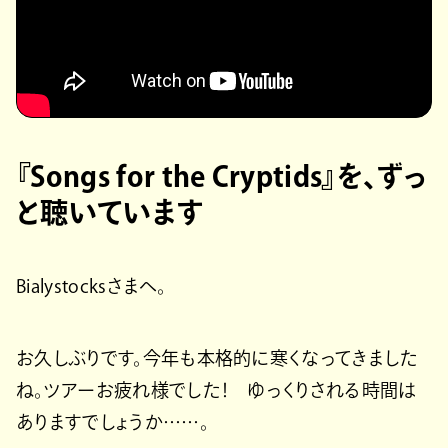
『Songs for the Cryptids』を、ずっ
と聴いています
Bialystocksさまへ。
お久しぶりです。今年も本格的に寒くなってきました
ね。ツアーお疲れ様でした！ ゆっくりされる時間は
ありますでしょうか……。