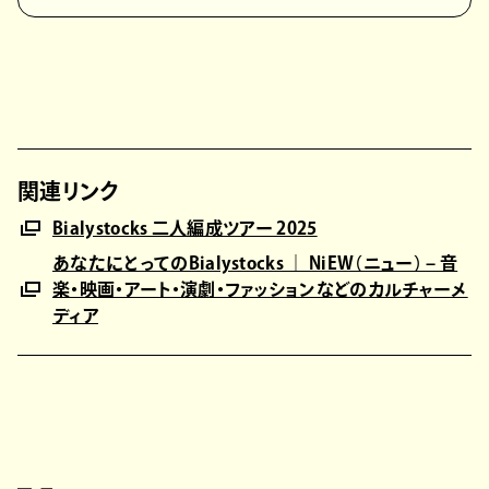
関連リンク
Bialystocks 二人編成ツアー 2025
あなたにとってのBialystocks ｜ NiEW（ニュー） – 音
楽・映画・アート・演劇・ファッションなどのカルチャーメ
ディア