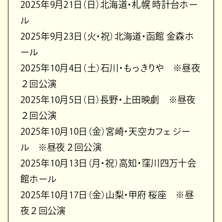
2025年9月21日（日）北海道・札幌 時計台ホー
ル
2025年9月23日（火・祝）北海道・函館 金森ホ
ール
2025年10月4日（土）石川・もっきりや ※昼夜
２回公演
2025年10月5日（日）長野・上田映劇 ※昼夜
２回公演
2025年10月10日（金）宮崎・天空カフェ ジー
ル ※昼夜２回公演
2025年10月13日（月・祝）高知・窪川四万十会
館ホール
2025年10月17日（金）山梨・甲府 桜座 ※昼
夜２回公演