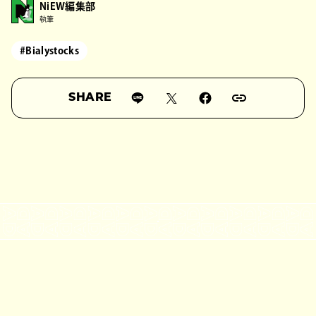
NiEW編集部
執筆
#Bialystocks
SHARE