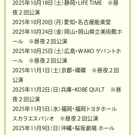
2025年10月18日（土）静岡・LIFE TIME ※昼
夜２回公演
2025年10月20日（月）愛知・名古屋能楽堂
2025年10月24日（金）岡山・岡山県立美術館ホ
ール ※昼夜２回公演
2025年10月25日（土）広島・WAKO ゲバントホ
ール ※昼夜２回公演
2025年11月1日（土）京都・磔磔 ※昼夜２回
公演
2025年11月2日（日）兵庫・KOBE QUILT ※昼
夜２回公演
2025年11月5日（水）福岡・福岡トヨタホール
スカラエスパシオ ※昼夜２回公演
2025年11月9日（日）沖縄・桜坂劇場 ホール