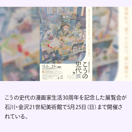
こうの史代の漫画家生活30周年を記念した展覧会が
石川・金沢21世紀美術館で5月25日（日）まで開催さ
れている。