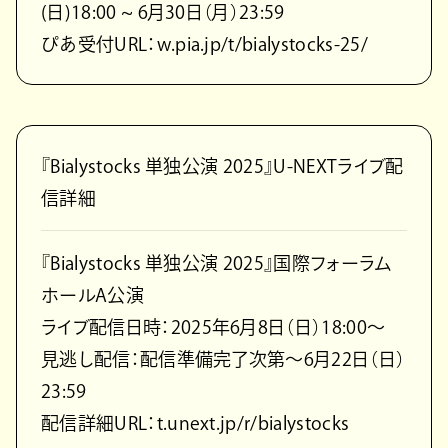
(日)18:00 ~ 6月30日（月）23:59
ぴあ受付URL：w.pia.jp/t/bialystocks-25/
『Bialystocks 単独公演 2025』U-NEXTライブ配
信詳細
『Bialystocks 単独公演 2025』国際フォーラム
ホールA公演
ライブ配信日時：2025年6月8日（日）18:00～
見逃し配信：配信準備完了次第～6月22日（日）
23:59
配信詳細URL：t.unext.jp/r/bialystocks