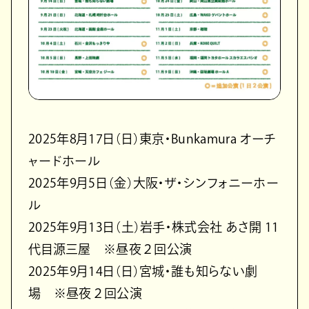
2025年8月17日（日）東京・Bunkamura オーチ
ャードホール
2025年9月5日（金）大阪・ザ・シンフォニーホー
ル
2025年9月13日（土）岩手・株式会社 あさ開 11
代目源三屋 ※昼夜２回公演
2025年9月14日（日）宮城・誰も知らない劇
場 ※昼夜２回公演