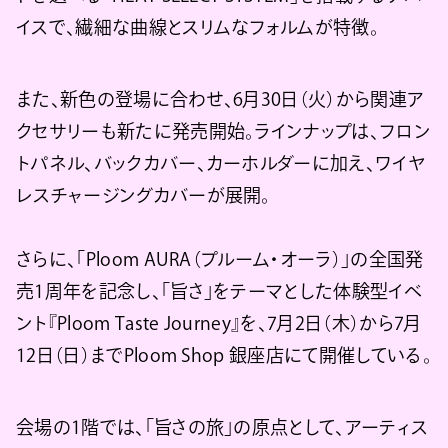
イスで、繊細な曲線とスリムなフォルムが特徴。
また、新色の登場に合わせ、6月30日（火）から関連ア
クセサリーも新たに発売開始。ラインナップは、フロン
トパネル、バックカバー、カーホルダーに加え、ワイヤ
レスチャージングカバーが展開。
さらに、「Ploom AURA（プルーム・オーラ）」の全国発
売1周年を記念し、「旨さ」をテーマとした体験型イベ
ント『Ploom Taste Journey』を、7月2日（木）から7月
12日（日）までPloom Shop 銀座店にて開催している。
会場の1階では、「旨さの旅」の原点として、アーティス