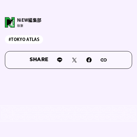
NiEW編集部
執筆
#TOKYO ATLAS
SHARE