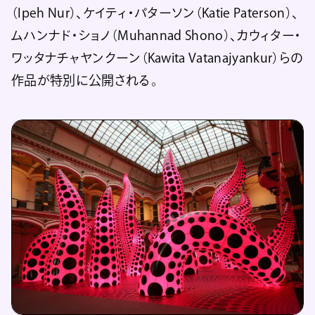
（Ipeh Nur）、ケイティ・パターソン（Katie Paterson）、
ムハンナド・ショノ（Muhannad Shono）、カウィター・
ワッタナチャヤンクーン（Kawita Vatanajyankur）らの
作品が特別に公開される。