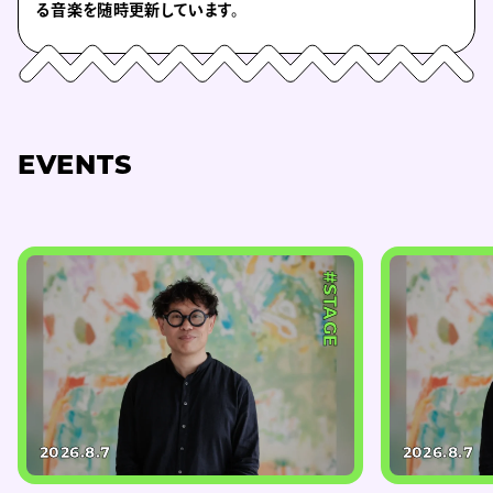
る音楽を随時更新しています。
EVENTS
#STAGE
2026.8.7
2026.8.7