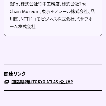
銀行、株式会社竹中工務店、株式会社The
Chain Museum、東京モノレール株式会社、品
川区、NTTドコモビジネス株式会社、ミサワホ
ーム株式会社
関連リンク
国際美術展『TOKYO ATLAS』公式HP