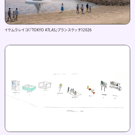
イケムラレイコ《「TOKYO ATLAS」プランスケッチ》2026