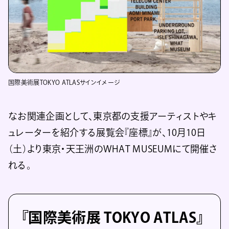
国際美術展TOKYO ATLASサインイメージ
なお関連企画として、東京都の支援アーティストやキ
ュレーターを紹介する展覧会『座標』が、10月10日
（土）より東京・天王洲のWHAT MUSEUMにて開催さ
れる。
『国際美術展 TOKYO ATLAS』