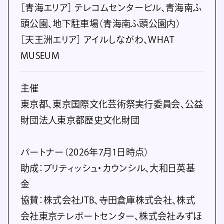
［青海エリア］ テレコムセンタービル、青海南ふ
頭公園、地下駐車場（青海南ふ頭公園内）
［天王洲エリア］ アイルしながわ、WHAT
MUSEUM
主催
東京都、東京国際文化芸術祭実行委員会、公益
財団法人東京都歴史文化財団
パートナー（2026年7月1日時点）
助成：ブリティッシュ・カウンシル、大和日英基
金
協賛：株式会社JTB、寺田倉庫株式会社、株式
会社東京テレポートセンター、株式会社みずほ