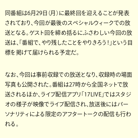
同番組は6月29日（月）に最終回を迎えることが発表
されており、今回が最後のスペシャルウィークでの放
送となる。ゲスト回を締め括るにふさわしい今回の放
送は、「番組で、やり残したことをやりきろう！」という目
標を掲げて届けられる予定だ。
なお、今回は事前収録での放送となり、収録時の場面
写真も公開された。番組は27時から全国ネットで放
送されるほか、ライブ配信アプリ「17LIVE」ではスタジ
オの様子が映像でライブ配信され、放送後にはパー
ソナリティによる限定のアフタートークの配信も行わ
れる。