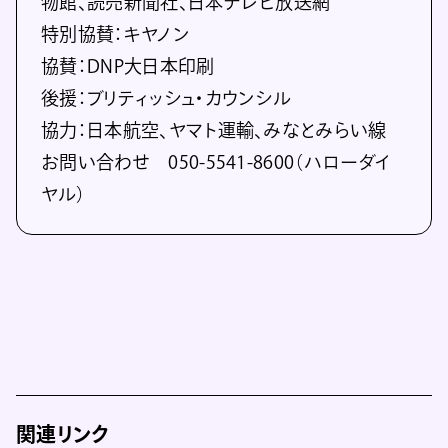
物館、読売新聞社、日本テレビ放送網
特別協賛：キヤノン
協賛：DNP大日本印刷
後援：ブリティッシュ・カウンシル
協力：日本航空、ヤマト運輸、みなとみらい線
お問い合わせ 050-5541-8600（ハローダイ
ヤル）
関連リンク