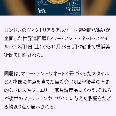
ロンドンのヴィクトリア＆アルバート博物館（V&A）が
企画した世界巡回展『マリー・アントワネット・スタイ
ル』が、8月1日（土）から11月23日（月・祝）まで横浜美
術館で開催される。
同展は、マリー・アントワネットが形づくったスタイル
と人物像に焦点を当てた展覧会。18世紀後半の歴史
的なドレスやジュエリー、家具調度品にくわえ、それら
が後世のファッションやデザインに与えた影響をたど
る約200点が展示される。