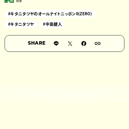
執筆
#キタニタツヤのオールナイトニッポン0(ZERO)
#キタニタツヤ
#中島健人
SHARE