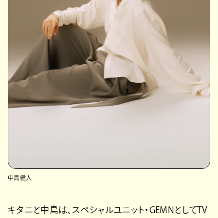
中島健人
キタニと中島は、スペシャルユニット・GEMNとしてTV