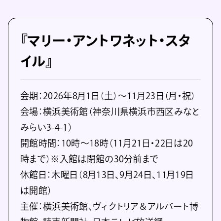
『マリー・アントワネット・スタ
イル』
会期：2026年8月1日（土）～11月23日（月・祝）
会場：横浜美術館（神奈川県横浜市西区みなと
みらい3-4-1）
開館時間：10時～18時（11月21日・22日は20
時まで）※入館は閉館の30分前まで
休館日：木曜日（8月13日、9月24日、11月19日
は開館）
主催：横浜美術館、ヴィクトリア＆アルバート博