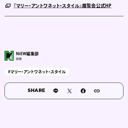
『マリー・アントワネット・スタイル』展覧会公式HP
NiEW編集部
執筆
#マリー・アントワネット・スタイル
SHARE