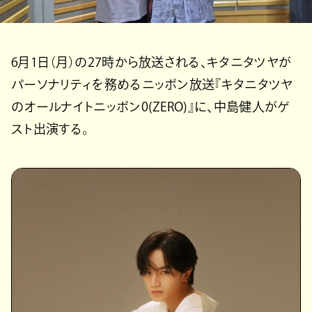
6月1日（月）の27時から放送される、キタニタツヤが
パーソナリティを務めるニッポン放送『キタニタツヤ
のオールナイトニッポン0(ZERO)』に、中島健人がゲ
スト出演する。