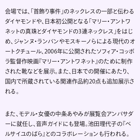
会場では、「首飾り事件」のネックレスの一部と伝わる
ダイヤモンドや、日本初公開となる「マリー・アントワ
ネットの真珠とダイヤモンドの3連ネックレス」をはじ
め、ジャンヌ・ランバンやモスキーノらによる現代のオ
ートクチュール、2006年に公開されたソフィア・コッポ
ラ監督作映画『マリー・アントワネット』のために制作
された靴などを展示。また、日本での開催にあたり、
国内で所蔵されている関連作品約20点も追加展示さ
れる。
また、モデル・女優の中条あやみが展覧会アンバサダ
ーに就任し、音声ガイドにも登場。池田理代子の『ベ
ルサイユのばら』とのコラボレーションも行われる。