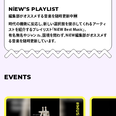
NiEW’S PLAYLIST
編集部がオススメする音楽を随時更新中🆕
時代の機微に反応し、新しい選択肢を提示してくれるアーティ
ストを紹介するプレイリスト「NiEW Best Music」。
有名無名やジャンル、国境を問わず、NiEW編集部がオススメす
る音楽を随時更新しています。
EVENTS
#MUSIC