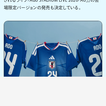
場限定バージョンの発売も決定している。