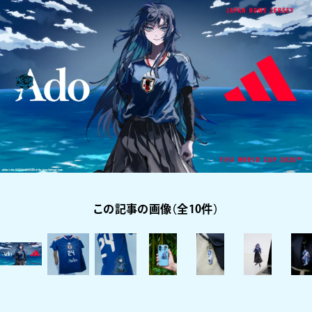
この記事の画像（全10件）