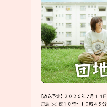
【放送予定】 ２０２６年７月１４日
毎週（火）夜１０時～１０時４５分