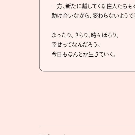
一方、新たに越してくる住人たちも
助け合いながら、変わらないようで
まったり、さらり、時々ほろり。
幸せってなんだろう。
今日もなんとか生きていく。