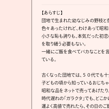
【あらすじ】
団地で生まれた幼なじみの野枝と奈
色々あったけれど、わけあって昭和
小さな恥も誇りも、本気だった初恋
を取り繕う必要もない。
一緒にご飯を食べてバカなことを
ている。
古くなった団地では、５０代でも十
子どもの頃から知っているおじちゃ
昭和な品をネットで売ってあげたり
時代遅れの「ガラクタ」でも、どこか
運よく高値で売れたら、その日のご