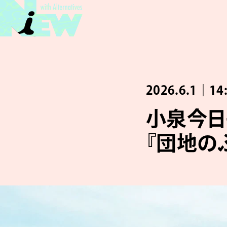
2026.6.1｜14
小泉今日
『団地の