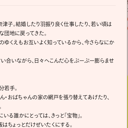
津子。結婚したり羽振り良く仕事したり、若い頃は
な団地に戻ってきた。
のゆくえもお互いよく知っているから、今さらなにか
言い合いながら、日々へこんだ心をぷーぷー膨らませ
分若手。
ん・おばちゃんの家の網戸を張り替えてあげたり、
。
にいる誰かにとっては、きっと「宝物」。
飯はちょっとだけぜいたくにする。