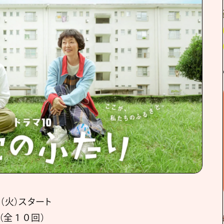
（火）スタート
（全１０回）