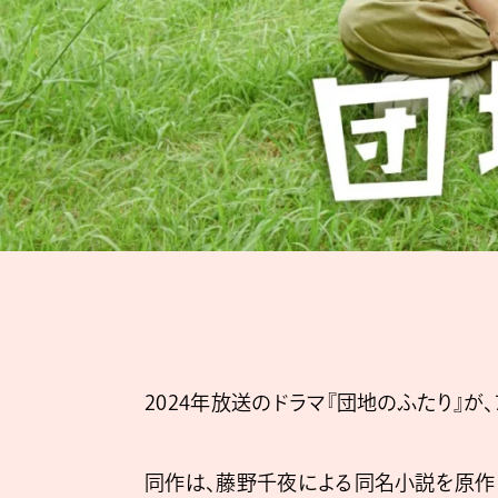
2024年放送のドラマ『団地のふたり』が、
同作は、藤野千夜による同名小説を原作