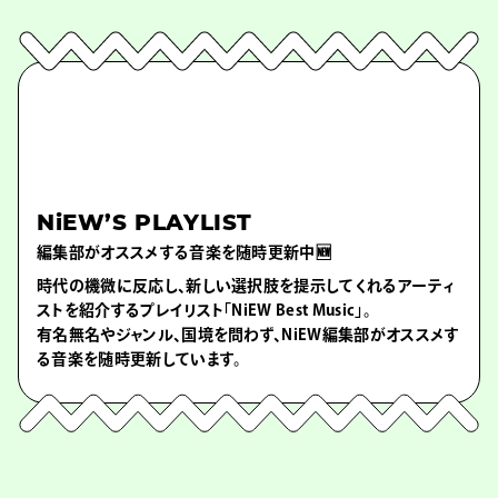
NiEW’S PLAYLIST
編集部がオススメする音楽を随時更新中🆕
時代の機微に反応し、新しい選択肢を提示してくれるアーティ
ストを紹介するプレイリスト「NiEW Best Music」。
有名無名やジャンル、国境を問わず、NiEW編集部がオススメす
る音楽を随時更新しています。