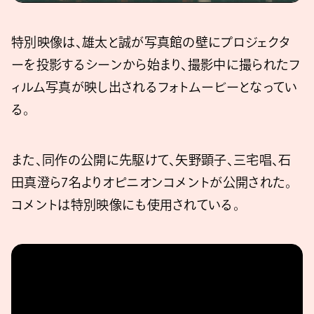
特別映像は、雄太と誠が写真館の壁にプロジェクタ
ーを投影するシーンから始まり、撮影中に撮られたフ
ィルム写真が映し出されるフォトムービーとなってい
る。
また、同作の公開に先駆けて、⽮野顕⼦、三宅唱、⽯
⽥真澄ら7名よりオピニオンコメントが公開された。
コメントは特別映像にも使用されている。