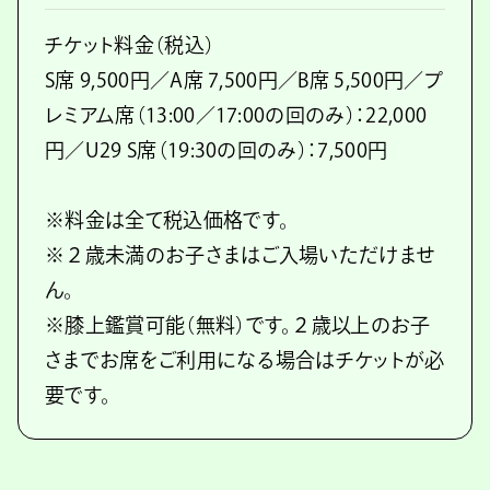
チケット料金（税込）
S席 9,500円／A席 7,500円／B席 5,500円／プ
レミアム席（13:00／17:00の回のみ）：22,000
円／U29 S席（19:30の回のみ）：7,500円
※料金は全て税込価格です。
※２歳未満のお子さまはご入場いただけませ
ん。
※膝上鑑賞可能（無料）です。２歳以上のお子
さまでお席をご利用になる場合はチケットが必
要です。