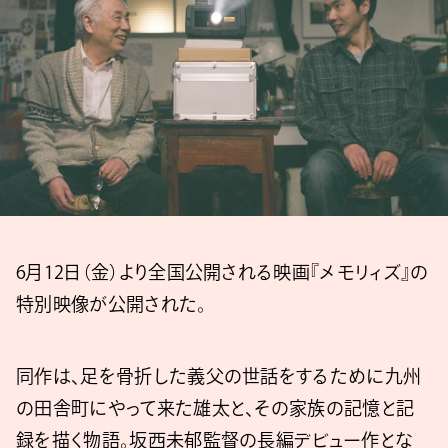
6月12日（金）より全国公開される映画『メモリィズ』の
特別映像が公開された。
同作は、足を骨折した義父の世話をするために九州
の田舎町にやって来た雄太と、その家族の記憶と記
録を描く物語。坂西未郁監督の長編デビュー作とな