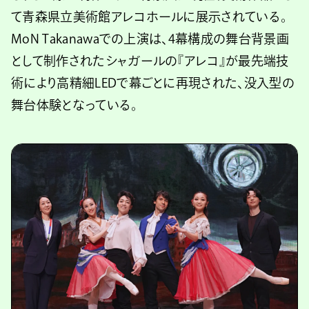
て青森県立美術館アレコホールに展示されている。
MoN Takanawaでの上演は、4幕構成の舞台背景画
として制作されたシャガールの『アレコ』が最先端技
術により高精細LEDで幕ごとに再現された、没入型の
舞台体験となっている。