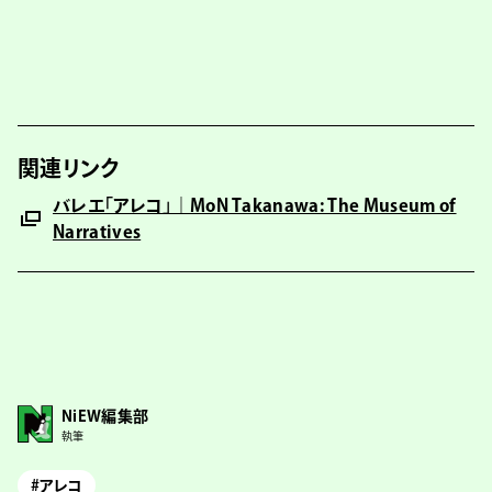
関連リンク
バレエ「アレコ」｜MoN Takanawa: The Museum of
Narratives
NiEW編集部
執筆
#アレコ