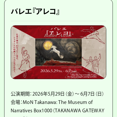
バレエ『アレコ』
公演期間：2026年5月29日（金）〜 6月7日（日）
会場：MoN Takanawa: The Museum of
Narratives Box1000（TAKANAWA GATEWAY