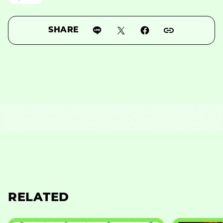
SHARE
RELATED