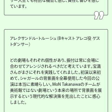
サー人生でも特別な機会と感じ、責任と喜びを感じ
ています。
アレクサンドル・トルーシュ（Bキャスト アレコ役 ゲス
トダンサー）
どの劇場もそれぞれ個性があり、振付は常に会場に
合わせてアレンジされるべきだと考えています。宝満
さんがまさにそれを実践してくれました。初演以来初
めて、シャガールの背景画を全幕使用した今回の公
演は本当に素晴らしい。MoN Takanawaのチームが
美術館ではない劇場という本来の場所で背景画を展
示するという現代的な解決策を見出したことに感心
しました。