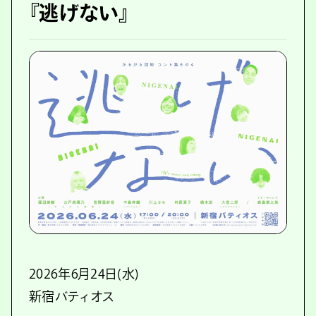
『逃げない』
2026年6月24日(水)
新宿バティオス