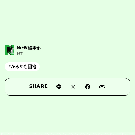
NiEW編集部
執筆
#かるがも団地
SHARE