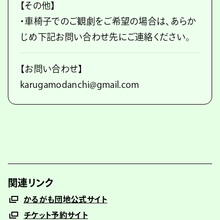
【その他】
・車椅子でのご観劇をご希望の場合は、あらか
じめ下記お問い合わせ先にご連絡ください。
【お問い合わせ】
karugamodanchi@gmail.com
関連リンク
かるがも団地公式サイト
チケット予約サイト