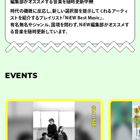
編集部がオススメする音楽を随時更新中🆕
時代の機微に反応し、新しい選択肢を提示してくれるアーティ
ストを紹介するプレイリスト「NiEW Best Music」。
有名無名やジャンル、国境を問わず、NiEW編集部がオススメす
る音楽を随時更新しています。
EVENTS
#MUSIC