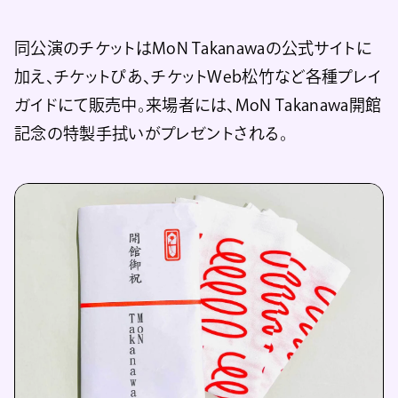
同公演のチケットはMoN Takanawaの公式サイトに
加え、チケットぴあ、チケットWeb松竹など各種プレイ
ガイドにて販売中。来場者には、MoN Takanawa開館
記念の特製手拭いがプレゼントされる。