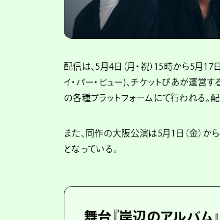
配信は、5月4日（月・祝）15時から5月1
イ・パー・ビュー)、チケットぴあが運営するPIA
の各種プラットフォームにて行われる。配
また、同作の大阪公演は5月1日（金）から
となっている。
舞台『岸辺のアルバム