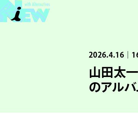
2026.4.16｜1
山田太一
のアルバ