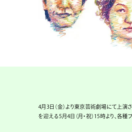
4月3日（金）より東京芸術劇場にて上演
を迎える5月4日（月・祝）15時より、各