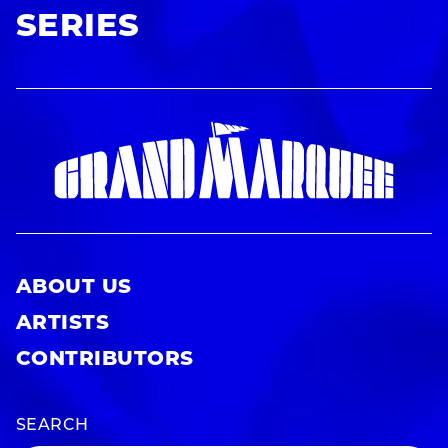
SERIES
ABOUT US
ARTISTS
CONTRIBUTORS
SEARCH