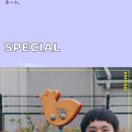
ネート。
SPECIAL
#MUSIC