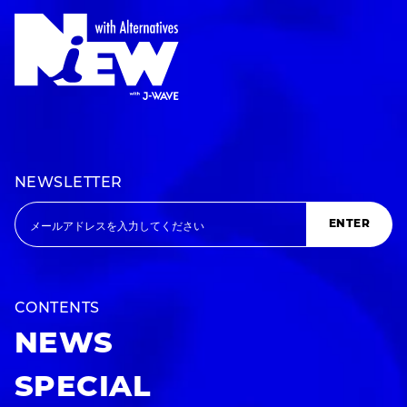
NEWSLETTER
ENTER
CONTENTS
NEWS
SPECIAL