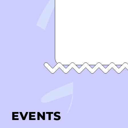
EVENTS