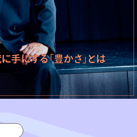
に手にする「豊かさ」とは