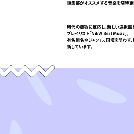
編集部がオススメする音楽を随時更
時代の機微に反応し、新しい選択肢
プレイリスト「NiEW Best Music」。
有名無名やジャンル、国境を問わず、
新しています。