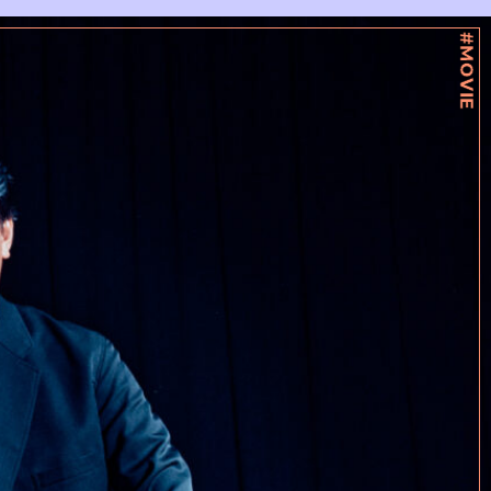
#MOVIE