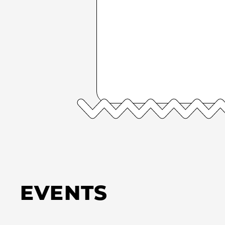
EVENTS