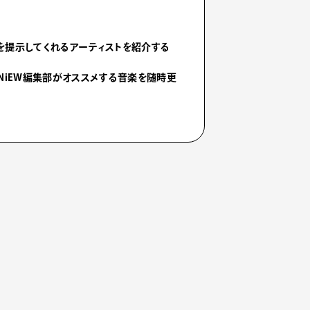
を提示してくれるアーティストを紹介する
NiEW編集部がオススメする音楽を随時更