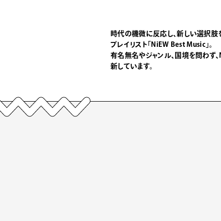
時代の機微に反応し、新しい選択肢
プレイリスト「NiEW Best Music」。
有名無名やジャンル、国境を問わず、
新しています。