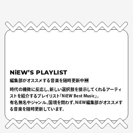
NiEW’S PLAYLIST
編集部がオススメする音楽を随時更新中🆕
時代の機微に反応し、新しい選択肢を提示してくれるアーティ
ストを紹介するプレイリスト「NiEW Best Music」。
有名無名やジャンル、国境を問わず、NiEW編集部がオススメす
る音楽を随時更新しています。