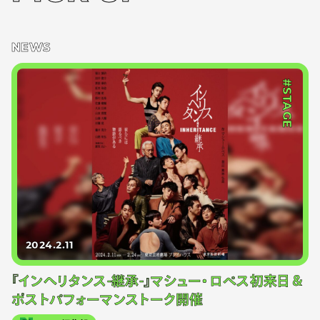
NEWS
#STAGE
2024.2.11
『インヘリタンス-継承-』マシュー・ロペス初来日＆
ポストパフォーマンストーク開催