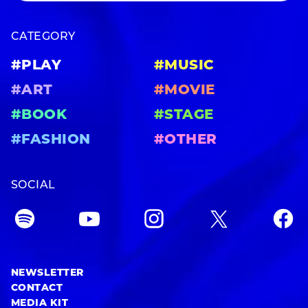
CATEGORY
#PLAY
#MUSIC
#ART
#MOVIE
#BOOK
#STAGE
#FASHION
#OTHER
SOCIAL
NEWSLETTER
CONTACT
MEDIA KIT