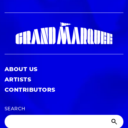
ABOUT US
ARTISTS
CONTRIBUTORS
SEARCH