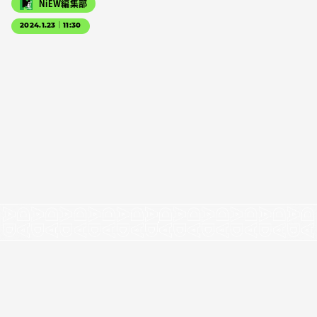
NiEW編集部
2024.1.23｜11:30