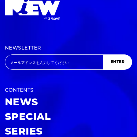
NEWSLETTER
ENTER
CONTENTS
NEWS
SPECIAL
SERIES