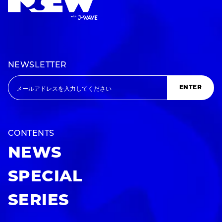
NEWSLETTER
ENTER
CONTENTS
NEWS
SPECIAL
SERIES