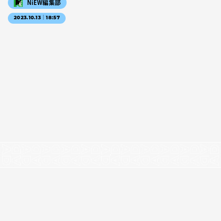
NiEW編集部
2023.10.13｜18:57