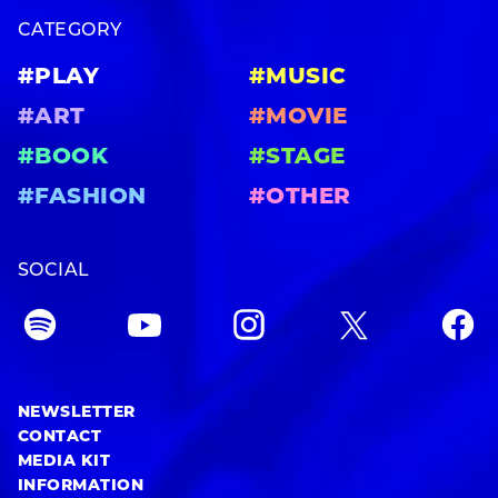
CATEGORY
#PLAY
#MUSIC
#ART
#MOVIE
#BOOK
#STAGE
#FASHION
#OTHER
SOCIAL
NEWSLETTER
CONTACT
MEDIA KIT
INFORMATION