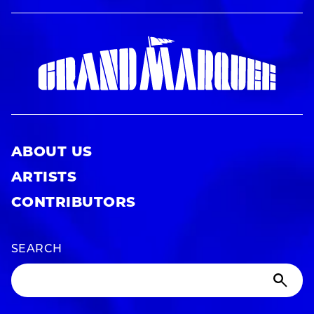
ABOUT US
ARTISTS
CONTRIBUTORS
SEARCH