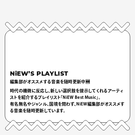
NiEW’S PLAYLIST
編集部がオススメする音楽を随時更新中🆕
時代の機微に反応し、新しい選択肢を提示してくれるアーティ
ストを紹介するプレイリスト「NiEW Best Music」。
有名無名やジャンル、国境を問わず、NiEW編集部がオススメす
る音楽を随時更新しています。