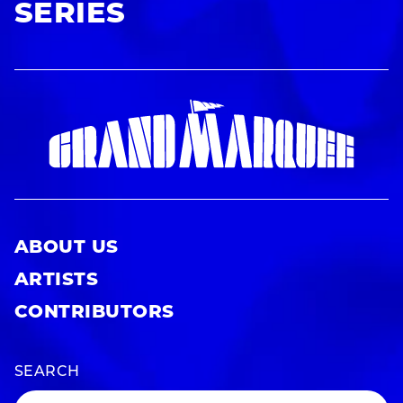
SERIES
ABOUT US
ARTISTS
CONTRIBUTORS
SEARCH