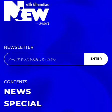
NEWSLETTER
ENTER
CONTENTS
NEWS
SPECIAL