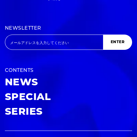
NEWSLETTER
ENTER
CONTENTS
NEWS
SPECIAL
SERIES