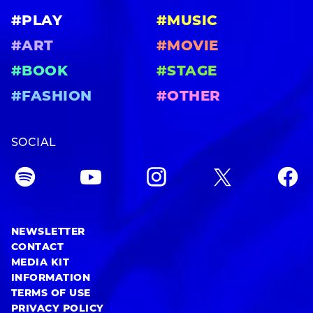
#PLAY
#MUSIC
#ART
#MOVIE
#BOOK
#STAGE
#FASHION
#OTHER
SOCIAL
NEWSLETTER
CONTACT
MEDIA KIT
INFORMATION
TERMS OF USE
PRIVACY POLICY