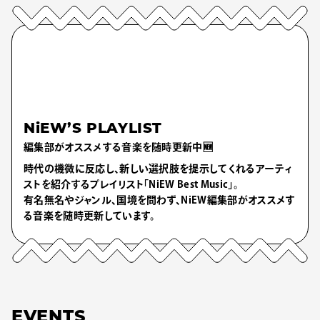
NiEW’S PLAYLIST
編集部がオススメする音楽を随時更新中🆕
時代の機微に反応し、新しい選択肢を提示してくれるアーティ
ストを紹介するプレイリスト「NiEW Best Music」。
有名無名やジャンル、国境を問わず、NiEW編集部がオススメす
る音楽を随時更新しています。
EVENTS