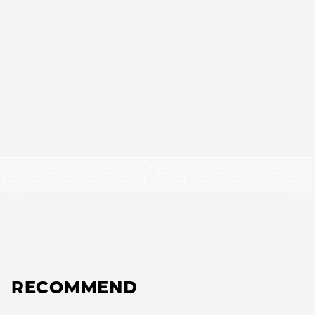
RECOMMEND