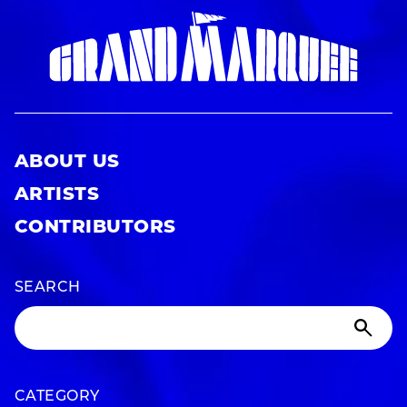
ABOUT US
ARTISTS
CONTRIBUTORS
SEARCH
CATEGORY