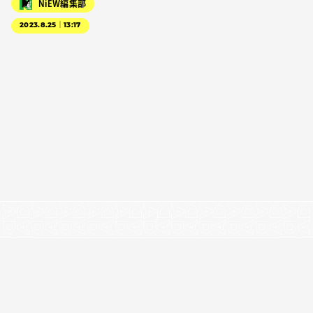
NiEW編集部
2023.8.25｜13:17