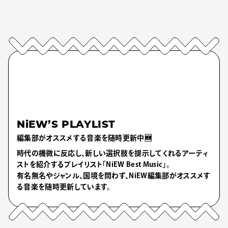
NiEW’S PLAYLIST
編集部がオススメする音楽を随時更新中🆕
時代の機微に反応し、新しい選択肢を提示してくれるアーティ
ストを紹介するプレイリスト「NiEW Best Music」。
有名無名やジャンル、国境を問わず、NiEW編集部がオススメす
る音楽を随時更新しています。