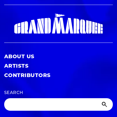
ABOUT US
ARTISTS
CONTRIBUTORS
SEARCH