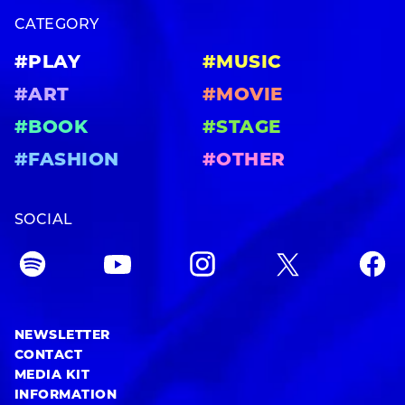
CATEGORY
#PLAY
#MUSIC
#ART
#MOVIE
#BOOK
#STAGE
#FASHION
#OTHER
SOCIAL
NEWSLETTER
CONTACT
MEDIA KIT
INFORMATION