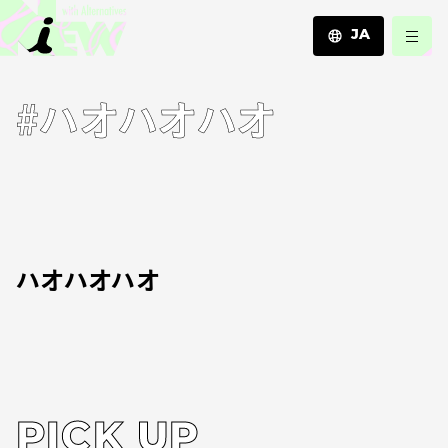
JA
JA
#ハオハオハオ
EN
ZH
ハオハオハオ
PICK UP