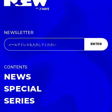
NEWSLETTER
ENTER
CONTENTS
NEWS
SPECIAL
SERIES