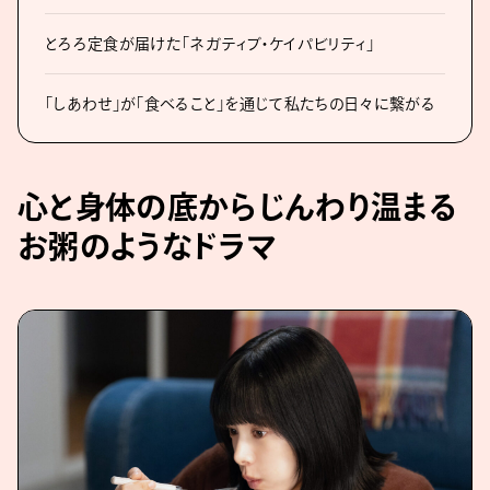
とろろ定食が届けた「ネガティブ・ケイパビリティ」
「しあわせ」が「食べること」を通じて私たちの日々に繋がる
心と身体の底からじんわり温まる
お粥のようなドラマ