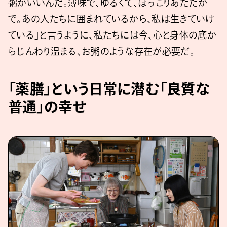
粥がいいんだ。薄味で、ゆるくて、ほっこりあたたか
で。あの人たちに囲まれているから、私は生きていけ
ている」と言うように、私たちには今、心と身体の底か
らじんわり温まる、お粥のような存在が必要だ。
「薬膳」という日常に潜む「良質な
普通」の幸せ