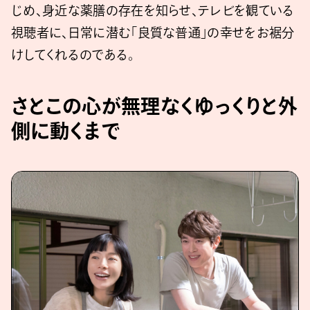
じめ、身近な薬膳の存在を知らせ、テレビを観ている
視聴者に、日常に潜む「良質な普通」の幸せをお裾分
けしてくれるのである。
さとこの心が無理なくゆっくりと外
側に動くまで