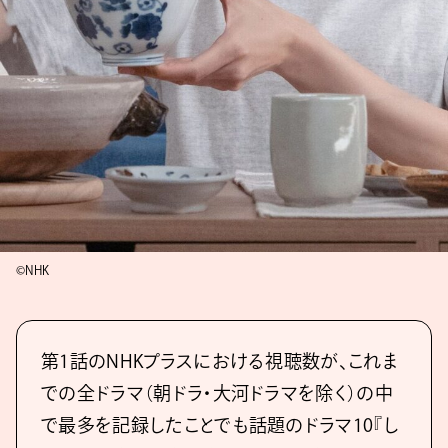
©NHK
第1話のNHKプラスにおける視聴数が、これま
での全ドラマ（朝ドラ・大河ドラマを除く）の中
で最多を記録したことでも話題のドラマ10『し