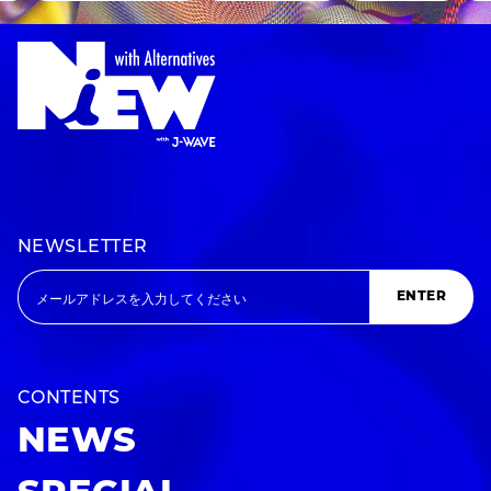
NEWSLETTER
ENTER
CONTENTS
NEWS