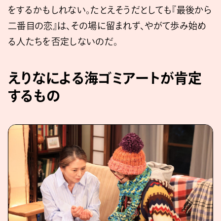
をするかもしれない。たとえそうだとしても『最後から
二番目の恋』は、その場に留まれず、やがて歩み始め
る人たちを否定しないのだ。
えりなによる海ゴミアートが肯定
するもの