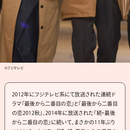
©フジテレビ
2012年にフジテレビ系にて放送された連続ド
ラマ『最後から二番目の恋』と『最後から二番目
の恋2012秋』、2014年に放送された『続・最後
から二番目の恋』に続いて、まさかの11年ぶり