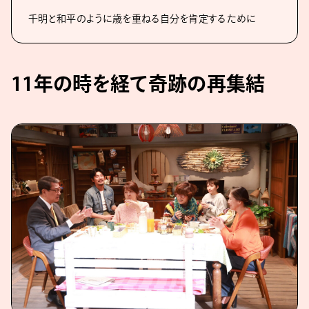
千明と和平のように歳を重ねる自分を肯定するために
11年の時を経て奇跡の再集結