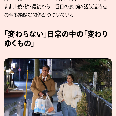
まま、『続・続・最後から二番目の恋』第5話放送時点
の今も絶妙な関係がつづいている。
「変わらない」日常の中の「変わり
ゆくもの」