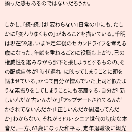
揃った感もあるのではないだろうか。
しかし、『続・続』は「変わらない」日常の中にも、たし
かに「変わりゆくもの」があることを描いている。千明
は現在59歳。いまや定年後のセカンドライフを考える
歳になった。年齢を重ねるごとに役職も上がり、己の
権威性を鑑みながら部下と接しようとするものの、そ
の配慮自体が「時代遅れ」に映ってしまうことに頭を
悩ませている。かつて自分が憎んでいた上司と似たよ
うな素振りをしてしまうことにも葛藤する。自分が「新
しいんだか古いんだか」「アップデートされてるんだ
かされてないんだか」「正しいんだか間違ってんだ
か」わからない。それがミドル・シニア世代の切実な本
音だ。一方、63歳になった和平は、定年退職後に観光