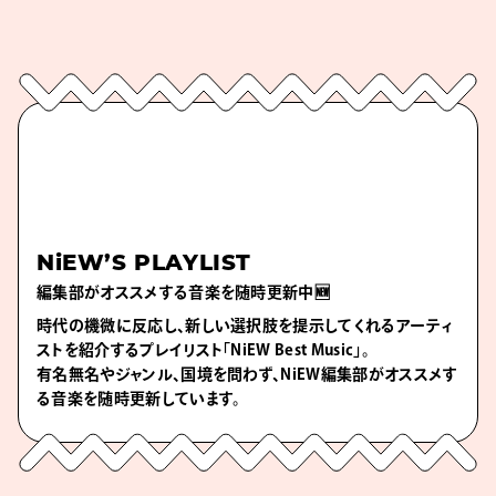
NiEW’S PLAYLIST
編集部がオススメする音楽を随時更新中🆕
時代の機微に反応し、新しい選択肢を提示してくれるアーティ
ストを紹介するプレイリスト「NiEW Best Music」。
有名無名やジャンル、国境を問わず、NiEW編集部がオススメす
る音楽を随時更新しています。