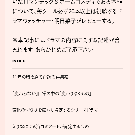
いたロマンチック＆ホームコメディである本作
について、毎クール必ず20本以上は視聴するド
ラマウォッチャー・明日菜子がレビューする。
※本記事にはドラマの内容に関する記述が含
まれます。あらかじめご了承下さい。
INDEX
11年の時を経て奇跡の再集結
「変わらない」日常の中の「変わりゆくもの」
変化の切なさを描写し肯定するシリーズドラマ
えりなによる海ゴミアートが肯定するもの