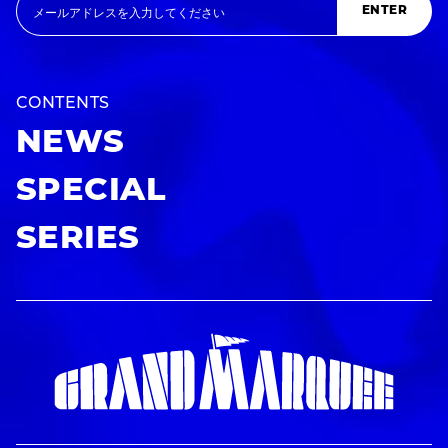
ENTER
CONTENTS
NEWS
SPECIAL
SERIES