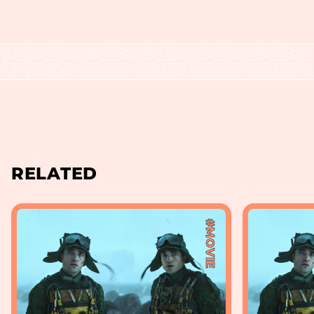
RELATED
#MOVIE