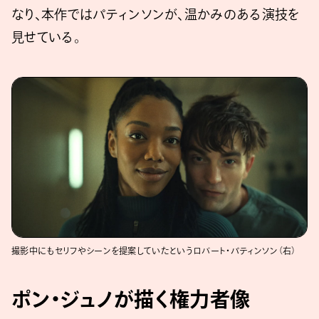
なり、本作ではパティンソンが、温かみのある演技を
見せている。
撮影中にもセリフやシーンを提案していたというロバート・パティンソン（右）
ポン・ジュノが描く権力者像