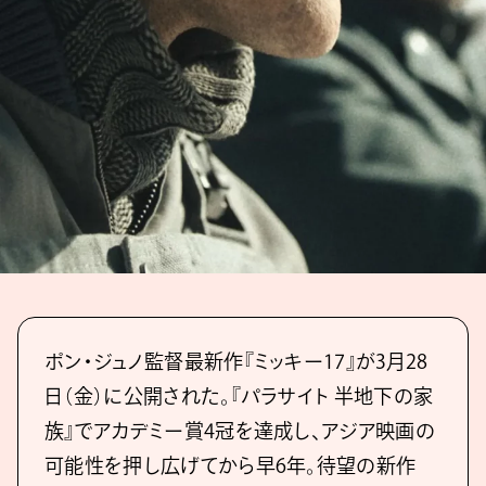
ポン・ジュノ監督最新作『ミッキー17』が3月28
日（金）に公開された。『パラサイト 半地下の家
族』でアカデミー賞4冠を達成し、アジア映画の
可能性を押し広げてから早6年。待望の新作