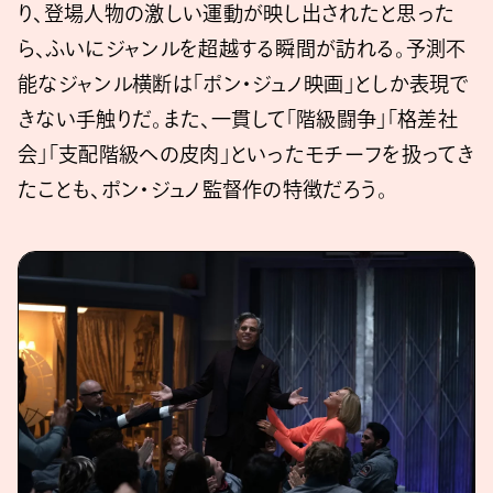
り、登場人物の激しい運動が映し出されたと思った
ら、ふいにジャンルを超越する瞬間が訪れる。予測不
能なジャンル横断は「ポン・ジュノ映画」としか表現で
きない手触りだ。また、一貫して「階級闘争」「格差社
会」「支配階級への皮肉」といったモチーフを扱ってき
たことも、ポン・ジュノ監督作の特徴だろう。