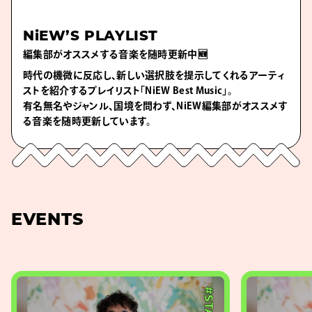
NiEW’S PLAYLIST
編集部がオススメする音楽を随時更新中🆕
時代の機微に反応し、新しい選択肢を提示してくれるアーティ
ストを紹介するプレイリスト「NiEW Best Music」。
有名無名やジャンル、国境を問わず、NiEW編集部がオススメす
る音楽を随時更新しています。
EVENTS
#STAGE