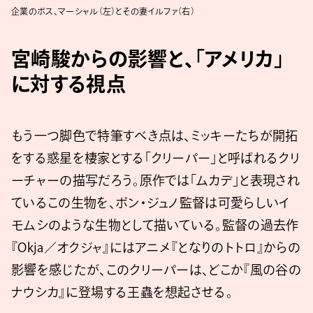
企業のボス、マーシャル（左）とその妻イルファ（右）
宮崎駿からの影響と、「アメリカ」
に対する視点
もう一つ脚色で特筆すべき点は、ミッキーたちが開拓
をする惑星を棲家とする「クリーパー」と呼ばれるクリ
ーチャーの描写だろう。原作では「ムカデ」と表現され
ているこの生物を、ポン・ジュノ監督は可愛らしいイ
モムシのような生物として描いている。監督の過去作
『Okja／オクジャ』にはアニメ『となりのトトロ』からの
影響を感じたが、このクリーパーは、どこか『風の谷の
ナウシカ』に登場する王蟲を想起させる。