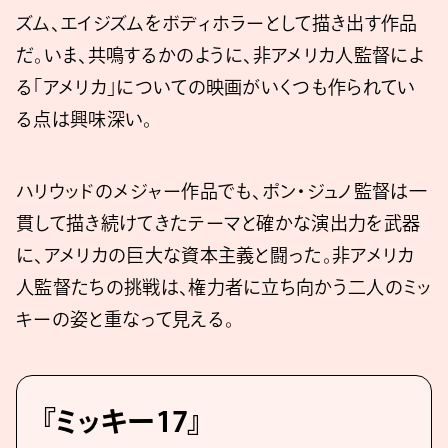
ズム、エイジズムをボディホラーとして描き出す作品
だ。いま、共鳴するかのように、非アメリカ人監督によ
る「アメリカ」についての映画がいくつも作られてい
る点は興味深い。
ハリウッドのメジャー作品でも、ポン・ジュノ監督は一
貫して描き続けてきたテーマと確かな演出力を武器
に、アメリカの巨大な資本主義と闘った。非アメリカ
人監督たちの挑戦は、権力者に立ち向かう二人のミッ
キーの姿と重なって見える。
『ミッキー17』