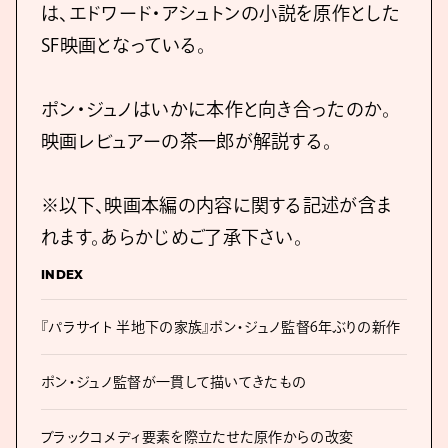
は、エドワード・アシュトンの小説を原作とした
SF映画となっている。
ポン・ジュノはいかに本作と向き合ったのか。
映画レビュアーの茶一郎が解説する。
※以下、映画本編の内容に関する記述が含ま
れます。あらかじめご了承下さい。
INDEX
『パラサイト 半地下の家族』ポン・ジュノ監督6年ぶりの新作
ポン・ジュノ監督が一貫して描いてきたもの
ブラックコメディ要素を際立たせた原作からの改変