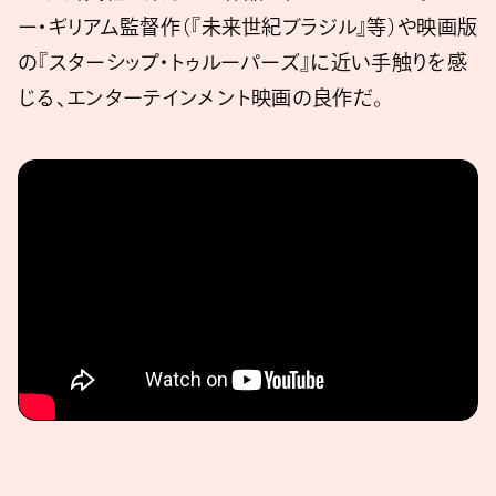
ー・ギリアム監督作（『未来世紀ブラジル』等）や映画版
の『スターシップ・トゥルーパーズ』に近い手触りを感
じる、エンターテインメント映画の良作だ。