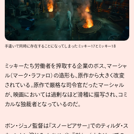
手違いで同時に存在することになってしまったミッキー17とミッキー18
ミッキーたち労働者を搾取する企業のボス、マーシャ
ル（マーク・ラファロ）の造形も、原作から大きく改変
されている。原作で厳格な司令官だったマーシャル
が、映画においては過剰なほど滑稽に描写され、コミ
カルな独裁者となっているのだ。
ポン・ジュノ監督は『スノーピアサー』でのティルダ・ス