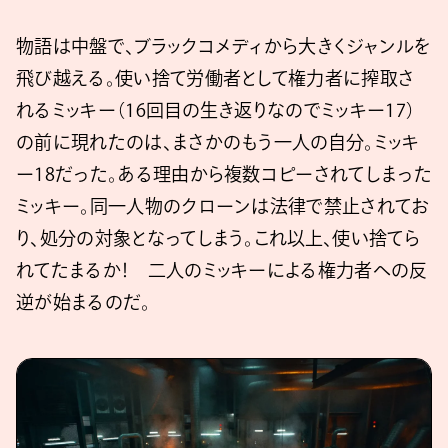
物語は中盤で、ブラックコメディから大きくジャンルを
飛び越える。使い捨て労働者として権力者に搾取さ
れるミッキー（16回目の生き返りなのでミッキー17）
の前に現れたのは、まさかのもう一人の自分。ミッキ
ー18だった。ある理由から複数コピーされてしまった
ミッキー。同一人物のクローンは法律で禁止されてお
り、処分の対象となってしまう。これ以上、使い捨てら
れてたまるか！ 二人のミッキーによる権力者への反
逆が始まるのだ。