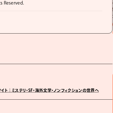
ts Reserved.
サイト｜ミステリ・SF・海外文学・ノンフィクションの世界へ