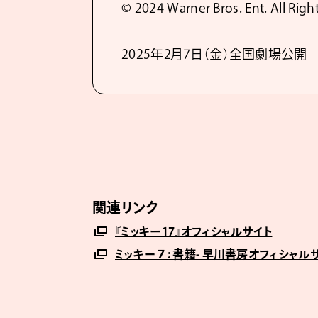
© 2024 Warner Bros. Ent. All Righ
2025年2月7日（金）全国劇場公開
関連リンク
『ミッキー17』オフィシャルサイト
ミッキー７: 書籍- 早川書房オフィシャル