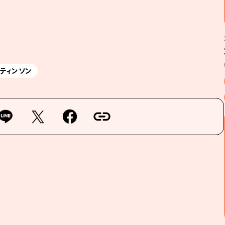
パティンソン