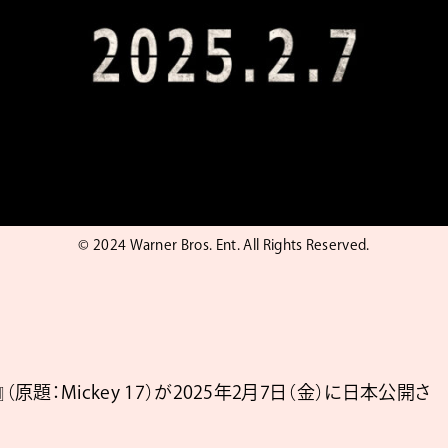
© 2024 Warner Bros. Ent. All Rights Reserved.
原題：Mickey 17）が2025年2月7日（金）に日本公開さ