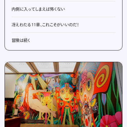
内側に入ってしまえば怖くない
冴えわたる11章、これこそがいいのだ！
冒険は続く