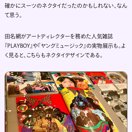
確かにスーツのネクタイだったのかもしれない、なん
て思う。
田名網がアートディレクターを務めた人気雑誌
『PLAYBOY』や『ヤングミュージック』の実物展示も。よ
く見ると、こちらもネクタイデザインである。