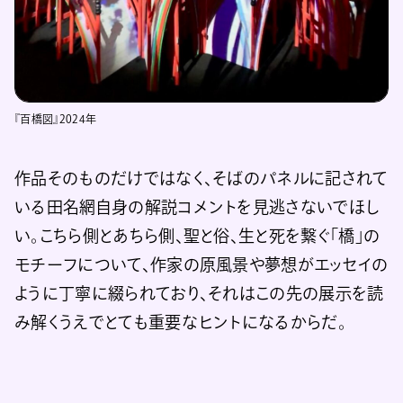
『百橋図』2024年
作品そのものだけではなく、そばのパネルに記されて
いる田名網自身の解説コメントを見逃さないでほし
い。こちら側とあちら側、聖と俗、生と死を繋ぐ「橋」の
モチーフについて、作家の原風景や夢想がエッセイの
ように丁寧に綴られており、それはこの先の展示を読
み解くうえでとても重要なヒントになるからだ。