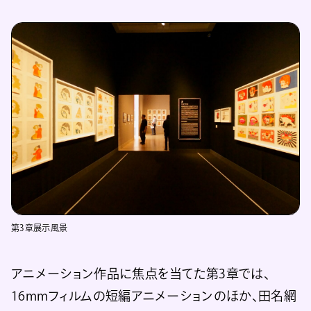
第3章展示風景
アニメーション作品に焦点を当てた第3章では、
16mmフィルムの短編アニメーションのほか、田名網