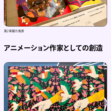
第2章展示風景
アニメーション作家としての創造