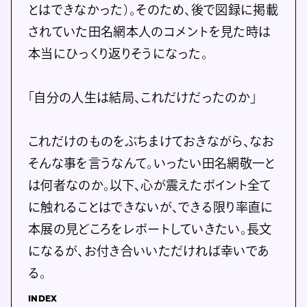
とはできなかった）。そのため、後で図録に掲載
されていた田名網本人のコメントを見た時は
本当にひっくり返りそうになった。
「自分の人生は結局、これだけだったのか」
これだけのものをぶちまけておきながら、なお
そんな事を言うなんて。いったい田名網敬一と
は何者なのか。以下、心が震えたポイント全て
に触れることはできないが、できる限り率直に
本展の見どころをレポートしていきたい。長文
になるが、お付き合いいただければ幸いであ
る。
INDEX