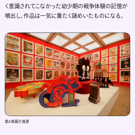
く意識されてこなかった幼少期の戦争体験の記憶が
噴出し、作品は一気に重たく謎めいたものになる。
第4章展示風景