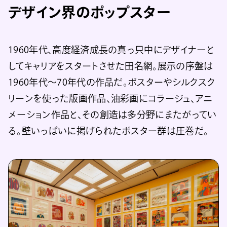
デザイン界のポップスター
1960年代、高度経済成長の真っ只中にデザイナーと
してキャリアをスタートさせた田名網。展示の序盤は
1960年代〜70年代の作品だ。ポスターやシルクスク
リーンを使った版画作品、油彩画にコラージュ、アニ
メーション作品と、その創造は多分野にまたがってい
る。壁いっぱいに掲げられたポスター群は圧巻だ。