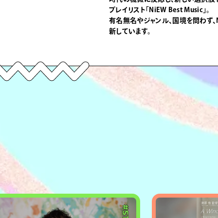
プレイリスト「NiEW Best Music」。
有名無名やジャンル、国境を問わず、
新しています。