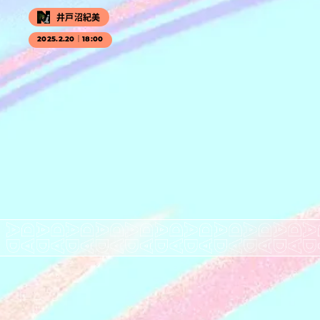
井戸沼紀美
2025.2.20｜18:00