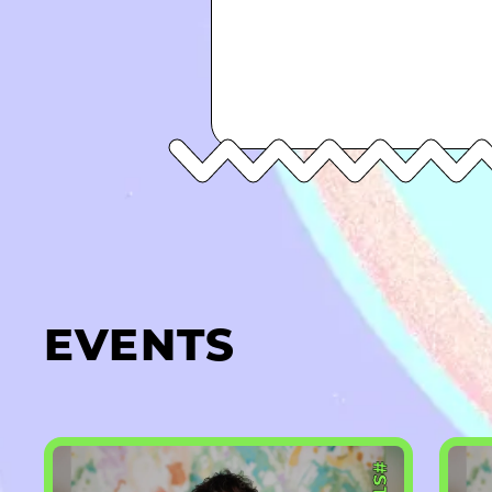
EVENTS