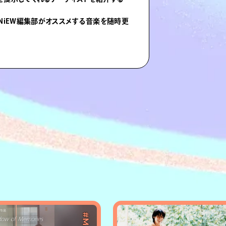
NiEW編集部がオススメする音楽を随時更