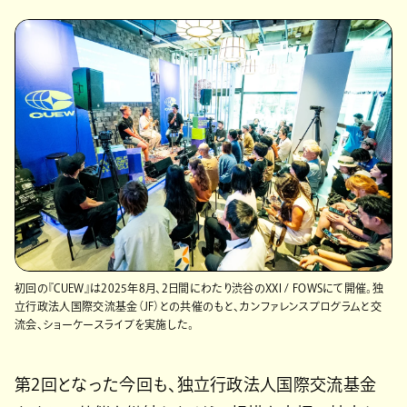
初回の『CUEW』は2025年8月、2日間にわたり渋谷のXXI / FOWSにて開催。独
立行政法人国際交流基金（JF）との共催のもと、カンファレンスプログラムと交
流会、ショーケースライブを実施した。
第2回となった今回も、独立行政法人国際交流基金