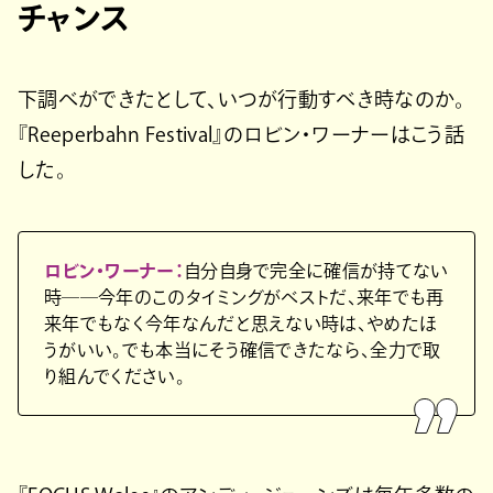
チャンス
下調べができたとして、いつが行動すべき時なのか。
『Reeperbahn Festival』のロビン・ワーナーはこう話
した。
ロビン・ワーナー：
自分自身で完全に確信が持てない
時──今年のこのタイミングがベストだ、来年でも再
来年でもなく今年なんだと思えない時は、やめたほ
うがいい。でも本当にそう確信できたなら、全力で取
り組んでください。