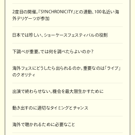
2度目の開催。『SYNCHRONICITY』との連動、100名近い海
外デリゲーツが参加
日本では珍しい、ショーケースフェスティバルの役割
下調べが重要。では何を調べたらよいのか？
海外フェスにどうしたら出られるのか。重要なのは「ライブ」
のクオリティ
出演で終わらせない。機会を最大限生かすために
動き出すのに適切なタイミングとチャンス
海外で聴かれるために必要なこと