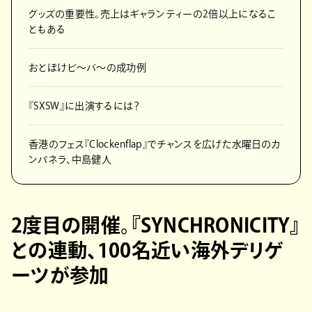
グッズの重要性。売上はギャランティーの2倍以上になるこ
ともある
おとぼけビ〜バ〜の成功例
『SXSW』に出演するには？
香港のフェス『Clockenflap』でチャンスを広げた水曜日のカ
ンパネラ、中島健人
2度目の開催。『SYNCHRONICITY』
との連動、100名近い海外デリゲ
ーツが参加