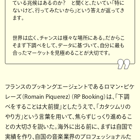
ている兆候はあるのか？ と聞くと、たいてい「特に
ないけど、行ってみたいから」という答えが返ってき
ます。
世界は広く、チャンスは様々な場所にある。だからこ
そまず下調べをして、データに基づいて、自分に最も
合ったマーケットを見極めることが大切です。
フランスのブッキングエージェントであるロマン・ピケ
レーズ（Romain Piquerez）（RP Booking）は、「下調
べをすることは大前提」としたうえで、「カタツムリの
やり方」という言葉を用いて、焦らずじっくり進めるこ
との大切さを説いた。海外に出る前に、まずは自国で
実績を作り、自国の音楽業界のプロフェッショナルた