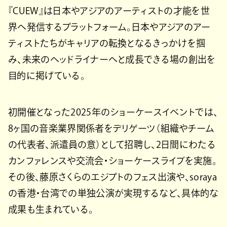
『CUEW』は日本やアジアのアーティストの才能を世
界へ発信するプラットフォーム。日本やアジアのアー
ティストたちがキャリアの転換となるきっかけを掴
み、未来のヘッドライナーへと成長できる場の創出を
目的に掲げている。
初開催となった2025年のショーケースイベントでは、
8ヶ国の音楽業界関係者をデリゲーツ（組織やチーム
の代表者、派遣員の意）として招聘し、2日間にわたる
カンファレンスや交流会・ショーケースライブを実施。
その後、藤原さくらのエジプトのフェス出演や、soraya
の香港・台湾での単独公演が実現するなど、具体的な
成果も生まれている。