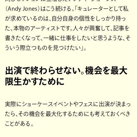
（Andy Jones）はこう続ける。「キュレーターとして私
が求めているのは、自分自身の個性をしっかり持っ
た、本物のアーティストです。人々が興奮して、記事を
書きたくなって、一緒に仕事をしたいと思うような、そ
ういう際立つものを見つけたい」。
出演で終わらせない。機会を最大
限生かすために
実際にショーケースイベントやフェスに出演が決まっ
たら、その機会を最大化するためにも考えておくべき
ことがある。