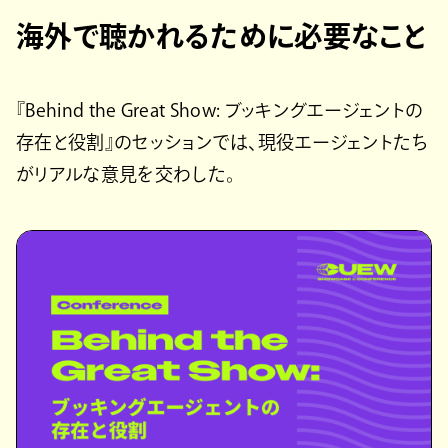
海外で聴かれるために必要なこと
『Behind the Great Show: ブッキングエージェントの
存在と役割』のセッションでは、現役エージェントたち
がリアルな意見を交わした。