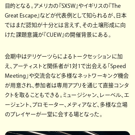
目的となる。アメリカの『SXSW』やイギリスの『The
Great Escape』などが代表例として知られるが、日本
ではまだ認知が十分とは言えず、その土壌形成に向
けた課題意識が『CUEW』の開催背景にある。
会期中はデリゲーツらによるトークセッションに加
え、アーティストと関係者が1対1で出会える「Speed
Meeting」や交流会など多様なネットワーキング機会
が用意され、参加者は専用アプリを通じて直接コンタ
クトを取ることもできる。ミュージシャン、レーベル、エ
ージェント、プロモーター、メディアなど、多様な立場
のプレイヤーが一堂に会する場となった。