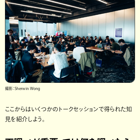
撮影：Sherwin Wong
ここからはいくつかのトークセッションで得られた知
見を紹介しよう。