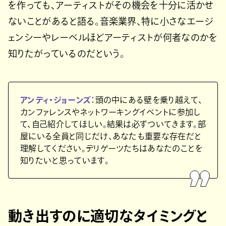
を作っても、アーティストがその機会を十分に活かせ
ないことがあると語る。音楽業界、特に小さなエージ
ェンシーやレーベルほどアーティストが何者なのかを
知りたがっているのだという。
アンディ・ジョーンズ：
頭の中にある壁を乗り越えて、
カンファレンスやネットワーキングイベントに参加し
て、自己紹介してほしい。結果は必ずついてきます。部
屋にいる全員と同じだけ、あなたも重要な存在だと
理解してください。デリゲーツたちはあなたのことを
知りたいと思っています。
動き出すのに適切なタイミングと