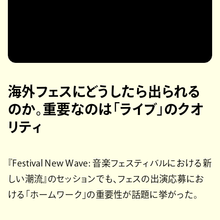
海外フェスにどうしたら出られる
のか。重要なのは「ライブ」のクオ
リティ
『Festival New Wave: 音楽フェスティバルにおける新
しい潮流』のセッションでも、フェスの出演応募にお
ける「ホームワーク」の重要性が話題に挙がった。