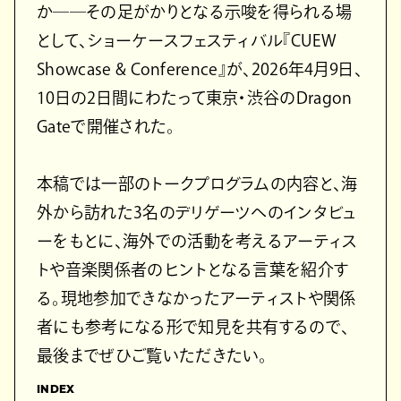
か──その足がかりとなる示唆を得られる場
として、ショーケースフェスティバル『CUEW
Showcase & Conference』が、2026年4月9日、
10日の2日間にわたって東京・渋谷のDragon
Gateで開催された。
本稿では一部のトークプログラムの内容と、海
外から訪れた3名のデリゲーツへのインタビュ
ーをもとに、海外での活動を考えるアーティス
トや音楽関係者のヒントとなる言葉を紹介す
る。現地参加できなかったアーティストや関係
者にも参考になる形で知見を共有するので、
最後までぜひご覧いただきたい。
INDEX