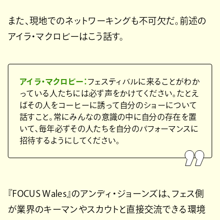
また、現地でのネットワーキングも不可欠だ。前述の
アイラ・マクロビーはこう話す。
アイラ・マクロビー：
フェスティバルに来ることがわか
っている人たちには必ず声をかけてください。たとえ
ばその人をコーヒーに誘って自分のショーについて
話すこと。常にみんなの意識の中に自分の存在を置
いて、毎年必ずその人たちを自分のパフォーマンスに
招待するようにしてください。
『FOCUS Wales』のアンディ・ジョーンズは、フェス側
が業界のキーマンやスカウトと直接交流できる環境