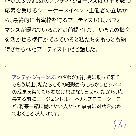
『FOCUS Wales』のアンディ・ジョーンズは毎年多数の
応募を受けるショーケースイベント主催者の立場か
ら、最終的に出演枠を得るアーティストは、パフォー
マンスが優れていることは前提として、「いまこの機会
を活かせる準備ができていると私たちをもっとも納
得させられたアーティスト」だと話した。
アンディ・ジョーンズ：
わざわざ飛行機に乗って来て
もらう以上、私たちもその経験からしっかりビジネス
の成果を得てもらわなければなりません。だから、応
募する前にエージェント、レーベル、プロモーターな
ど、将来一緒に働きたい人たちと事前に対話を始め
ておくことが大切です。