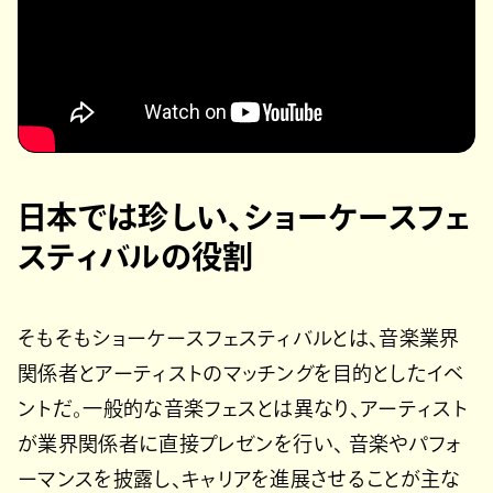
日本では珍しい、ショーケースフェ
スティバルの役割
そもそもショーケースフェスティバルとは、音楽業界
関係者とアーティストのマッチングを目的としたイベ
ントだ。一般的な音楽フェスとは異なり、アーティスト
が業界関係者に直接プレゼンを行い、 音楽やパフォ
ーマンスを披露し、キャリアを進展させることが主な