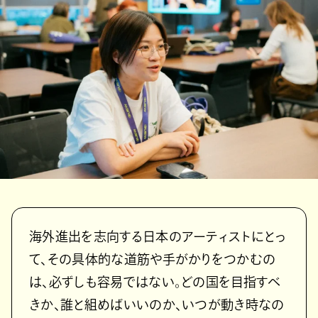
海外進出を志向する日本のアーティストにとっ
て、その具体的な道筋や手がかりをつかむの
は、必ずしも容易ではない。どの国を目指すべ
きか、誰と組めばいいのか、いつが動き時なの