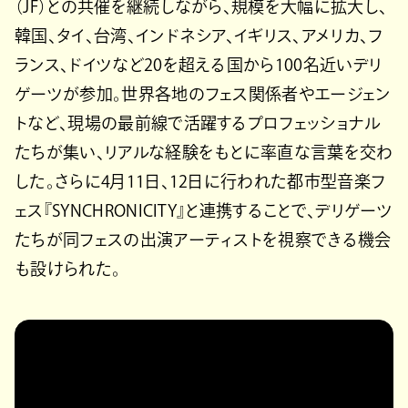
（JF）との共催を継続しながら、規模を大幅に拡大し、
韓国、タイ、台湾、インドネシア、イギリス、アメリカ、フ
ランス、ドイツなど20を超える国から100名近いデリ
ゲーツが参加。世界各地のフェス関係者やエージェン
トなど、現場の最前線で活躍するプロフェッショナル
たちが集い、リアルな経験をもとに率直な言葉を交わ
した。さらに4月11日、12日に行われた都市型音楽フ
ェス『SYNCHRONICITY』と連携することで、デリゲーツ
たちが同フェスの出演アーティストを視察できる機会
も設けられた。