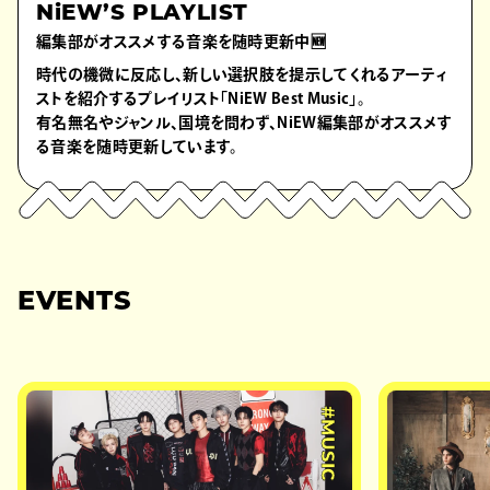
NiEW’S PLAYLIST
編集部がオススメする音楽を随時更新中🆕
時代の機微に反応し、新しい選択肢を提示してくれるアーティ
ストを紹介するプレイリスト「NiEW Best Music」。
有名無名やジャンル、国境を問わず、NiEW編集部がオススメす
る音楽を随時更新しています。
EVENTS
#MUSIC