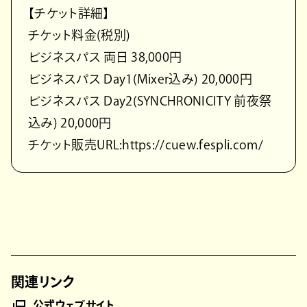
【チケット詳細】
チケット料金(税別)
ビジネスパス 両日 38,000円
ビジネスパス Day1(Mixer込み) 20,000円
ビジネスパス Day2(SYNCHRONICITY 前夜祭
込み) 20,000円
チケット販売URL:https://cuew.fespli.com/
関連リンク
公式ウェブサイト