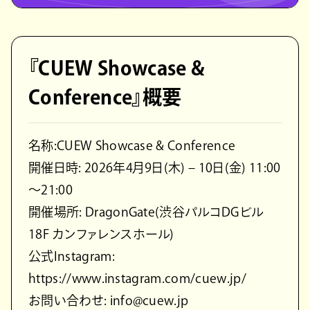
『CUEW Showcase &
Conference』概要
名称:CUEW Showcase & Conference
開催日時: 2026年4月9日(木) – 10日(金) 11:00
〜21:00
開催場所: DragonGate(渋谷パルコDGビル
18F カンファレンスホール)
公式Instagram:
https://www.instagram.com/cuew.jp/
お問い合わせ: info@cuew.jp