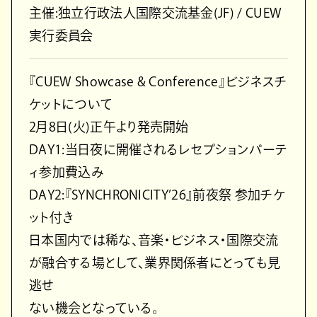
主催:独立行政法人国際交流基金(JF) / CUEW
実行委員会
『CUEW Showcase & Conference』ビジネスチ
ケットについて
2月8日(火)正午より発売開始
DAY1:当日夜に開催されるレセプションパーテ
ィ参加費込み
DAY2:『SYNCHRONICITY’26』前夜祭 参加チケ
ット付き
日本国内では稀な、音楽・ビジネス・国際交流
が融合する場として、業界関係者にとっても見
逃せ
ない機会となっている。