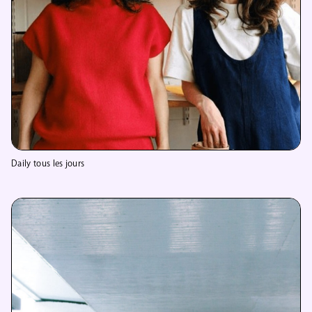
Daily tous les jours