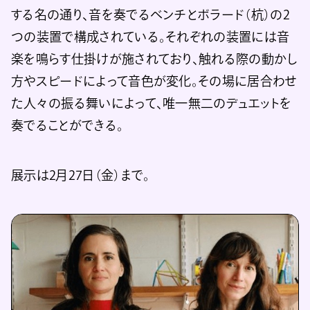
する名の通り、音を奏でるベンチとボラード（杭）の2
つの装置で構成されている。それぞれの装置には音
楽を鳴らす仕掛けが施されており、触れる際の動かし
方やスピードによって音色が変化。その場に居合わせ
た人々の振る舞いによって、唯一無二のデュエットを
奏でることができる。
展示は2月27日（金）まで。