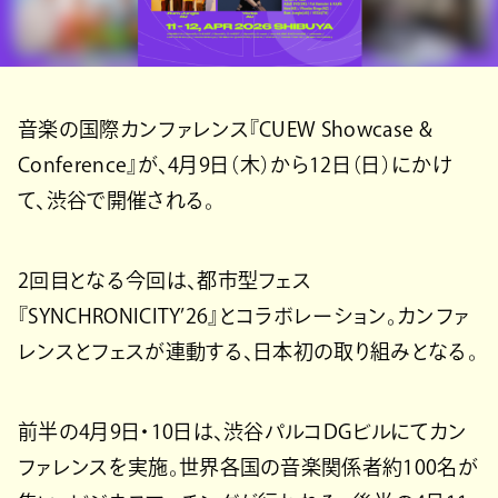
音楽の国際カンファレンス『CUEW Showcase &
Conference』が、4月9日（木）から12日（日）にかけ
て、渋谷で開催される。
2回目となる今回は、都市型フェス
『SYNCHRONICITY’26』とコラボレーション。カンファ
レンスとフェスが連動する、日本初の取り組みとなる。
前半の4月9日・10日は、渋谷パルコDGビルにてカン
ファレンスを実施。世界各国の音楽関係者約100名が