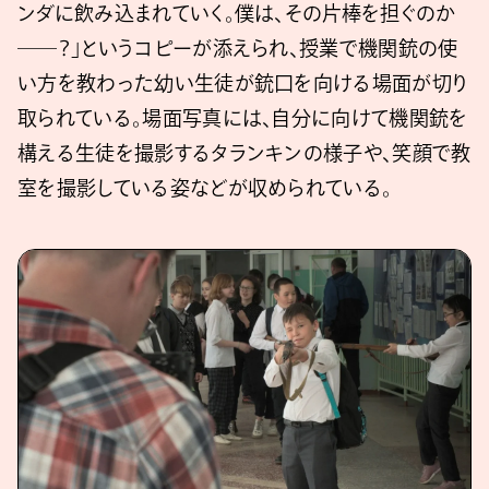
ンダに飲み込まれていく。僕は、その片棒を担ぐのか
――？」というコピーが添えられ、授業で機関銃の使
い方を教わった幼い生徒が銃口を向ける場面が切り
取られている。場面写真には、自分に向けて機関銃を
構える生徒を撮影するタランキンの様子や、笑顔で教
室を撮影している姿などが収められている。