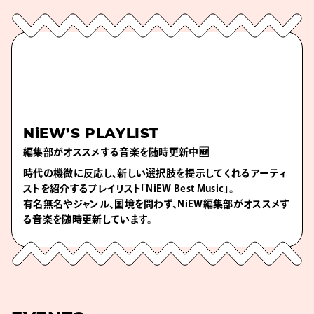
NiEW’S PLAYLIST
編集部がオススメする音楽を随時更新中🆕
時代の機微に反応し、新しい選択肢を提示してくれるアーティ
ストを紹介するプレイリスト「NiEW Best Music」。
有名無名やジャンル、国境を問わず、NiEW編集部がオススメす
る音楽を随時更新しています。