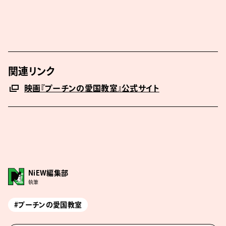
関連リンク
映画『プーチンの愛国教室』公式サイト
NiEW編集部
執筆
#プーチンの愛国教室