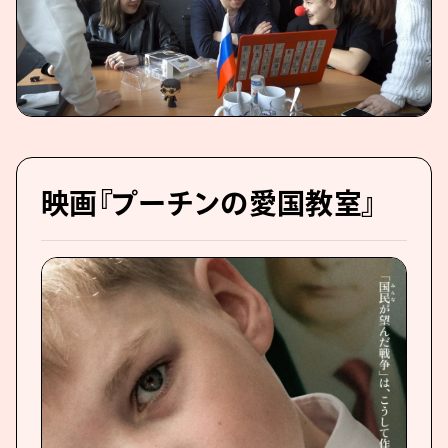
映画『プーチンの愛国教室』