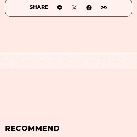
SHARE
RECOMMEND