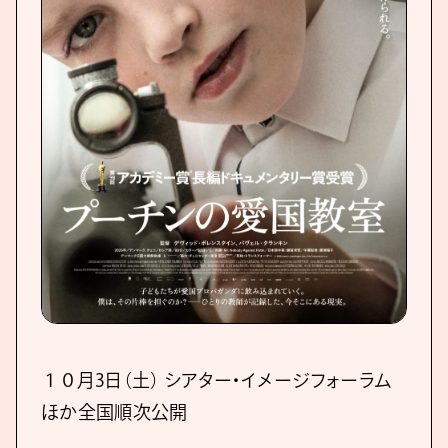
１０月3日（土） シアター・イメージフォーラム
ほか全国順次公開