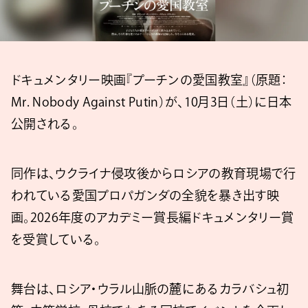
ドキュメンタリー映画『プーチンの愛国教室』（原題：
Mr. Nobody Against Putin）が、10月3日（土）に日本
公開される。
同作は、ウクライナ侵攻後からロシアの教育現場で行
われている愛国プロパガンダの全貌を暴き出す映
画。2026年度のアカデミー賞長編ドキュメンタリー賞
を受賞している。
舞台は、ロシア・ウラル山脈の麓にあるカラバシュ初