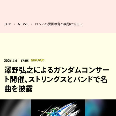
TOP
NEWS
ロシアの愛国教育の実態に迫る、映画『プーチンの愛国教室』日本公開
2026.7.6｜17:05
#MUSIC
澤野弘之によるガンダムコンサー
ト開催、ストリングスとバンドで名
曲を披露