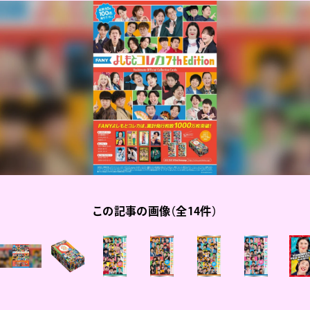
この記事の画像（全14件）