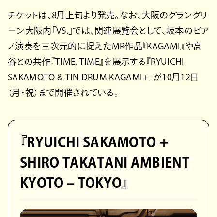
チケットは、8月上旬より発売。なお、大阪のグラングリ
ーン大阪内「VS.」では、関連展覧会として、坂本のピア
ノ演奏を三次元的に捉えたMR作品『KAGAMI』や高
谷との共作『TIME, TIME』を展示する『RYUICHI
SAKAMOTO & TIN DRUM KAGAMI+』が10月12日
（月・祝）まで開催されている。
『RYUICHI SAKAMOTO +
SHIRO TAKATANI AMBIENT
KYOTO – TOKYO』