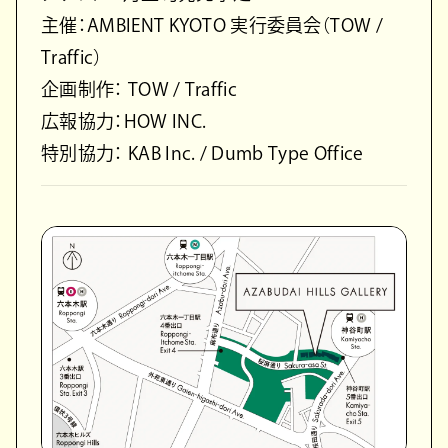
主催：AMBIENT KYOTO 実行委員会（TOW /
Traffic）
企画制作： TOW / Traffic
広報協力：HOW INC.
特別協力： KAB Inc. / Dumb Type Office