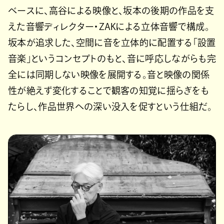
ベースに、高谷による映像と、坂本の後期の作品を支
えた音響ディレクター・ZAKによる立体音響で構成。
坂本が追求した、空間に音を立体的に配置する「設置
音楽」というコンセプトのもと、音に呼応しながらも完
全には同期しない映像を展開する。音と映像の関係
性が絶えず変化することで観客の知覚に揺らぎをも
たらし、作品世界への深い没入を促すという仕組だ。