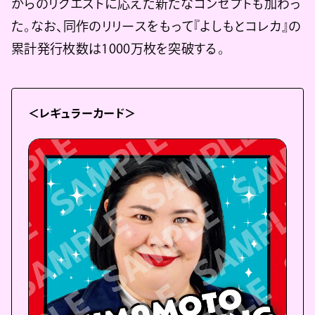
からのリクエストに応えた新たなコンセプトも加わっ
た。なお、同作のリリースをもって『よしもとコレカ』の
累計発行枚数は1000万枚を突破する。
＜レギュラーカード＞