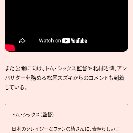
また公開に向け、トム・シックス監督や北村昭博、アン
バサダーを務める松尾スズキからのコメントも到着
している。
トム・シックス（監督）
日本のクレイジーなファンの皆さんに、素晴らしいニ