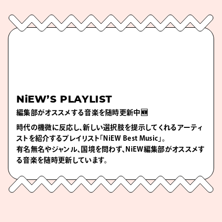
NiEW’S PLAYLIST
編集部がオススメする音楽を随時更新中🆕
時代の機微に反応し、新しい選択肢を提示してくれるアーティ
ストを紹介するプレイリスト「NiEW Best Music」。
有名無名やジャンル、国境を問わず、NiEW編集部がオススメす
る音楽を随時更新しています。