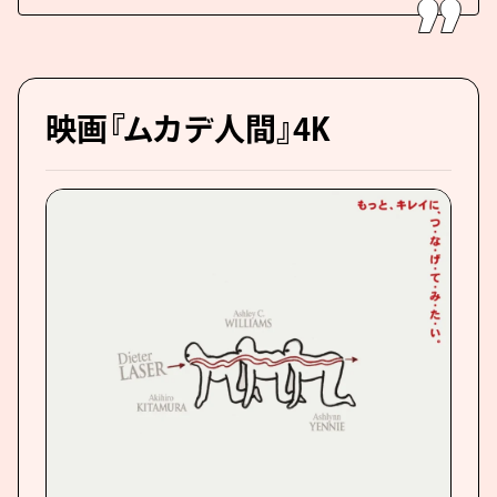
映画『ムカデ人間』4K