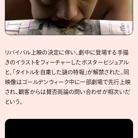
リバイバル上映の決定に伴い、劇中に登場する手描
きのイラストをフィーチャーしたポスタービジュアル
と、「タイトルを自粛した謎の特報」が解禁された。同
映像はゴールデンウィーク中に一部劇場で先行上映
され、観客からは賛否両論の問い合わせが相次いだ
という。