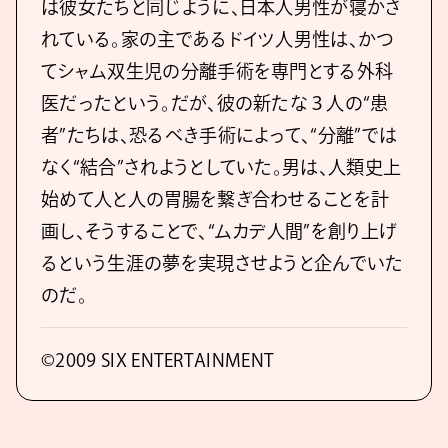
は彼女たちと同じように、日本人男性が寝かさ
れている。家の主であるドイツ人男性は、かつ
てシャム双生児の分離手術を専門とする外科
医だったという。だが、彼の新たな３人の“患
者”たちは、恐るべき手術によって、“分離”では
なく“結合”されようとしていた。男は、人類史上
始めて人と人の胃腸を繋ぎ合わせることを計
画し、そうすることで、“ムカデ人間”を創り上げ
るという生涯の夢を実現させようと企んでいた
のだ。
©2009 SIX ENTERTAINMENT