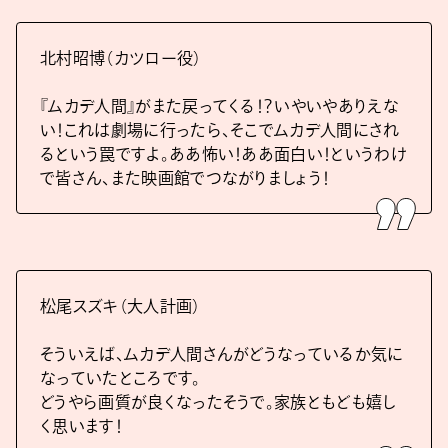
北村昭博（カツロー役）
『ムカデ人間』がまた戻ってくる！？いやいやありえな
い！これは劇場に行ったら、そこでムカデ人間にされ
るという罠ですよ。ああ怖い！ああ面白い！というわけ
で皆さん、また映画館でつながりましょう！
松尾スズキ（大人計画）
そういえば、ムカデ人間さんがどうなっているか気に
なっていたところです。
どうやら画質が良くなったそうで。家族ともども嬉し
く思います！