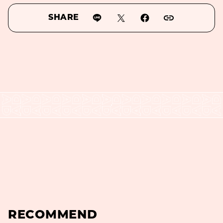
SHARE
RECOMMEND