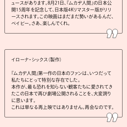
ュースがあります。8月21日、『ムカデ人間』の日本公
開15周年を記念して、日本版4Kリマスター版がリリ
ースされます。この映画はまだまだ勢いがあるんだ、
ベイビー。さあ、楽しんでくれ。
イローナ・シックス（製作）
『ムカデ人間』第一作の日本のファンは、いつだって
私たちにとって特別な存在でした。
本作が、最も恐れを知らない観客たちに愛されてき
たこの日本で再び劇場公開されることを、大変誇り
に思います。
これは単なる再上映ではありません。再会なのです。